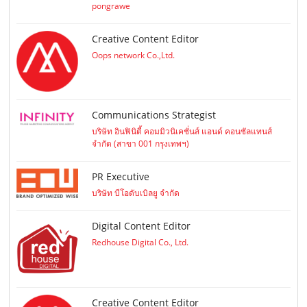
pongrawe
Creative Content Editor
Oops network Co.,Ltd.
Communications Strategist
บริษัท อินฟินิตี้ คอมมิวนิเคชั่นส์ แอนด์ คอนซัลแทนส์
จำกัด (สาขา 001 กรุงเทพฯ)
PR Executive
บริษัท บีโอดับเบิลยู จำกัด
Digital Content Editor
Redhouse Digital Co., Ltd.
Creative Content Editor