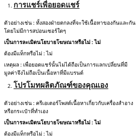
การแชร์เพื่อยอดแชร์
ตัวอย่างเช่น : ทั้งสองฝ่ายตกลงที่จะใช้เนื้อหาของกันและกัน
โดยไม่มีการสปอนเซอร์ใดๆ
เป็นการละเมิดนโยบายโฆษณาหรือไม่ : ไม่
ต้องมีแท็กหรือไม่ : ไม่
เหตุผล : เพื่อยอดแชร์นั้นไม่ได้ถือเป็นการแลกเปลี่ยนที่มี
มูลค่าจึงไม่ถือเป็นเนื้อหาที่มีแบรนด์
โปรโมทผลิตภัณฑ์ของคุณเอง
ตัวอย่างเช่น : ครีเอเตอร์โพสต์เนื้อหาเกี่ยวกับเครื่องสำอาง
หรือกระเป๋าที่ทำเอง
เป็นการละเมิดนโยบายโฆษณาหรือไม่ : ไม่
ต้องมีแท็กหรือไม่ : ไม่