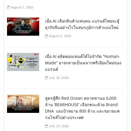
August 5, 2026
เมื่อ AI เลือกสินค้าแทนคน แบรนด์ไทยจะสู้
ธุรกิจจีนอย่างไรในสมรภูมิการค้าแบบใหม่
August 4, 2026
เมื่อ AI ผลิตคอนเทนต์ได้ไม่จำกัด “Human-
Made” อาจกลายเป็นฉลากพรีเมียมใหม่ของ
แบรนด์
July 30, 2026
สูตรสู้ศึก Red Ocean ตลาดชานม 6,000
ล้าน ‘BEARHOUSE’ เลือกชนะด้วย Brand
DNA บนเป้าหมาย 800 ล้าน และขยายแฟ
รนไชส์ไปต่างประเทศ
July 23, 2026