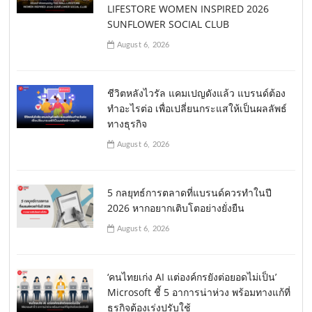
LIFESTORE WOMEN INSPIRED 2026
SUNFLOWER SOCIAL CLUB
August 6, 2026
ชีวิตหลังไวรัล แคมเปญดังแล้ว แบรนด์ต้อง
ทำอะไรต่อ เพื่อเปลี่ยนกระแสให้เป็นผลลัพธ์
ทางธุรกิจ
August 6, 2026
5 กลยุทธ์การตลาดที่แบรนด์ควรทำในปี
2026 หากอยากเติบโตอย่างยั่งยืน
August 6, 2026
‘คนไทยเก่ง AI แต่องค์กรยังต่อยอดไม่เป็น’
Microsoft ชี้ 5 อาการน่าห่วง พร้อมทางแก้ที่
ธุรกิจต้องเร่งปรับใช้