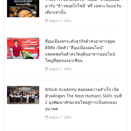
มารับ “ข้าวซอยไก่โซอิ” ฟรี เฉพาะวันแม่วัน
เดียวเท่านั้น
August 7, 2026
สี่มุมเมืองยกระดับธุรกิจค้าส่งอาหารสู่ยุค
ดิจิทัล เปิดตัว “สี่มุมเมืองออนไลน์”
แพลตฟอร์มค้าส่งวัตถุดิบอาหารออนไลน์
ใหญ่ที่สุดของอาเซียน
August 7, 2026
Bitkub Academy ต่อยอดความสำเร็จ เปิด
ตัวหลักสูตร The Next Humans Skills รุ่นที่
2 มุ่งพัฒนาทักษะคนไทยสู่การเป็นคนของ
อนาคต
August 7, 2026