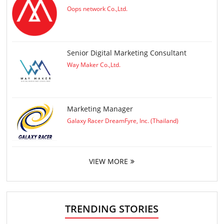
Oops network Co.,Ltd.
Senior Digital Marketing Consultant
Way Maker Co.,Ltd.
Marketing Manager
Galaxy Racer DreamFyre, Inc. (Thailand)
VIEW MORE
TRENDING STORIES