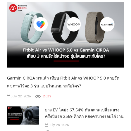
Garmin CIRQA มาแล้ว เทียบ Fitbit Air vs WHOOP 5.0 สายรัด
สุขภาพไร้จอ 3 รุ่น แบบไหนเหมาะกับใคร?
2,039
July 22, 2026
ยาง EV โตพุ่ง 67.54% ดันตลาดเปลี่ยนยาง
ครึ่งปีแรก 2569 คึกคัก หลังครบวงรอบใช้งาน
July 28, 2026