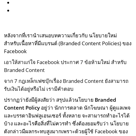
หลังจากที่เรานำเสนอบทความเกี่ยวกับ นโยบายใหม่
สำหรับเนื้อหาที่มีแบรนด์ (Branded Content Policies) ของ
Facebook
เอาให้สาแก่ใจ Facebook ประกาศ 7 ข้อห้ามใหม่ สำหรับ
Branded Content
จาก 7 กฎเหล็กเฟซบุ๊กเรื่อง Branded Content ยังสามารถ
รับเงินได้อยู่หรือไม่ เรามีคำตอบ
ปรากฏว่ายังมีผู้สงสัยว่า สรุปแล้วนโยบาย
Branded
Content Policy
อยู่ว่า นักการตลาด นักโฆษณา ผู้ดูแลเพจ
และบรรดาอินฟลูเอนเซอร์ ทั้งหลาย จะสามารถทำอะไรได้
บ้าง และอะไรคือสิ่งที่ไม่ควรทำ ซึ่งต้องยอมรับว่า นโยบาย
ดังกล่าวมีผลกระทบสูงมากเพราะด้วยผู้ใช้ Facebook ของ