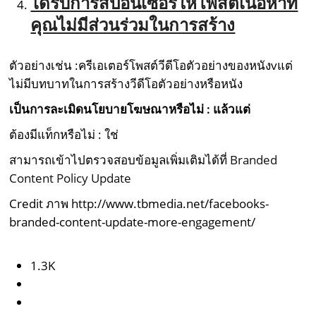
ได้รับการสปอนเซอร์ให้โพสต์เนื้อหาที่
คุณไม่มีส่วนร่วมในการสร้าง
ตัวอย่างเช่น :ครีเอเตอร์โพสต์วีดีโอตัวอย่างของหนังvแต่
ไม่มีบทบาทในการสร้างวีดีโอตัวอย่างหรือหนัง
เป็นการละเมิดนโยบายโฆษณาหรือไม่ : แล้วแต่
ต้องมีแท็กหรือไม่ : ใช่
สามารถเข้าไปตรวจสอบข้อมูลเพิ่มเติมได้ที่
Branded
Content Policy Update
Credit ภาพ http://www.tbmedia.net/facebooks-
branded-content-update-more-engagement/
1.3K