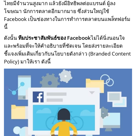
ไทยมีจำนวนสูงมาก แล้วยังมีอิทธิพลต่อแบรนด์ ผู้ลง
โฆษณา นักการตลาดอีกมากมาย ซึ่งส่วนใหญ่ใช้
Facebook เป็นช่องทางในการทำการตลาดบนแพล็ทฟอร์ม
นี้
ดังนั้น
ทีมประชาสัมพันธ์ของ
Facebook
ไม่ได้นิ่งนอนใจ
และพร้อมที่จะให้คำอธิบายที่ชัดเจน โดยส่งรายละเอียด
ชี้แจงเพิ่มเติมเกี่ยวกับนโยบายดังกล่าว (Branded Content
Policy) มาให้เรา ดังนี้