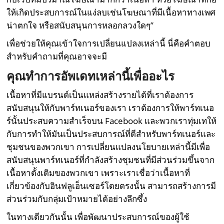
ให้เกิดประสบการณ์ในแง่ลบเช่นโฆษณาที่มีเนื้อหาทางเพศ
น่าตกใจ หรือสนับสนุนการหลอกลวงใดๆ”
เพื่อช่วยให้คุณเข้าใจการเปลี่ยนแปลงเหล่านี้ นี่คือคำตอบ
สำหรับคำถามที่คุณอาจจะมี
คุณทำการอัพเดทเหล่านี้เพื่ออะไร
เนื้อหาที่มีแบรนด์เป็นแหล่งสร้างรายได้ที่เราต้องการ
สนับสนุนให้กับพาร์ทเนอร์ของเรา เราต้องการให้พาร์ทเนอ
ร์นั้นประสบความสำเร็จบน Facebook และพวกเราทุ่มเทให้
กับการทำให้มันเป็นประสบการณ์ที่ดีสำหรับพาร์ทเนอร์และ
ชุมชนของพวกเขา การเปลี่ยนแปลงนโยบายเหล่านี้มีเพื่อ
สนับสนุนพาร์ทเนอร์ที่กำลังสร้างชุมชนที่มีส่วนร่วมขึ้นจาก
เนื้อหาดั้งเดิมของพวกเขา เพราะเราเชื่อว่าเนื้อหาที่
เกี่ยวข้องกับอินฟลูเอ็นเซอร์โดยตรงนั้น สามารถสร้างการมี
ส่วนร่วมกับกลุ่มเป้าหมายได้อย่างลึกซึ้ง
ในทางเดียวกันนั้น เพื่อพัฒนาประสบการณ์ของผู้ใช้