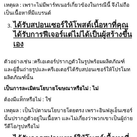
เหตุผล : เพราะไม่มีพาร์ทเนอร์เกี่ยวข้องในกรณีนี้ จึงไม่ถือ
เป็นเนื้อหาที่มีแบรนด์
ได้รับสปอนเซอร์ให้โพสต์เนื้อหาที่คุณ
ได้รับการฟีเจอร์แต่ไม่ได้เป็นผู้สร้างขึ้น
เอง
ตัวอย่างเช่น :ครีเอเตอร์ปรากฎตัวในรูปพร้อมผลิตภัณฑ์
และผู้อื่นถ่ายรูปและครีเอเตอร์ได้รับสปอนเซอร์ให้โปรโมท
ผลิตภัณฑ์นั้น
เป็นการละเมิดนโยบายโฆษณาหรือไม่ : ไม่
ต้องมีแท็กหรือไม่ : ใช่
เหตุผล : เป็นไปตามนโยบายโดยตรง เพราะอินฟลูเอ็นเซอร์
นั้นปรากฎตัวอยู่ในเนื้อหา และไม่เกี่ยงว่าพวกเขาเป็นผู้ถ่าย
วีดีโอ/รูปหรือไม่