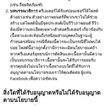
(เช่น ถือผลิตภัณฑ์)
บทบรรณาธิการ
ครีเอเตอร์ได้รับสปอนเซอร์ให้โพสต์
ตัวอย่างเช่น ตัวอย่างภาพยนตร์ที่พวกเขาไม่ได้ช่วย
สร้าง แต่โพสต์นั้นมีจุดประสงค์เป็นรีวิวภาพยนต์ รีวิว
ต้องมีความละเอียดเฉพาะตัวต่อครีเอเตอร์ เกี่ยวข้องกับ
เนื้อหาและสะท้อนถึงรสนิยมส่วนบุคคลในฐานะผู้
กำหนดรสนิยม กรณีที่สองนี้ควรจะเป็นกรณีที่ไม่พบได้
บ่อย โพสต์นี้อาจถูกตั้งว่ามีการละเมิดนโยบายแต่ถ้า
หากครีเอเตอร์อุทธรณ์การตัดสินและเนื้อหานั้นมีความ
เป็นบทบรรณาธิการ เนื้อหานั้นจะได้รับการยอมรับ
หากคุณยังไม่แน่ใจว่าเนื้อหาแบบใดที่ได้รับการ
อนุญาตตามนโยบายของเราให้คุณติดต่อ ผู้แทน
Facebook เพื่อความชัดเจน
สิ่งใดที่ได้รับอนุญาตหรือไม่ได้รับอนุญาต
ตามนโยบายนี้