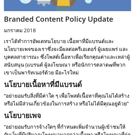
Branded Content Policy Update
มกราคม 2018
เราได้ทำการอัพเดทนโยบาย เนื้อหาที่มีแบรนด์และ
นโยบายเพจของเราซึ่งจะมีผลต่อครีเอเตอร์ ผู้เผยแพร่ และ
บุคคลสาธารณะ ซึ่งโพสต์เนื้อหาเพื่อเรียกคุณค่าและเหล่าผู้
สนับสนุน (แบรนด์ ผู้ลงโฆษณา หรือนักการตลาด๗ที่พวก
เขาเป็นพาร์ทเนอร์ด้วย มีอะไรใหม่
นโยบายเนื้อหาที่มีแบรนด์
“อย่ายอมรับสิ่งที่มีค่าใด ๆ เพื่อโพสต์เนื้อหาที่คุณไม่ได้สร้าง
หรือไม่มีส่วนเกี่ยวข้องในการสร้าง หรือไม่ได้มีคุณอยู่ด้วย”
นโยบายเพจ
“อย่ายอมรับการจ้างใดๆ ที่กำหนดเพิ่มจำนวนผู้เข้าชมให้
กับเว็บที่มีปริมาณโฆษณามากกว่าเนื้อหา หรือโฆษณาที่ก่อ