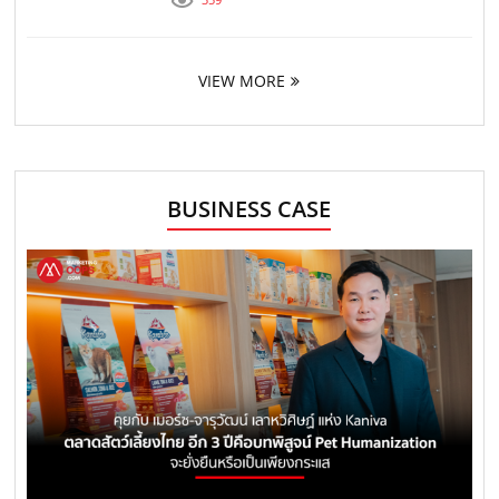
VIEW MORE
BUSINESS CASE