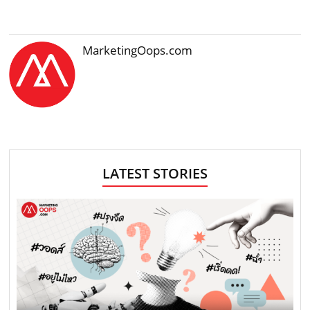
MarketingOops.com
LATEST STORIES