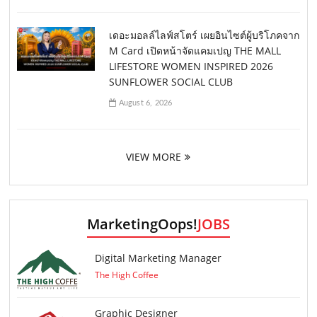
เดอะมอลล์ไลฟ์สโตร์ เผยอินไซต์ผู้บริโภคจาก
M Card เปิดหน้าจัดแคมเปญ THE MALL
LIFESTORE WOMEN INSPIRED 2026
SUNFLOWER SOCIAL CLUB
August 6, 2026
VIEW MORE
MarketingOops!
JOBS
Digital Marketing Manager
The High Coffee
Graphic Designer