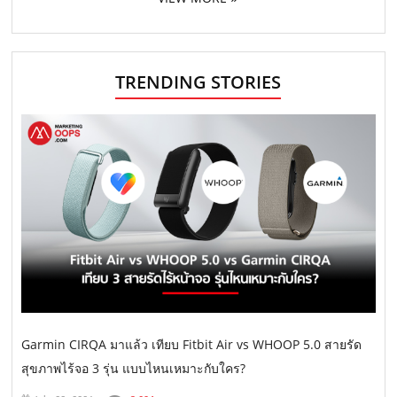
TRENDING STORIES
Garmin CIRQA มาแล้ว เทียบ Fitbit Air vs WHOOP 5.0 สายรัด
สุขภาพไร้จอ 3 รุ่น แบบไหนเหมาะกับใคร?