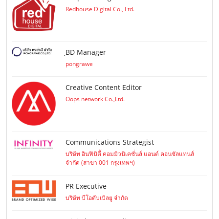
Redhouse Digital Co., Ltd.
ฺBD Manager
pongrawe
Creative Content Editor
Oops network Co.,Ltd.
Communications Strategist
บริษัท อินฟินิตี้ คอมมิวนิเคชั่นส์ แอนด์ คอนซัลแทนส์
จำกัด (สาขา 001 กรุงเทพฯ)
PR Executive
บริษัท บีโอดับเบิลยู จำกัด