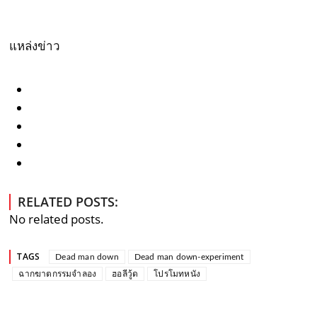
แหล่งข่าว
RELATED POSTS:
No related posts.
TAGS
Dead man down
Dead man down-experiment
ฉากฆาตกรรมจำลอง
ฮอลีวู้ด
โปรโมทหนัง