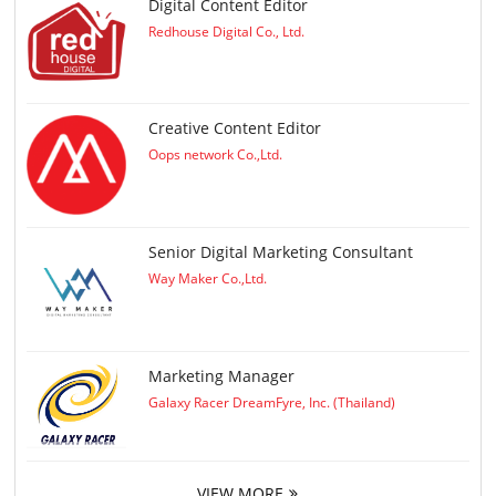
Digital Content Editor
Redhouse Digital Co., Ltd.
Creative Content Editor
Oops network Co.,Ltd.
Senior Digital Marketing Consultant
Way Maker Co.,Ltd.
Marketing Manager
Galaxy Racer DreamFyre, Inc. (Thailand)
VIEW MORE