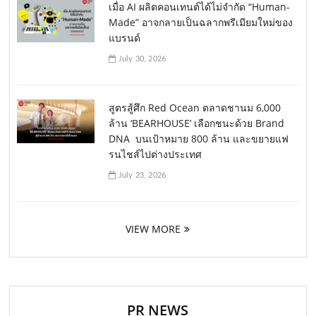
เมื่อ AI ผลิตคอนเทนต์ได้ไม่จำกัด “Human-
Made” อาจกลายเป็นฉลากพรีเมียมใหม่ของ
แบรนด์
July 30, 2026
สูตรสู้ศึก Red Ocean ตลาดชานม 6,000
ล้าน ‘BEARHOUSE’ เลือกชนะด้วย Brand
DNA บนเป้าหมาย 800 ล้าน และขยายแฟ
รนไชส์ไปต่างประเทศ
July 23, 2026
VIEW MORE
PR NEWS