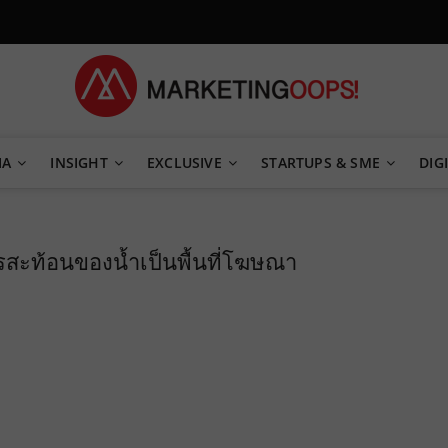
TEGY
IA
INSIGHT
EXCLUSIVE
STARTUPS & SME
DIGI
ารสะท้อนของน้ำเป็นพื้นที่โฆษณา