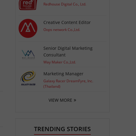
Redhouse Digital Co., Ltd.
Creative Content Editor
Oops network Co.,Ltd.
Senior Digital Marketing
Consultant
Way Maker Co.,Ltd.
Marketing Manager
Galaxy Racer DreamFyre, Inc.
(Thailand)
VIEW MORE
TRENDING STORIES