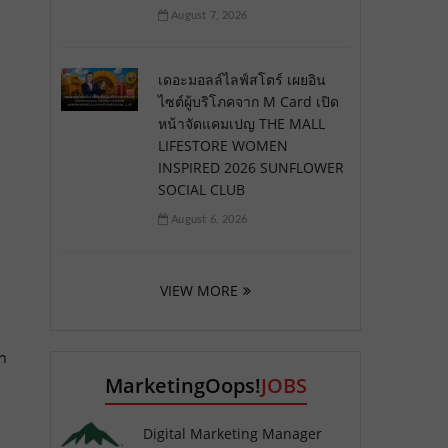
August 7, 2026
เดอะมอลล์ไลฟ์สโตร์ เผยอิน
ไซต์ผู้บริโภคจาก M Card เปิด
หน้าจัดแคมเปญ THE MALL
LIFESTORE WOMEN
INSPIRED 2026 SUNFLOWER
SOCIAL CLUB
August 6, 2026
VIEW MORE
ลา
MarketingOops!
JOBS
Digital Marketing Manager