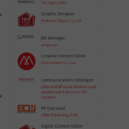
The High Coffee
Graphic Designer
ง
Redhouse Digital Co., Ltd.
ฺBD Manager
pongrawe
Creative Content Editor
Oops network Co.,Ltd.
Communications Strategist
บริษัท อินฟินิตี้ คอมมิวนิเคชั่นส์ แอนด์
คอนซัลแทนส์ จำกัด (สาขา 001
ุด
กรุงเทพฯ)
PR Executive
บริษัท บีโอดับเบิลยู จำกัด
Digital Content Editor