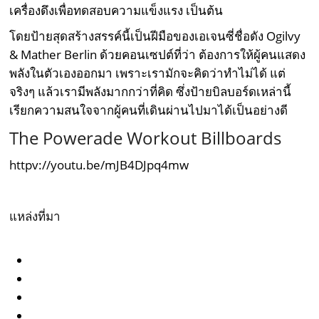
เครื่องดึงเพื่อทดสอบความแข็งแรง เป็นต้น
โดยป้ายสุดสร้างสรรค์นี้เป็นฝีมือของเอเจนซี่ชื่อดัง Ogilvy
& Mather Berlin ด้วยคอนเซปต์ที่ว่า ต้องการให้ผู้คนแสดง
พลังในตัวเองออกมา เพราะเรามักจะคิดว่าทำไม่ได้ แต่
จริงๆ แล้วเรามีพลังมากกว่าที่คิด ซึ่งป้ายบิลบอร์ดเหล่านี้
เรียกความสนใจจากผู้คนที่เดินผ่านไปมาได้เป็นอย่างดี
The Powerade Workout Billboards
httpv://youtu.be/mJB4DJpq4mw
แหล่งที่มา