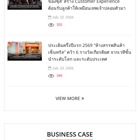
ของซุส’ สร้าง Customer Experience
ต้อนรับลูกค้าให้เหมือนเทพเจ้าปลอมตัวมา
July 22, 2026
355
ประเดิมครึ่งปีแรก 2569 “ห้างสรรพสินค้า
เซ็นทรัล” คว้า 6 รางวัลเกียรติยศ จากเวทีชั้น
นำระดับโลก และระดับประเทศ
July 23, 2026
349
VIEW MORE
BUSINESS CASE