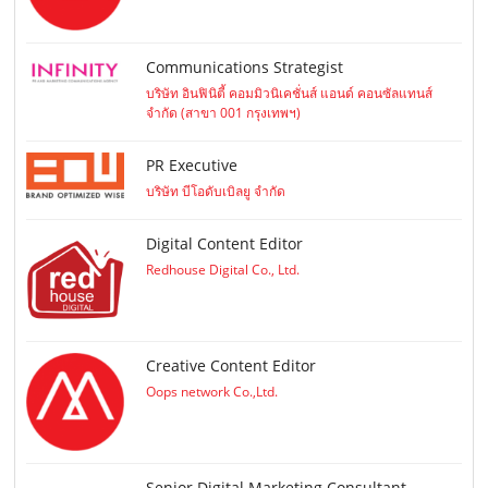
Communications Strategist
บริษัท อินฟินิตี้ คอมมิวนิเคชั่นส์ แอนด์ คอนซัลแทนส์
จำกัด (สาขา 001 กรุงเทพฯ)
PR Executive
บริษัท บีโอดับเบิลยู จำกัด
Digital Content Editor
Redhouse Digital Co., Ltd.
Creative Content Editor
Oops network Co.,Ltd.
Senior Digital Marketing Consultant