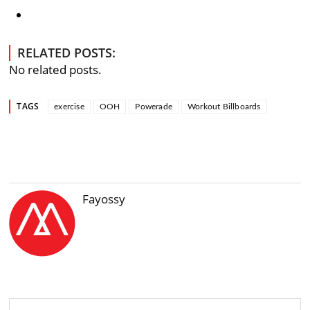
RELATED POSTS:
No related posts.
TAGS
exercise
OOH
Powerade
Workout Billboards
Fayossy