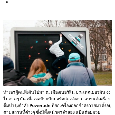
ทำเอาผู้คนที่เดินไปมา ณ เมืองเบอร์ลิน ประเทศเยอรมัน งง
ไปตามๆ กัน เมื่อเจอป้ายบิลบอร์ดสุดเจ๋งจาก แบรนด์เครื่อง
ดื่มบำรุงกำลัง
Powerade
ที่ยกเครื่องออกกำลังกายมาตั้งอยู่
ตามสถานที่ต่างๆ ซึ่งมีทั้งหน้าผาจำลอง แป้นต่อยมวย