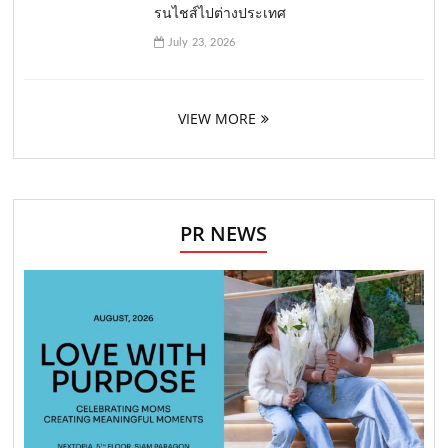
รนไชส์ไปต่างประเทศ
July 23, 2026
VIEW MORE
PR NEWS