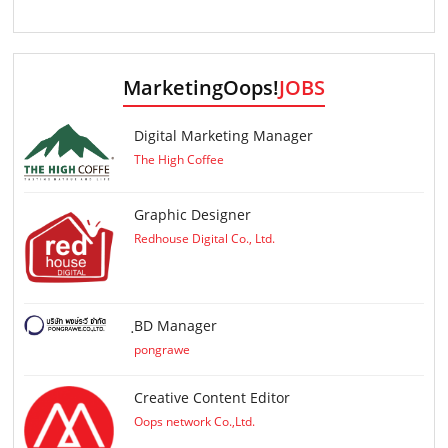
MarketingOops!
JOBS
Digital Marketing Manager
The High Coffee
Graphic Designer
Redhouse Digital Co., Ltd.
ฺBD Manager
pongrawe
Creative Content Editor
Oops network Co.,Ltd.