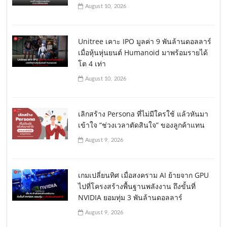
August 10, 2026
Unitree เคาะ IPO มูลค่า 9 พันล้านดอลลาร์
เมื่อหุ้นหุ่นยนต์ Humanoid มาพร้อมรายได้
โต 4 เท่า
August 10, 2026
เลิกสร้าง Persona ที่ไม่มีใครใช้ แล้วหันมา
เข้าใจ “ช่วงเวลาตัดสินใจ” ของลูกค้าแทน
August 9, 2026
เกมเปลี่ยนทิศ เมื่อสงคราม AI ย้ายจาก GPU
ไปที่โครงสร้างพื้นฐานพลังงาน ถึงขั้นที่
NVIDIA ยอมทุ่ม 3 พันล้านดอลลาร์
August 9, 2026