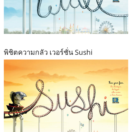
พิชิตความกลัว เวอร์ชั่น Sushi