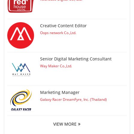
Creative Content Editor
Oops network Co.,Ltd.
Senior Digital Marketing Consultant
Way Maker Co.,Ltd.
Marketing Manager
Galaxy Racer DreamFyre, Inc. (Thailand)
VIEW MORE