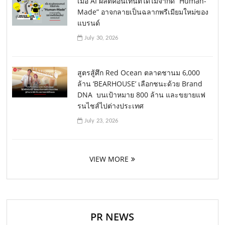
เมื่อ AI ผลิตคอนเทนต์ได้ไม่จำกัด “Human-
Made” อาจกลายเป็นฉลากพรีเมียมใหม่ของ
แบรนด์
July 30, 2026
สูตรสู้ศึก Red Ocean ตลาดชานม 6,000
ล้าน ‘BEARHOUSE’ เลือกชนะด้วย Brand
DNA บนเป้าหมาย 800 ล้าน และขยายแฟ
รนไชส์ไปต่างประเทศ
July 23, 2026
VIEW MORE
PR NEWS