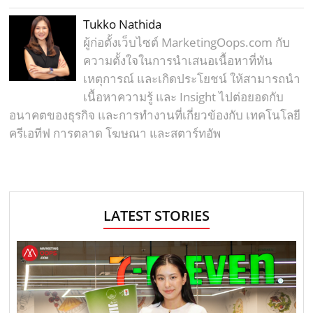
Tukko Nathida
ผู้ก่อตั้งเว็บไซต์ MarketingOops.com กับ
ความตั้งใจในการนำเสนอเนื้อหาที่ทัน
เหตุการณ์ และเกิดประโยชน์ ให้สามารถนำ
เนื้อหาความรู้ และ Insight ไปต่อยอดกับ
อนาคตของธุรกิจ และการทำงานที่เกี่ยวข้องกับ เทคโนโลยี
ครีเอทีฟ การตลาด โฆษณา และสตาร์ทอัพ
LATEST STORIES