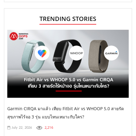
TRENDING STORIES
Garmin CIRQA มาแล้ว เทียบ Fitbit Air vs WHOOP 5.0 สายรัด
สุขภาพไร้จอ 3 รุ่น แบบไหนเหมาะกับใคร?
2,216
July 22, 2026