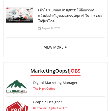
เข้าใจ ‘Human Insights’ ให้ลึกกว่าเดิม!
แต้มต่อสำคัญของแบรนด์ยุค AI ในการชนะ
ใจผู้บริโภค
August 8, 2026
VIEW MORE
MarketingOops!
JOBS
Digital Marketing Manager
The High Coffee
Graphic Designer
Redhouse Digital Co., Ltd.