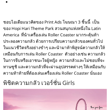
ชอบไอเดียแนวคิดของ Print Ads โฆษณา 3 ชิ้นนี้ เป็น
ของ Hopi Hari Theme Park สวนสนุกแห่งหนึ่งใน Latin
America ที่นำเครื่องเล่น Roller Coaster มากระตุ้นท้า
ประลองความกลัว ด้วยการเปรียบความกลัวของคนทั่วไป
ในแนวชีวิตจริงอย่างขำๆ และนำมาท้าพิสูจน์ความกลัวให้
เหมือนกับการเล่น Roller Coaster ตัวอย่างเช่น ความกลัว
ในการจีบหรือเอาชนะใจผู้หญิง ความกลัวและไม่ชอบที่จะ
ทานซูชิ และความกลัวที่จะผ่านอุปสรรคต่างๆ ให้เหมือนกับ
ความท้าท้ายที่ต้องเล่นเครื่องเล่น Roller Coaster นั่นเอง
พิชิตความกลัว เวอร์ชั่น Girls