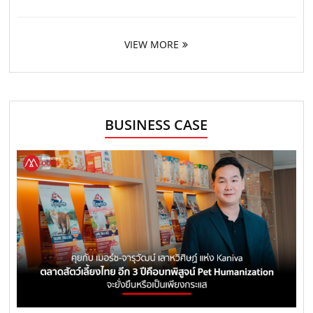
VIEW MORE
BUSINESS CASE