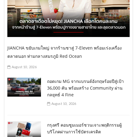
JIANCHA ขยับเกมใหญ่ จากร้านชาสู่ 7-Eleven พร้อมเร่งเครื่อง
ตลาดนอก ท่ามกลางสมรภูมิ Red Ocean
August 10, 2026
ถอดเกม MG จากแบรนด์อังกฤษร้อยปีสู่เป้า
36,000 คัน พร้อมสร้าง Community ผ่าน
กลยุทธ์ 4 Fine
August 10, 2026
กรุงศรี คอนซูมเมอร์ชวนเจาะพฤติกรรมผู้
บริโภคผ่านการใช้บัตรเครดิต