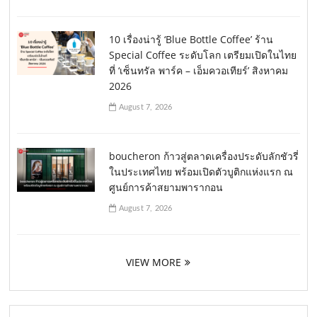
10 เรื่องน่ารู้ ‘Blue Bottle Coffee’ ร้าน
Special Coffee ระดับโลก เตรียมเปิดในไทย
ที่ ‘เซ็นทรัล พาร์ค – เอ็มควอเทียร์’ สิงหาคม
2026
August 7, 2026
boucheron ก้าวสู่ตลาดเครื่องประดับลักชัวรี่
ในประเทศไทย พร้อมเปิดตัวบูติกแห่งแรก ณ
ศูนย์การค้าสยามพารากอน
August 7, 2026
VIEW MORE