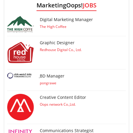
MarketingOops!
JOBS
Digital Marketing Manager
The High Coffee
Graphic Designer
Redhouse Digital Co., Ltd.
ฺBD Manager
pongrawe
Creative Content Editor
Oops network Co.,Ltd.
Communications Strategist