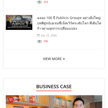
416
ฉลอง 100 ปี Publicis Groupe อย่างยิ่งใหญ่
บทพิสูจน์เอเจนซี่เน็ทเวิร์คระดับโลก ที่เติบโต
ก้าวผ่านทุกการเปลี่ยนแปลง
July 22, 2026
396
VIEW MORE
BUSINESS CASE