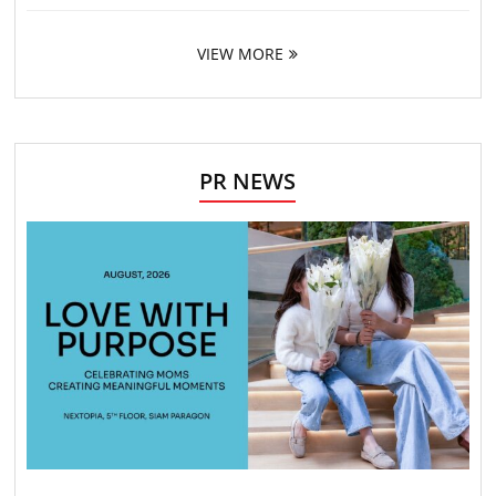
VIEW MORE
PR NEWS