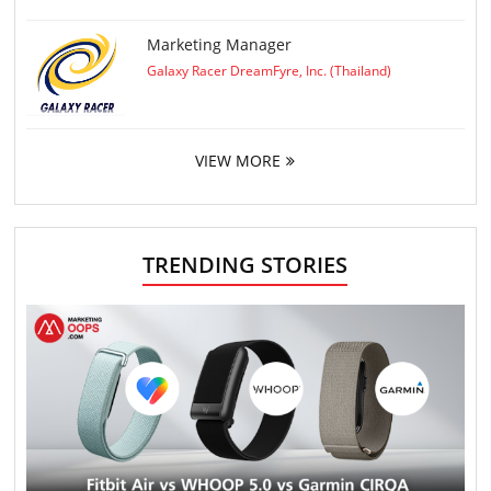
Marketing Manager
Galaxy Racer DreamFyre, Inc. (Thailand)
VIEW MORE
TRENDING STORIES