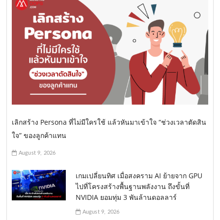
เลิกสร้าง Persona ที่ไม่มีใครใช้ แล้วหันมาเข้าใจ “ช่วงเวลาตัดสิน
ใจ” ของลูกค้าแทน
August 9, 2026
เกมเปลี่ยนทิศ เมื่อสงคราม AI ย้ายจาก GPU
ไปที่โครงสร้างพื้นฐานพลังงาน ถึงขั้นที่
NVIDIA ยอมทุ่ม 3 พันล้านดอลลาร์
August 9, 2026