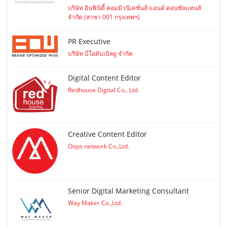
บริษัท อินฟินิตี้ คอมมิวนิเคชั่นส์ แอนด์ คอนซัลแทนส์
จำกัด (สาขา 001 กรุงเทพฯ)
PR Executive
บริษัท บีโอดับเบิลยู จำกัด
Digital Content Editor
Redhouse Digital Co., Ltd.
Creative Content Editor
Oops network Co.,Ltd.
Senior Digital Marketing Consultant
Way Maker Co.,Ltd.