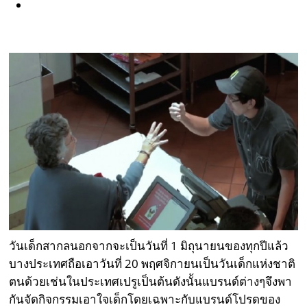
วันเด็กสากลนอกจากจะเป็นวันที่
1
มิถุนายนของทุกปีแล้ว
บางประเทศถือเอาวันที่
20
พฤศจิกายนเป็นวันเด็กแห่งชาติ
ตนด้วยเช่นในประเทศเปรูเป็นต้นดังนั้นแบรนด์ต่างๆจึงพา
กันจัดกิจกรรมเอาใจเด็กโดยเฉพาะกับแบรนด์โปรดของ