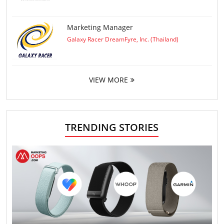
Marketing Manager
Galaxy Racer DreamFyre, Inc. (Thailand)
VIEW MORE
TRENDING STORIES