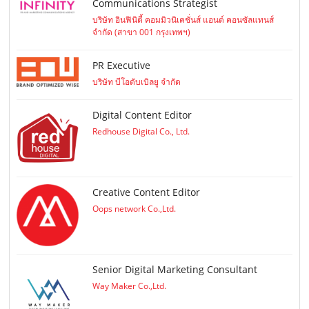
Communications Strategist
บริษัท อินฟินิตี้ คอมมิวนิเคชั่นส์ แอนด์ คอนซัลแทนส์
จำกัด (สาขา 001 กรุงเทพฯ)
PR Executive
บริษัท บีโอดับเบิลยู จำกัด
Digital Content Editor
Redhouse Digital Co., Ltd.
Creative Content Editor
Oops network Co.,Ltd.
Senior Digital Marketing Consultant
Way Maker Co.,Ltd.