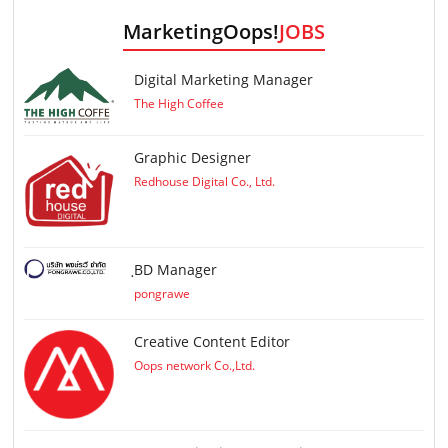
MarketingOops!
JOBS
Digital Marketing Manager
The High Coffee
Graphic Designer
Redhouse Digital Co., Ltd.
ฺBD Manager
pongrawe
Creative Content Editor
Oops network Co.,Ltd.