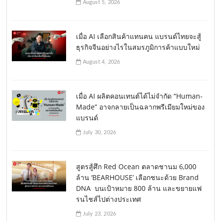
August 5, 2026
เมื่อ AI เลือกสินค้าแทนคน แบรนด์ไทยจะสู้
ธุรกิจจีนอย่างไรในสมรภูมิการค้าแบบใหม่
August 4, 2026
เมื่อ AI ผลิตคอนเทนต์ได้ไม่จำกัด “Human-
Made” อาจกลายเป็นฉลากพรีเมียมใหม่ของ
แบรนด์
July 30, 2026
สูตรสู้ศึก Red Ocean ตลาดชานม 6,000
ล้าน ‘BEARHOUSE’ เลือกชนะด้วย Brand
DNA บนเป้าหมาย 800 ล้าน และขยายแฟ
รนไชส์ไปต่างประเทศ
July 23, 2026