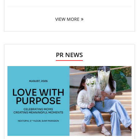
VIEW MORE
PR NEWS