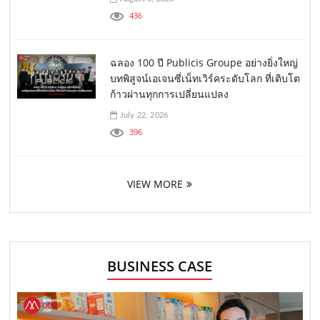
436
ฉลอง 100 ปี Publicis Groupe อย่างยิ่งใหญ่
บทพิสูจน์เอเจนซี่เน็ทเวิร์คระดับโลก ที่เติบโต
ก้าวผ่านทุกการเปลี่ยนแปลง
July 22, 2026
396
VIEW MORE
BUSINESS CASE