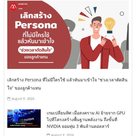
เลิกสร้าง Persona ที่ไม่มีใครใช้ แล้วหันมาเข้าใจ “ช่วงเวลาตัดสิน
ใจ” ของลูกค้าแทน
August 9, 2026
เกมเปลี่ยนทิศ เมื่อสงคราม AI ย้ายจาก GPU
ไปที่โครงสร้างพื้นฐานพลังงาน ถึงขั้นที่
NVIDIA ยอมทุ่ม 3 พันล้านดอลลาร์
August 9, 2026