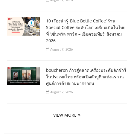
August 7, 2026
10 เรื่องน่ารู้ ‘Blue Bottle Coffee’ ร้าน
Special Coffee ระดับโลก เตรียมเปิดในไทย
ที่ ‘เซ็นทรัล พาร์ค – เอ็มควอเทียร์’ สิงหาคม
2026
August 7, 2026
boucheron ก้าวสู่ตลาดเครื่องประดับลักชัวรี่
ในประเทศไทย พร้อมเปิดตัวบูติกแห่งแรก ณ
ศูนย์การค้าสยามพารากอน
August 7, 2026
VIEW MORE