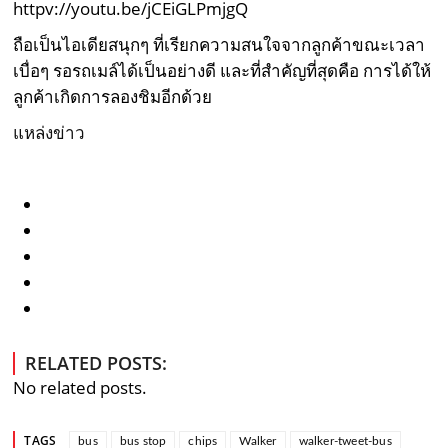
httpv://youtu.be/jCEiGLPmjgQ
ถือเป็นไอเดียสนุกๆ ที่เรียกความสนใจจากลูกค้าขณะเวลา
เบื่อๆ รอรถเมล์ได้เป็นอย่างดี และที่สำคัญที่สุดคือ การได้ให้
ลูกค้าเกิดการลองชิมอีกด้วย
แหล่งข่าว
RELATED POSTS:
No related posts.
TAGS
bus
bus stop
chips
Walker
walker-tweet-bus