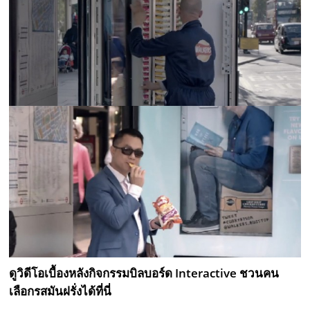
ดูวิดีโอเบื้องหลังกิจกรรมบิลบอร์ด Interactive ชวนคน
เลือกรสมันฝรั่งได้ที่นี่