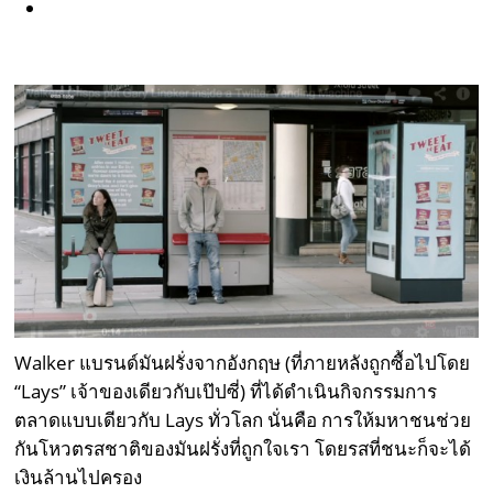
Walker
แบรนด์มันฝรั่งจากอังกฤษ
(
ที่ภายหลังถูกซื้อไปโดย
“Lays” เจ้าของเดียวกับเป๊ปซี่) ที่ได้ดำเนินกิจกรรมการ
ตลาดแบบเดียวกับ Lays ทั่วโลก นั่นคือ การให้มหาชนช่วย
กันโหวตรสชาติของมันฝรั่งที่ถูกใจเรา โดยรสที่ชนะก็จะได้
เงินล้านไปครอง