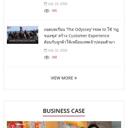
July 22, 2026
395
ถอดบทเรียน ‘The Odyssey’ How to ใช้ ‘กฎ
ของซุส’ สร้าง Customer Experience
ต้อนรับลูกค้าให้เหมือนเทพเจ้าปลอมตัวมา
July 22, 2026
368
VIEW MORE
BUSINESS CASE