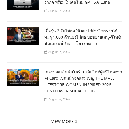
จำกัด พร้อมโมเดลใหม่ GPT-5.6 Luna
August 7, 2026
เมื่อรุ่น 2 รับไม้ต่อ “นิตยาไก่ย่าง” พารายได้
ทะลุ 1,000 ล้านยังไม่พอ ขอขยายเมนู–รีโพซิ
ชันแบรนด์ รับการโตระยะยาว
August 7, 2026
เดอะมอลล์ไลฟ์สโตร์ เผยอินไซต์ผู้บริโภคจาก
M Card เปิดหน้าจัดแคมเปญ THE MALL
LIFESTORE WOMEN INSPIRED 2026
SUNFLOWER SOCIAL CLUB
August 6, 2026
VIEW MORE