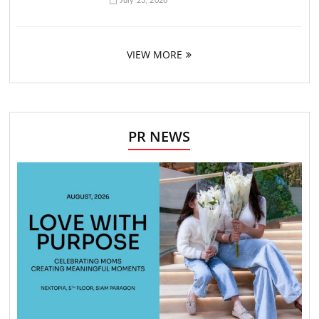
July 23, 2026
VIEW MORE
PR NEWS