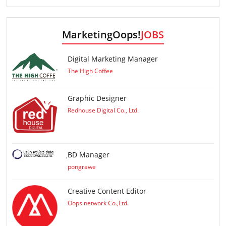
MarketingOops!
JOBS
Digital Marketing Manager
The High Coffee
Graphic Designer
Redhouse Digital Co., Ltd.
ฺBD Manager
pongrawe
Creative Content Editor
Oops network Co.,Ltd.