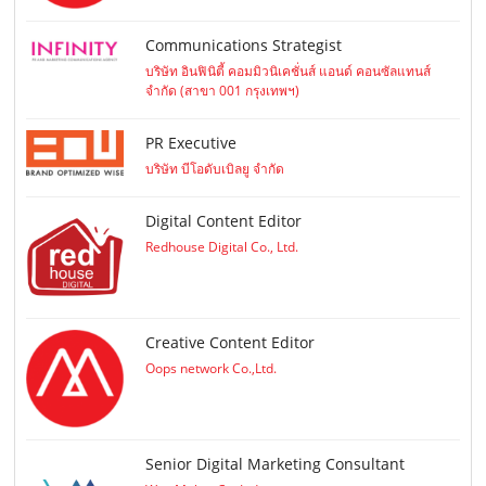
Communications Strategist
บริษัท อินฟินิตี้ คอมมิวนิเคชั่นส์ แอนด์ คอนซัลแทนส์
จำกัด (สาขา 001 กรุงเทพฯ)
PR Executive
บริษัท บีโอดับเบิลยู จำกัด
Digital Content Editor
Redhouse Digital Co., Ltd.
Creative Content Editor
Oops network Co.,Ltd.
Senior Digital Marketing Consultant