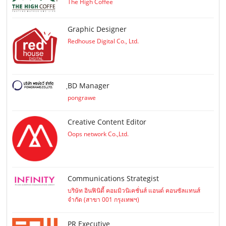
The High Coffee
Graphic Designer
Redhouse Digital Co., Ltd.
ฺBD Manager
pongrawe
Creative Content Editor
Oops network Co.,Ltd.
Communications Strategist
บริษัท อินฟินิตี้ คอมมิวนิเคชั่นส์ แอนด์ คอนซัลแทนส์
จำกัด (สาขา 001 กรุงเทพฯ)
PR Executive