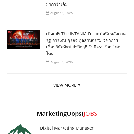
มากกว่าเดิม
August 5, 2026
เปิดเวที ‘The INTANIA Forum’ ผนึกพลังภาค
รัฐ-การเงิน-ธุรกิจ-อุตสาหกรรม-วิชาการ
เชื่อมวิสัยทัศน์ ฝ่าวิกฤติ รับมือระเบียบโลก
ใหม่
August 4, 2026
VIEW MORE
MarketingOops!
JOBS
Digital Marketing Manager