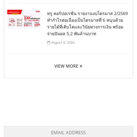
ทรู คอร์ปอเรชั่น รายงานงบไตรมาส 2/2569
ทำกำไรต่อเนื่องเป็นไตรมาสที่ 6 หนุนด้วย
รายได้ที่เติบโตและวินัยทางการเงิน พร้อม
จ่ายปันผล 5.2 พันล้านบาท
August 4, 2026
VIEW MORE