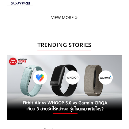
VIEW MORE
TRENDING STORIES