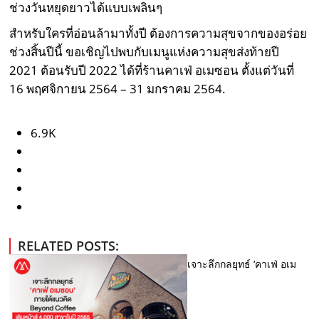
ช่วงวันหยุดยาวได้แบบเพลินๆ
สำหรับใครที่อ่อนล้ามาทั้งปี ต้องการความสุขจากของอร่อย
ช่วงสิ้นปีนี้ ขอเชิญไปพบกับเมนูแห่งความสุขส่งท้ายปี
2021 ต้อนรับปี 2022 ได้ที่ร้านคาเฟ่ อเมซอน ตั้งแต่วันที่
16 พฤศจิกายน 2564 – 31 มกราคม 2564.
6.9K
RELATED POSTS:
เจาะลึกกลยุทธ์ ‘คาเฟ่ อเม