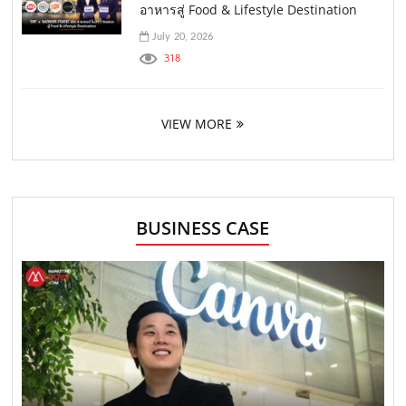
อาหารสู่ Food & Lifestyle Destination
July 20, 2026
318
VIEW MORE
BUSINESS CASE