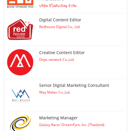
บริษัท บีโอดับเบิลยู จำกัด
Digital Content Editor
Redhouse Digital Co., Ltd.
Creative Content Editor
Oops network Co.,Ltd.
Senior Digital Marketing Consultant
Way Maker Co.,Ltd.
Marketing Manager
Galaxy Racer DreamFyre, Inc. (Thailand)