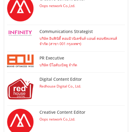
Oops network Co.,Ltd.
Communications Strategist
บริษัท อินฟินิตี้ คอมมิวนิเคชั่นส์ แอนด์ คอนซัลแทนส์
จำกัด (สาขา 001 กรุงเทพฯ)
PR Executive
บริษัท บีโอดับเบิลยู จำกัด
Digital Content Editor
Redhouse Digital Co., Ltd.
Creative Content Editor
Oops network Co.,Ltd.