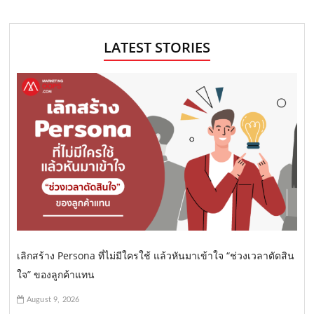
LATEST STORIES
เลิกสร้าง Persona ที่ไม่มีใครใช้ แล้วหันมาเข้าใจ “ช่วงเวลาตัดสิน
ใจ” ของลูกค้าแทน
August 9, 2026