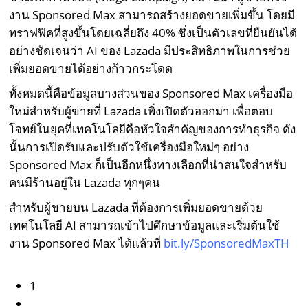
งาน Sponsored Max สามารถสร้างยอดขายเพิ่มขึ้น โดยมี
ทราฟฟิคที่สูงขึ้นโดยเฉลี่ยถึง 40% ซึ่งเป็นตัวเลขที่ยืนยันได้
อย่างชัดเจนว่า AI ของ Lazada มีประสิทธิภาพในการช่วย
เพิ่มยอดขายได้อย่างก้าวกระโดด
ทั้งหมดนี้คือข้อมูลบางส่วนของ Sponsored Max เครื่องมือ
ใหม่สำหรับผู้ขายที่ Lazada เพิ่งเปิดตัวออกมา เพื่อตอบ
โจทย์ในยุคที่เทคโนโลยีคือหัวใจสำคัญของการทำธุรกิจ ดัง
นั้นการเปิดรับและปรับตัวใช้เครื่องมือใหม่ๆ อย่าง
Sponsored Max ก็เป็นอีกหนึ่งทางเลือกที่น่าสนใจสำหรับ
คนมีร้านอยู่ใน Lazada ทุกๆคน
สำหรับผู้ขายบน Lazada ที่ต้องการเพิ่มยอดขายด้วย
เทคโนโลยี AI สามารถเข้าไปศึกษาข้อมูลและเริ่มต้นใช้
งาน Sponsored Max ได้แล้วที่
bit.ly/SponsoredMaxTH
1