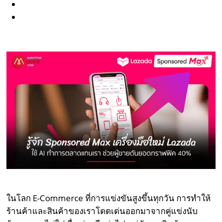
ในโลก E-Commerce ที่การแข่งขันสูงขึ้นทุกวัน การทำให้
ร้านค้าและสินค้าของเราโดดเด่นออกมาจากคู่แข่งนับ