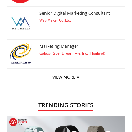
Senior Digital Marketing Consultant
Way Maker Co.,Ltd.
Marketing Manager
Galaxy Racer DreamFyre, Inc. (Thailand)
VIEW MORE
TRENDING STORIES