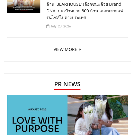
ล้าน ‘BEARHOUSE’ เลือกชนะด้วย Brand
DNA บนเป้าหมาย 800 ล้าน และขยายแฟ
รนไชส์ไปต่างประเทศ
July 23, 2026
VIEW MORE
PR NEWS