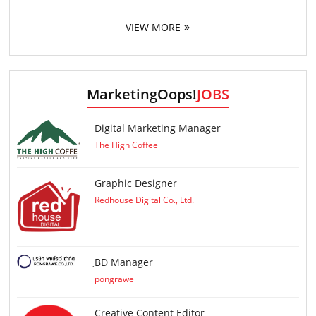
VIEW MORE
MarketingOops!
JOBS
Digital Marketing Manager
The High Coffee
Graphic Designer
Redhouse Digital Co., Ltd.
ฺBD Manager
pongrawe
Creative Content Editor