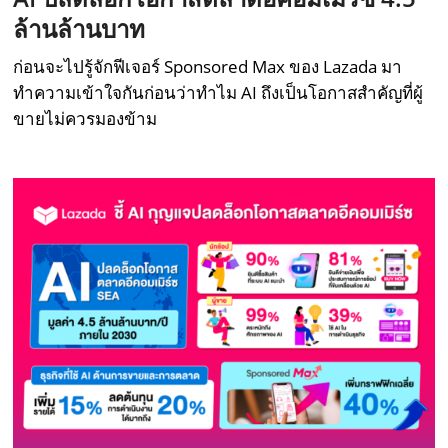
ล้านล้านบาท
ก่อนจะไปรู้จักฟีเจอร์ Sponsored Max ของ Lazada มา
ทำความเข้าใจกันก่อนว่าทำไม AI ถึงเป็นโอกาสสำคัญที่ผู้
ขายไม่ควรมองข้าม