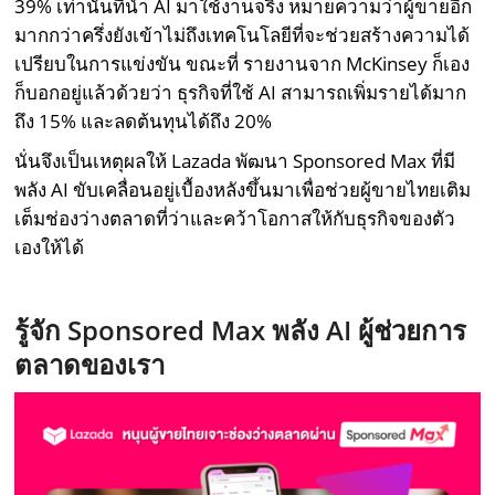
39% เท่านั้นที่นำ AI มาใช้งานจริง หมายความว่าผู้ขายอีก
มากกว่าครึ่งยังเข้าไม่ถึงเทคโนโลยีที่จะช่วยสร้างความได้
เปรียบในการแข่งขัน ขณะที่ รายงานจาก McKinsey ก็เอง
ก็บอกอยู่แล้วด้วยว่า ธุรกิจที่ใช้ AI สามารถเพิ่มรายได้มาก
ถึง 15% และลดต้นทุนได้ถึง 20%
นั่นจึงเป็นเหตุผลให้ Lazada พัฒนา Sponsored Max ที่มี
พลัง AI ขับเคลื่อนอยู่เบื้องหลังขึ้นมาเพื่อช่วยผู้ขายไทยเติม
เต็มช่องว่างตลาดที่ว่าและคว้าโอกาสให้กับธุรกิจของตัว
เองให้ได้
รู้จัก
Sponsored Max พลัง AI ผู้ช่วยการ
ตลาดของเรา