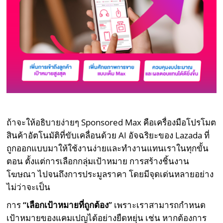
ถ้าจะให้อธิบายง่ายๆ Sponsored Max คือเครื่องมือโปรโมต
สินค้าอัตโนมัติที่ขับเคลื่อนด้วย AI อัจฉริยะของ Lazada ที่
ถูกออกแบบมาให้ใช้งานง่ายและทำงานแทนเราในทุกขั้น
ตอน ตั้งแต่การเลือกกลุ่มเป้าหมาย การสร้างชิ้นงาน
โฆษณา ไปจนถึงการประมูลราคา โดยมีจุดเด่นหลายอย่าง
ไม่ว่าจะเป็น
การ
“เลือกเป้าหมายที่ถูกต้อง”
เพราะเราสามารถกำหนด
เป้าหมายของแคมเปญได้อย่างยืดหยุ่น เช่น หากต้องการ