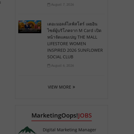
ะ
August 7, 2026
เดอะมอลล์ไลฟ์สโตร์ เผยอิน
ไซต์ผู้บริโภคจาก M Card เปิด
หน้าจัดแคมเปญ THE MALL
LIFESTORE WOMEN
INSPIRED 2026 SUNFLOWER
SOCIAL CLUB
August 6, 2026
VIEW MORE
MarketingOops!
JOBS
Digital Marketing Manager