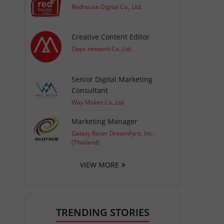
Redhouse Digital Co., Ltd.
Creative Content Editor
Oops network Co.,Ltd.
Senior Digital Marketing
Consultant
Way Maker Co.,Ltd.
Marketing Manager
Galaxy Racer DreamFyre, Inc.
(Thailand)
VIEW MORE
TRENDING STORIES