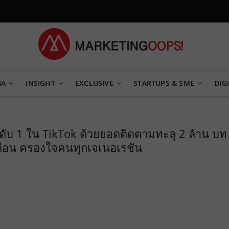
TEGY
IA
INSIGHT
EXCLUSIVE
STARTUPS & SME
DIGI
นดับ 1 ใน TikTok ด้วยยอดติดตามทะลุ 2 ล้าน บท
อเดือน ครองใจคนทุกเจเนอเรชัน