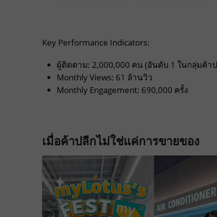
Key Performance Indicators:
ผู้ติดตาม: 2,000,000 คน (อันดับ 1 ในกลุ่มค้า
Monthly Views: 61 ล้านวิว
Monthly Engagement: 690,000 ครั้ง
เมื่อค้าปลีกไม่ใช่แค่การขายของ