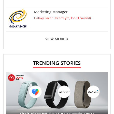
Marketing Manager
Galaxy Racer DreamFyre, Inc. (Thailand)
VIEW MORE
TRENDING STORIES