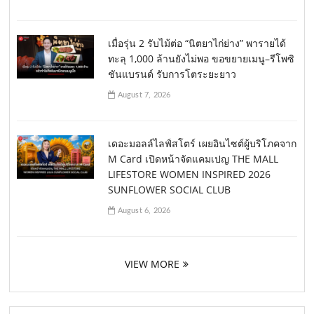
เมื่อรุ่น 2 รับไม้ต่อ “นิตยาไก่ย่าง” พารายได้
ทะลุ 1,000 ล้านยังไม่พอ ขอขยายเมนู–รีโพซิ
ชันแบรนด์ รับการโตระยะยาว
August 7, 2026
เดอะมอลล์ไลฟ์สโตร์ เผยอินไซต์ผู้บริโภคจาก
M Card เปิดหน้าจัดแคมเปญ THE MALL
LIFESTORE WOMEN INSPIRED 2026
SUNFLOWER SOCIAL CLUB
August 6, 2026
VIEW MORE