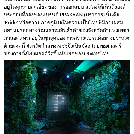
อยู่ในทุกรายละเอียดของการออกแบบ แสดงให้เห็นถึงองค์
ประกอบที่สองของแบรนด์ PRAKAAN (ปราการ) นั่นคือ
‘Pride’ หรือความภาคภูมิใจในความเป็นไทยที่มีการผสม
ผสานมรดกทางวัฒนธรรมอันล้ำค่าของจังหวัดกำแพงเพชร
มาสอดแทรกอยู่ในทุกจุดของการสร้างแบรนด์อย่างประณีต
ด้วยเหตุนี้ จังหวัดกำแพงเพชรจึงเป็นจังหวัดยุทธศาสตร์
ของการตั้งโรงมอลต์วิสกี้แห่งแรกของประเทศไทย