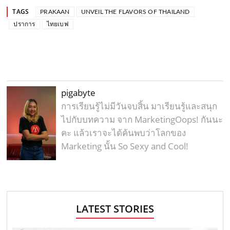
TAGS
PRAKAAN
UNVEIL THE FLAVORS OF THAILAND
ปราการ
ไทยเบฟ
pigabyte
การเรียนรู้ไม่มีวันจบสิ้น มาเรียนรู้และสนุก
ไปกับบทความ จาก MarketingOops! กันนะ
คะ แล้วเราจะได้ค้นพบว่าโลกของ
Marketing นั้น So Sexy and Cool!
LATEST STORIES