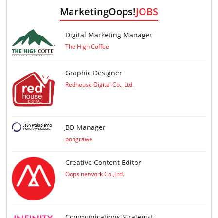
MarketingOops!
JOBS
Digital Marketing Manager
The High Coffee
Graphic Designer
Redhouse Digital Co., Ltd.
ฺBD Manager
pongrawe
Creative Content Editor
Oops network Co.,Ltd.
Communications Strategist