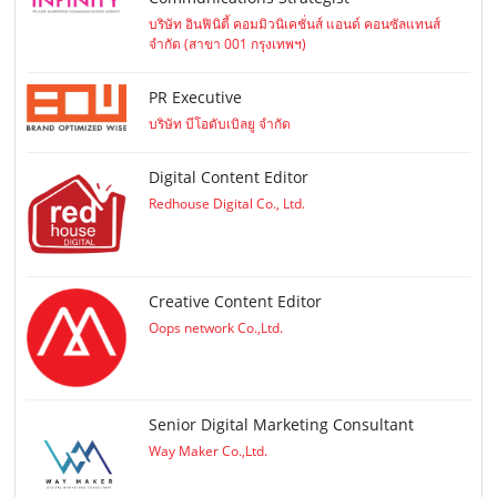
บริษัท อินฟินิตี้ คอมมิวนิเคชั่นส์ แอนด์ คอนซัลแทนส์
จำกัด (สาขา 001 กรุงเทพฯ)
PR Executive
บริษัท บีโอดับเบิลยู จำกัด
Digital Content Editor
Redhouse Digital Co., Ltd.
Creative Content Editor
Oops network Co.,Ltd.
Senior Digital Marketing Consultant
Way Maker Co.,Ltd.