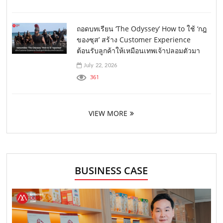
ถอดบทเรียน ‘The Odyssey’ How to ใช้ ‘กฎ
ของซุส’ สร้าง Customer Experience
ต้อนรับลูกค้าให้เหมือนเทพเจ้าปลอมตัวมา
July 22, 2026
361
VIEW MORE
BUSINESS CASE