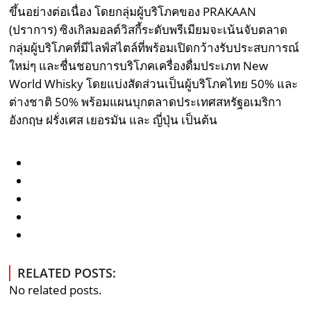
ขึ้นอย่างต่อเนื่อง โดยกลุ่มผู้บริโภคของ PRAKAAN
(ปราการ) ซิงเกิลมอลต์วิสกี้ระดับพรีเมียมจะเน้นจับตลาด
กลุ่มผู้บริโภคที่มีไลฟ์สไตล์ที่พร้อมเปิดกว้างรับประสบการณ์
ใหม่ๆ และชื่นชอบการบริโภคเครื่องดื่มประเภท New
World Whisky โดยแบ่งสัดส่วนเป็นผู้บริโภคไทย 50% และ
ต่างชาติ 50% พร้อมแผนบุกตลาดประเทศสหรัฐอเมริกา
อังกฤษ ฝรั่งเศส เยอรมัน และ ญี่ปุ่น เป็นต้น
RELATED POSTS:
No related posts.