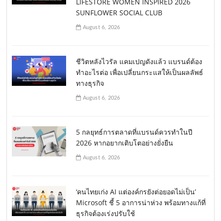
LIFESTORE WOMEN INSPIRED 2026
SUNFLOWER SOCIAL CLUB
August 6, 2026
ชีวิตหลังไวรัล แคมเปญดังแล้ว แบรนด์ต้อง
ทำอะไรต่อ เพื่อเปลี่ยนกระแสให้เป็นผลลัพธ์
ทางธุรกิจ
August 6, 2026
5 กลยุทธ์การตลาดที่แบรนด์ควรทำในปี
2026 หากอยากเติบโตอย่างยั่งยืน
August 6, 2026
‘คนไทยเก่ง AI แต่องค์กรยังต่อยอดไม่เป็น’
Microsoft ชี้ 5 อาการน่าห่วง พร้อมทางแก้ที่
ธุรกิจต้องเร่งปรับใช้