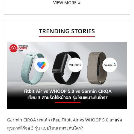
VIEW MORE
TRENDING STORIES
Garmin CIRQA มาแล้ว เทียบ Fitbit Air vs WHOOP 5.0 สายรัด
สุขภาพไร้จอ 3 รุ่น แบบไหนเหมาะกับใคร?