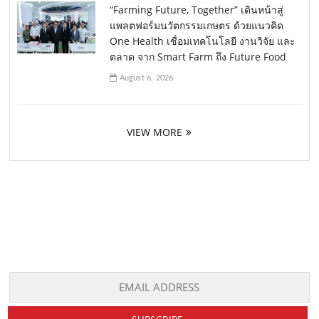
“Farming Future, Together” เดินหน้าสู่
แพลตฟอร์มนวัตกรรมเกษตร ด้วยแนวคิด
One Health เชื่อมเทคโนโลยี งานวิจัย และ
ตลาด จาก Smart Farm ถึง Future Food
August 6, 2026
VIEW MORE