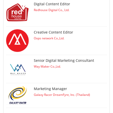
Digital Content Editor
Redhouse Digital Co., Ltd.
Creative Content Editor
Oops network Co.,Ltd.
Senior Digital Marketing Consultant
Way Maker Co.,Ltd.
Marketing Manager
Galaxy Racer DreamFyre, Inc. (Thailand)