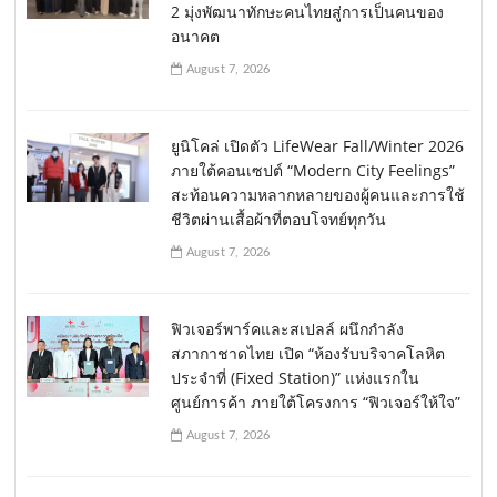
2 มุ่งพัฒนาทักษะคนไทยสู่การเป็นคนของ
อนาคต
August 7, 2026
ยูนิโคล่ เปิดตัว LifeWear Fall/Winter 2026
ภายใต้คอนเซปต์ “Modern City Feelings”
สะท้อนความหลากหลายของผู้คนและการใช้
ชีวิตผ่านเสื้อผ้าที่ตอบโจทย์ทุกวัน
August 7, 2026
ฟิวเจอร์พาร์คและสเปลล์ ผนึกกำลัง
สภากาชาดไทย เปิด “ห้องรับบริจาคโลหิต
ประจำที่ (Fixed Station)” แห่งแรกใน
ศูนย์การค้า ภายใต้โครงการ “ฟิวเจอร์ให้ใจ”
August 7, 2026