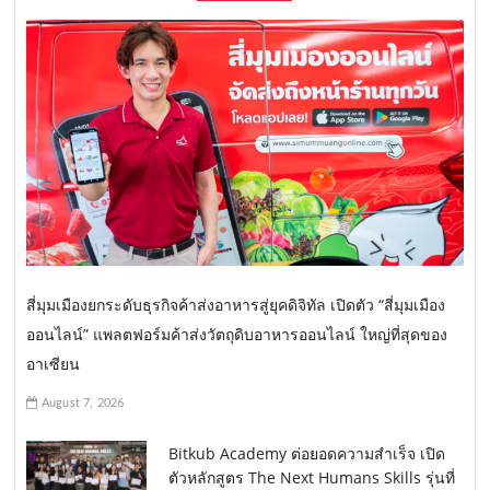
สี่มุมเมืองยกระดับธุรกิจค้าส่งอาหารสู่ยุคดิจิทัล เปิดตัว “สี่มุมเมือง
ออนไลน์” แพลตฟอร์มค้าส่งวัตถุดิบอาหารออนไลน์ ใหญ่ที่สุดของ
อาเซียน
August 7, 2026
Bitkub Academy ต่อยอดความสำเร็จ เปิด
ตัวหลักสูตร The Next Humans Skills รุ่นที่