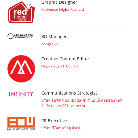
Graphic Designer
Redhouse Digital Co., Ltd.
ฺBD Manager
pongrawe
Creative Content Editor
Oops network Co.,Ltd.
Communications Strategist
บริษัท อินฟินิตี้ คอมมิวนิเคชั่นส์ แอนด์ คอนซัลแทนส์
จำกัด (สาขา 001 กรุงเทพฯ)
PR Executive
บริษัท บีโอดับเบิลยู จำกัด