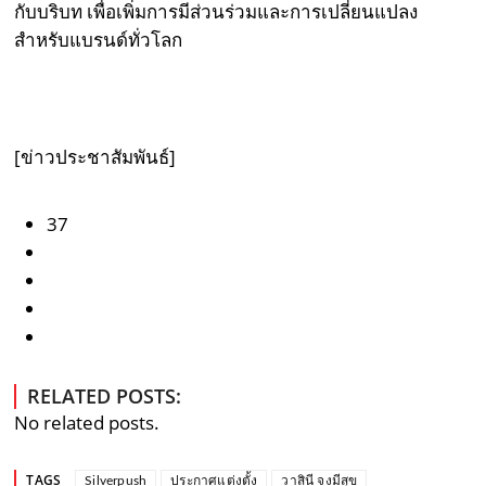
กับบริบท เพื่อเพิ่มการมีส่วนร่วมและการเปลี่ยนแปลง
สำหรับแบรนด์ทั่วโลก
[ข่าวประชาสัมพันธ์]
37
RELATED POSTS:
No related posts.
TAGS
Silverpush
ประกาศแต่งตั้ง
วาสินี จงมีสุข