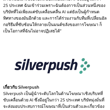
25 ประเทศ ฉันเข้าร่วมเพราะฉันต้องการเป็นส่วนหนึ่งของ
บริษัทที่ไม่เพียงแค่ขับเคลื่อนคลื่น AI แต่ยังเป็นผู้กำหนด
ทิศทางของมันอีกด้วย และการได้ร่วมงานกับทีมที่เปลี่ยนอัล
กอริธึมที่ซับซ้อนให้กลายเป็นมนต์ขลังของการโฆษณา ก็
เป็นโอกาสที่ฉันไม่อาจปฏิเสธได้”
เกี่ยวกับ Silverpush
Silverpush เป็นผู้นำระดับโลกในด้านโฆษณาเชิงบริบทที่
ขับเคลื่อนด้วย AI ซึ่งมีอยู่ในกว่า 25 ประเทศ บริษัทมุ่งมั่นที่
จะส่งมอบประสบการณ์โฆษณาที่เป็นส่วนตัวและเกี่ยวข้อง