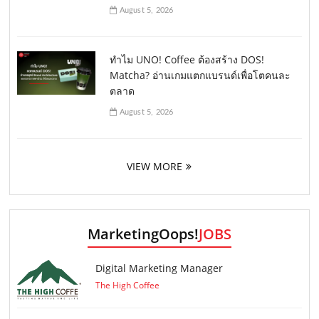
August 5, 2026
ทำไม UNO! Coffee ต้องสร้าง DOS!
Matcha? อ่านเกมแตกแบรนด์เพื่อโตคนละ
ตลาด
August 5, 2026
VIEW MORE
MarketingOops!
JOBS
Digital Marketing Manager
The High Coffee