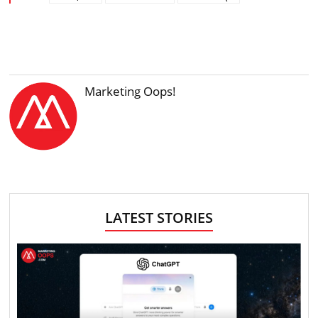
Marketing Oops!
LATEST STORIES