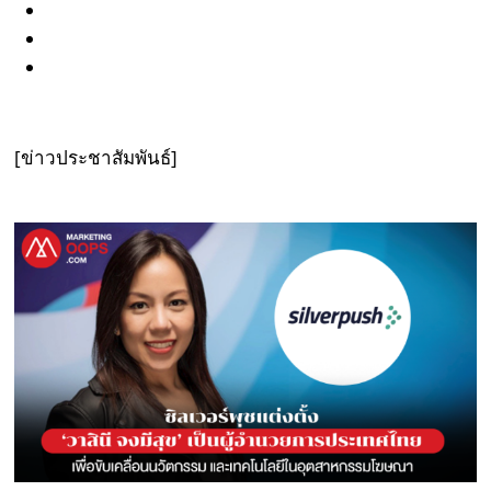
[ข่าวประชาสัมพันธ์]