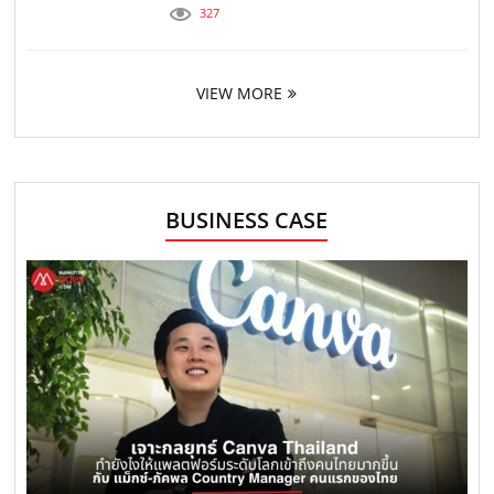
327
VIEW MORE
BUSINESS CASE