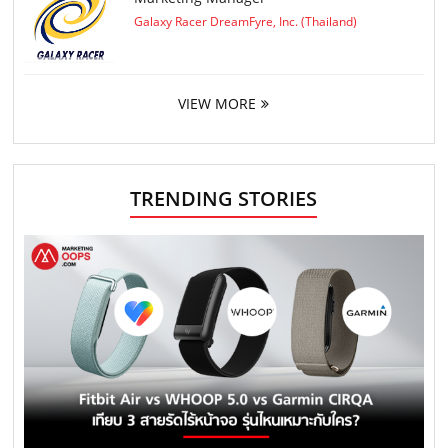
Galaxy Racer DreamFyre, Inc. (Thailand)
VIEW MORE
TRENDING STORIES