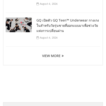
August 6, 2026
GQ เปิดตัว GQ Teen™ Underwear กางเกง
ในสำหรับวัยรุ่นชายที่ออกแบบมาเพื่อช่วงวัย
แห่งการเปลี่ยนผ่าน
August 6, 2026
VIEW MORE