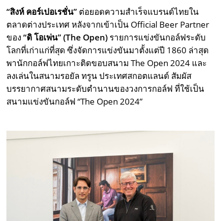
“
สิงห์ คอร์เปอเรชั่น
”
ต่อยอดความสำเร็จแบรนด์ไทยใน
ตลาดต่างประเทศ หลังจากเข้าเป็น Official Beer Partner
ของ
“
ดิ โอเพ่น
” (The Open)
รายการแข่งขันกอล์ฟระดับ
โลกที่เก่าแก่ที่สุด ซึ่งจัดการแข่งขันมาตั้งแต่ปี 1860 ล่าสุด
พานักกอล์ฟไทยเกาะติดขอบสนาม The Open 2024 และ
ลงเล่นในสนามรอยัล ทรูน ประเทศสกอตแลนด์ สัมผัส
บรรยากาศสนามระดับตำนานของวงการกอล์ฟ ที่ใช้เป็น
สนามแข่งขันกอล์ฟ “The Open 2024”