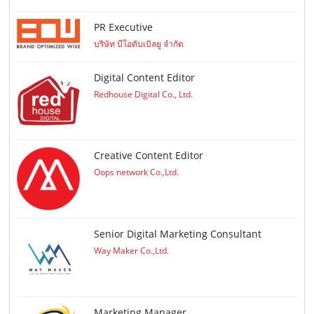
PR Executive
บริษัท บีโอดับเบิลยู จำกัด
Digital Content Editor
Redhouse Digital Co., Ltd.
Creative Content Editor
Oops network Co.,Ltd.
Senior Digital Marketing Consultant
Way Maker Co.,Ltd.
Marketing Manager