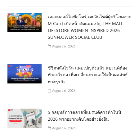
เดอะมอลล์ไลฟ์สโตร์ เผยอินไซต์ผู้บริโภคจาก
M Card เปิดหน้าจัดแคมเปญ THE MALL
LIFESTORE WOMEN INSPIRED 2026
SUNFLOWER SOCIAL CLUB
August 6, 2026
ชีวิตหลังไวรัล แคมเปญดังแล้ว แบรนด์ต้อง
ทำอะไรต่อ เพื่อเปลี่ยนกระแสให้เป็นผลลัพธ์
ทางธุรกิจ
August 6, 2026
5 กลยุทธ์การตลาดที่แบรนด์ควรทำในปี
2026 หากอยากเติบโตอย่างยั่งยืน
August 6, 2026