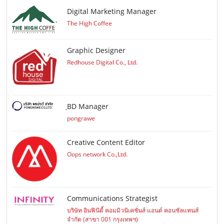
Digital Marketing Manager
The High Coffee
Graphic Designer
Redhouse Digital Co., Ltd.
ฺBD Manager
pongrawe
Creative Content Editor
Oops network Co.,Ltd.
Communications Strategist
บริษัท อินฟินิตี้ คอมมิวนิเคชั่นส์ แอนด์ คอนซัลแทนส์
จำกัด (สาขา 001 กรุงเทพฯ)