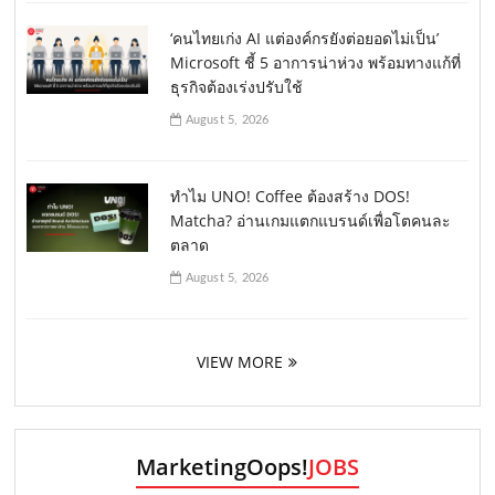
‘คนไทยเก่ง AI แต่องค์กรยังต่อยอดไม่เป็น’
Microsoft ชี้ 5 อาการน่าห่วง พร้อมทางแก้ที่
ธุรกิจต้องเร่งปรับใช้
August 5, 2026
ทำไม UNO! Coffee ต้องสร้าง DOS!
Matcha? อ่านเกมแตกแบรนด์เพื่อโตคนละ
ตลาด
August 5, 2026
VIEW MORE
MarketingOops!
JOBS