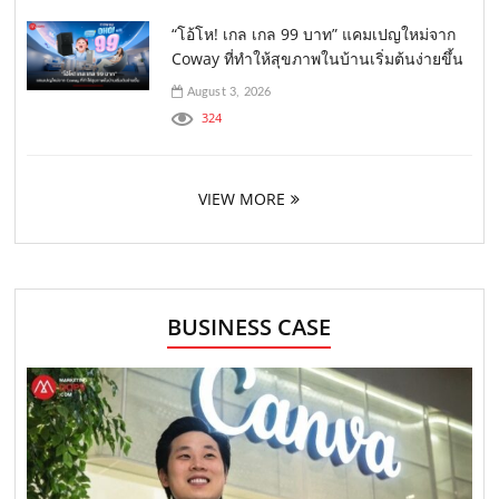
“โอ้โห! เกล เกล 99 บาท” แคมเปญใหม่จาก
Coway ที่ทำให้สุขภาพในบ้านเริ่มต้นง่ายขึ้น
August 3, 2026
324
VIEW MORE
BUSINESS CASE