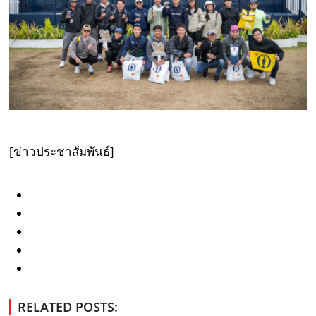
[ข่าวประชาสัมพันธ์]
RELATED POSTS: