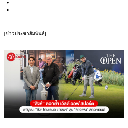
[ข่าวประชาสัมพันธ์]