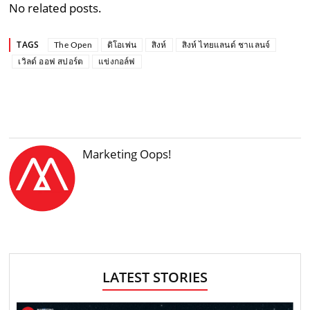
No related posts.
TAGS
The Open
ดิโอเพ่น
สิงห์
สิงห์ ไทยแลนด์ ชาแลนจ์
เวิลด์ ออฟ สปอร์ต
แข่งกอล์ฟ
Marketing Oops!
LATEST STORIES