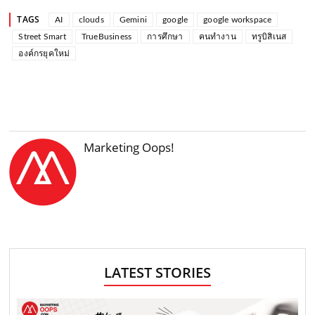
TAGS
AI
clouds
Gemini
google
google workspace
Street Smart
TrueBusiness
การศึกษา
คนทำงาน
ทรูบิสิเนส
องค์กรยุคใหม่
Marketing Oops!
LATEST STORIES