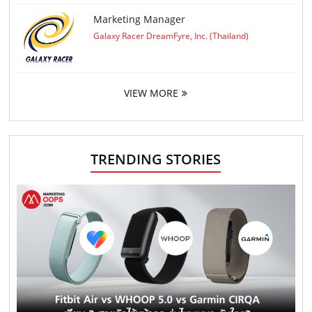
Marketing Manager
Galaxy Racer DreamFyre, Inc. (Thailand)
VIEW MORE
TRENDING STORIES