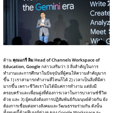
ด้าน
คุณแกรี ลิม
Head of Channels Workspace of
Education, Google
กล่าวเสริมว่า 3 สิ่งสำคัญในการ
ทำงานและการศึกษาในปัจจุบันที่ผู้คนให้ความสำคัญมาก
ขึ้น 1) เราสามารถทำงานที่ไหนก็ได้ 2) เวลาเป็นสิ่งที่มีค่า
มากขึ้น เพราะชีวิตเราไม่ได้มีแค่การทำงาน แต่ยังมี
ครอบครัวและเพื่อนฝูงที่ต้องการเวลาในการบาลานซ์ชีวิต
ด้วย และ 3) ผู้คนยังต้องการปฏิสัมพันธ์กับมนุษย์ด้วยกัน ยัง
ต้องการเชื่อมต่อทางสังคมและวัฒนธรรมร่วมกัน ดังนั้น
ทั้งหมดนี้ด้วยฟีเจอร์ต่างๆ ของ Google Workspace จะ