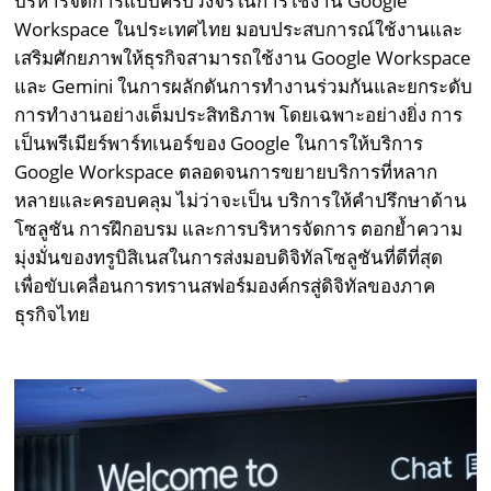
บริหารจัดการแบบครบวงจรในการใช้งาน Google
Workspace ในประเทศไทย มอบประสบการณ์ใช้งานและ
เสริมศักยภาพให้ธุรกิจสามารถใช้งาน Google Workspace
และ Gemini ในการผลักดันการทำงานร่วมกันและยกระดับ
การทำงานอย่างเต็มประสิทธิภาพ โดยเฉพาะอย่างยิ่ง การ
เป็นพรีเมียร์พาร์ทเนอร์ของ Google ในการให้บริการ
Google Workspace ตลอดจนการขยายบริการที่หลาก
หลายและครอบคลุม ไม่ว่าจะเป็น บริการให้คำปรึกษาด้าน
โซลูชัน การฝึกอบรม และการบริหารจัดการ ตอกย้ำความ
มุ่งมั่นของทรูบิสิเนสในการส่งมอบดิจิทัลโซลูชันที่ดีที่สุด
เพื่อขับเคลื่อนการทรานสฟอร์มองค์กรสู่ดิจิทัลของภาค
ธุรกิจไทย