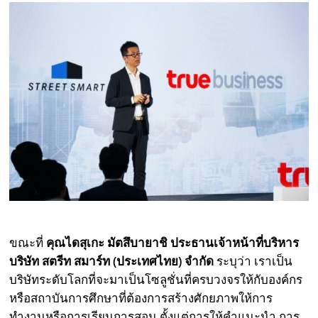
ขณะที่
คุณไดสุเกะ มัตสึบา
ยา
ชิ ประธานเจ้าหน้าที่บริหาร
บริษัท สตรีท สมาร์ท (ประเทศไทย) จำกัด
ระบุว่า เราเป็น
บริษัทระดับโลกที่จะมาเป็นโซลูชั่นที่ครบวงจรให้กับองค์กร
หรือสถาบันการศึกษาที่ต้องการสร้างศักยภาพให้การ
ทำงานหรือการเรียนการสอน ตั้งแต่การให้คำแนะนำ การ