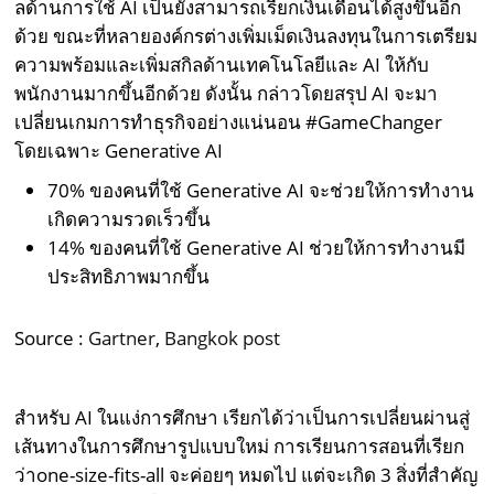
ลด้านการใช้ AI เป็นยังสามารถเรียกเงินเดือนได้สูงขึ้นอีก
ด้วย ขณะที่หลายองค์กรต่างเพิ่มเม็ดเงินลงทุนในการเตรียม
ความพร้อมและเพิ่มสกิลด้านเทคโนโลยีและ AI ให้กับ
พนักงานมากขึ้นอีกด้วย ดังนั้น กล่าวโดยสรุป AI จะมา
เปลี่ยนเกมการทำธุรกิจอย่างแน่นอน #GameChanger
โดยเฉพาะ Generative AI
70% ของคนที่ใช้ Generative AI จะช่วยให้การทำงาน
เกิดความรวดเร็วขึ้น
14% ของคนที่ใช้ Generative AI ช่วยให้การทำงานมี
ประสิทธิภาพมากขึ้น
Source :
Gartner
,
Bangkok post
สำหรับ AI ในแง่การศึกษา เรียกได้ว่าเป็นการเปลี่ยนผ่านสู่
เส้นทางในการศึกษารูปแบบใหม่ การเรียนการสอนที่เรียก
ว่าone-size-fits-all จะค่อยๆ หมดไป แต่จะเกิด 3 สิ่งที่สำคัญ