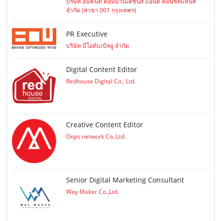
บริษัท อินฟินิตี้ คอมมิวนิเคชั่นส์ แอนด์ คอนซัลแทนส์
จำกัด (สาขา 001 กรุงเทพฯ)
PR Executive
บริษัท บีโอดับเบิลยู จำกัด
Digital Content Editor
Redhouse Digital Co., Ltd.
Creative Content Editor
Oops network Co.,Ltd.
Senior Digital Marketing Consultant
Way Maker Co.,Ltd.