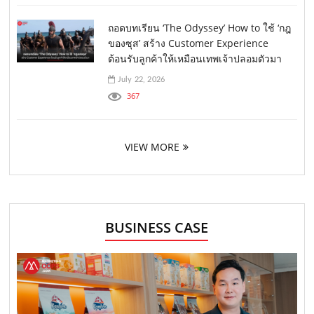
ถอดบทเรียน ‘The Odyssey’ How to ใช้ ‘กฎ
ของซุส’ สร้าง Customer Experience
ต้อนรับลูกค้าให้เหมือนเทพเจ้าปลอมตัวมา
July 22, 2026
367
VIEW MORE
BUSINESS CASE