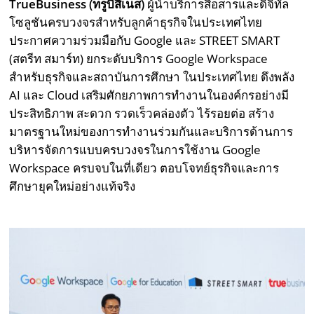
TrueBusiness (ทรูบิสิเนส)
ผู้นำบริการสื่อสารและดิจิทัล
โซลูชันครบวงจรสำหรับลูกค้าธุรกิจในประเทศไทย
ประกาศความร่วมมือกับ Google และ STREET SMART
(สตรีท สมาร์ท) ยกระดับบริการ Google Workspace
สำหรับธุรกิจและสถาบันการศึกษา ในประเทศไทย ดึงพลัง
AI และ Cloud เสริมศักยภาพการทำงานในองค์กรอย่างมี
ประสิทธิภาพ สะดวก รวดเร็วคล่องตัว ไร้รอยต่อ สร้าง
มาตรฐานใหม่ของการทำงานร่วมกันและบริการด้านการ
บริหารจัดการแบบครบวงจรในการใช้งาน Google
Workspace ครบจบในที่เดียว ตอบโจทย์ธุรกิจและการ
ศึกษายุคใหม่อย่างแท้จริง