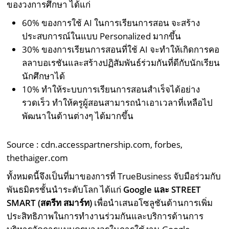
ของวงการศึกษา ได้แก่
60% ของการใช้ AI ในการเรียนการสอน จะสร้าง
ประสบการณ์ในแบบ Personalized มากขึ้น
30% ของการเรียนการสอนที่ใช้ AI จะทำให้เกิดการคอ
ลลาบอเรชันและสร้างปฏิสัมพันธ์ร่วมกันที่ดีกับนักเรียน
นักศึกษาได้
10% ทำให้ระบบการเรียนการสอนสำเร็จได้อย่าง
รวดเร็ว ทำให้ครูผู้สอนสามารถนำเอาเวลาที่เหลือไป
พัฒนาในด้านต่างๆ ได้มากขึ้น
Source : cdn.accesspartnership.com, forbes,
thethaiger.com
ทั้งหมดนี้จึงเป็นที่มาของการที่ TrueBusiness จับมือร่วมกับ
พันธมิตรชั้นนำระดับโลก ได้แก่
Google
และ STREET
SMART (
สตรีท สมาร์ท)
เพื่อนำเสนอโซลูชันด้านการเพิ่ม
ประสิทธิภาพในการทำงานร่วมกันและบริการด้านการ