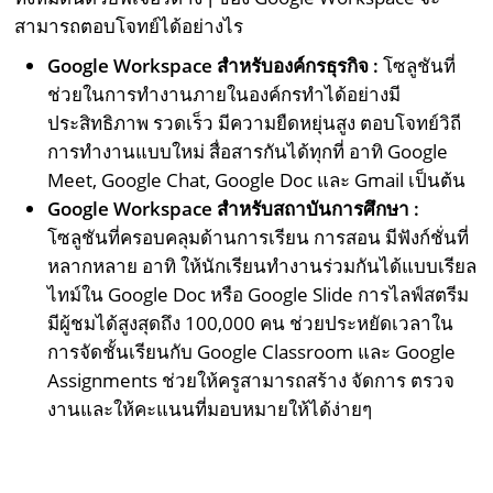
สามารถตอบโจทย์ได้อย่างไร
Google Workspace สำหรับองค์กรธุรกิจ :
โซลูชันที่
ช่วยในการทำงานภายในองค์กรทำได้อย่างมี
ประสิทธิภาพ รวดเร็ว มีความยืดหยุ่นสูง ตอบโจทย์วิถี
การทำงานแบบใหม่ สื่อสารกันได้ทุกที่ อาทิ Google
Meet, Google Chat, Google Doc และ Gmail เป็นต้น
Google Workspace สำหรับสถาบันการศึกษา :
โซลูชันที่ครอบคลุมด้านการเรียน การสอน มีฟังก์ชั่นที่
หลากหลาย อาทิ ให้นักเรียนทำงานร่วมกันได้แบบเรียล
ไทม์ใน Google Doc หรือ Google Slide การไลฟ์สตรีม
มีผู้ชมได้สูงสุดถึง 100,000 คน ช่วยประหยัดเวลาใน
การจัดชั้นเรียนกับ Google Classroom และ Google
Assignments ช่วยให้ครูสามารถสร้าง จัดการ ตรวจ
งานและให้คะแนนที่มอบหมายให้ได้ง่ายๆ