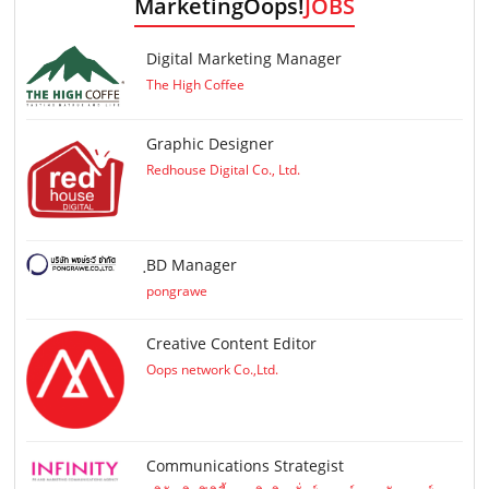
MarketingOops!
JOBS
Digital Marketing Manager
The High Coffee
Graphic Designer
Redhouse Digital Co., Ltd.
ฺBD Manager
pongrawe
Creative Content Editor
Oops network Co.,Ltd.
Communications Strategist