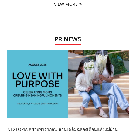
VIEW MORE
PR NEWS
NEXTOPIA สยามพารากอน ชวนเฉลิมฉลองเดือนแห่งแม่ผ่าน