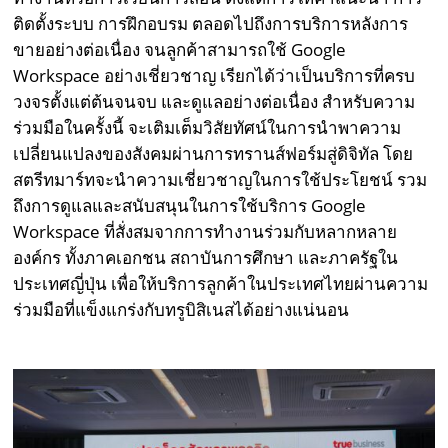
ติดตั้งระบบ การฝึกอบรม ตลอดไปถึงการบริการหลังการ
ขายอย่างต่อเนื่อง จนลูกค้าสามารถใช้ Google
Workspace อย่างเชี่ยวชาญ เรียกได้ว่าเป็นบริการที่ครบ
วงจรตั้งแต่ต้นจนจบ และดูแลอย่างต่อเนื่อง สำหรับความ
ร่วมมือในครั้งนี้ จะเติมเต็มวิสัยทัศน์ในการนำพาความ
เปลี่ยนแปลงของสังคมผ่านการทรานส์ฟอร์มสู่ดิจิทัล โดย
สตรีทมาร์ทจะนำความเชี่ยวชาญในการใช้ประโยชน์ รวม
ถึงการดูแลและสนับสนุนในการใช้บริการ Google
Workspace ที่สั่งสมจากการทำงานร่วมกับหลากหลาย
องค์กร ทั้งภาคเอกชน สถาบันการศึกษา และภาครัฐใน
ประเทศญี่ปุ่น เพื่อให้บริการลูกค้าในประเทศไทยผ่านความ
ร่วมมือที่แข็งแกร่งกับทรูบิสิเนสได้อย่างแน่นอน