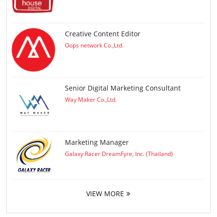
Creative Content Editor
Oops network Co.,Ltd.
Senior Digital Marketing Consultant
Way Maker Co.,Ltd.
Marketing Manager
Galaxy Racer DreamFyre, Inc. (Thailand)
VIEW MORE