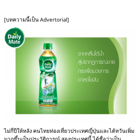
[บทความนี้เป็น Advertorial]
ไม่กี่ปีให้หลัง คนไทยท่องเที่ยวประเทศญี่ปุ่นและไต้หวันเพิ่ม
มากขึ้นเป็นประวัติการณ์ สองประเทศนี้ ได้ชื่อว่าเป็น