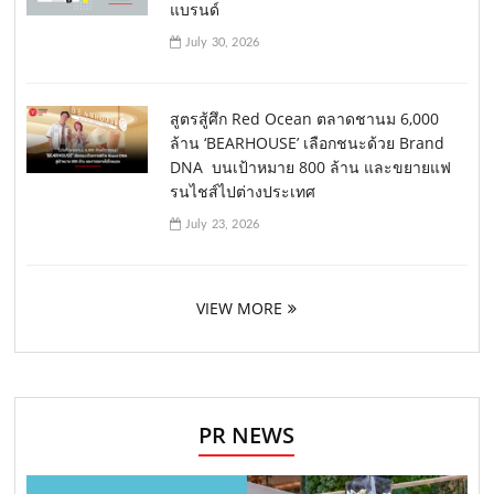
แบรนด์
July 30, 2026
สูตรสู้ศึก Red Ocean ตลาดชานม 6,000
ล้าน ‘BEARHOUSE’ เลือกชนะด้วย Brand
DNA บนเป้าหมาย 800 ล้าน และขยายแฟ
รนไชส์ไปต่างประเทศ
July 23, 2026
VIEW MORE
PR NEWS