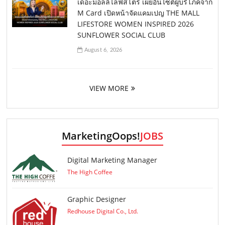
เดอะมอลล์ไลฟ์สโตร์ เผยอินไซต์ผู้บริโภคจาก
M Card เปิดหน้าจัดแคมเปญ THE MALL
LIFESTORE WOMEN INSPIRED 2026
SUNFLOWER SOCIAL CLUB
August 6, 2026
VIEW MORE
MarketingOops!
JOBS
Digital Marketing Manager
The High Coffee
Graphic Designer
Redhouse Digital Co., Ltd.