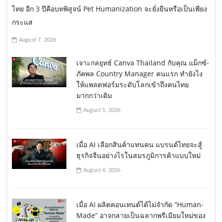
ไทย อีก 3 ปีคือบทพิสูจน์ Pet Humanization จะยั่งยืนหรือเป็นเพียง
กระแส
August 7, 2026
เจาะกลยุทธ์ Canva Thailand กับคุณ แม็กซ์-
ภัคพล Country Manager คนแรก ทำยังไง
ให้แพลตฟอร์มระดับโลกเข้าถึงคนไทย
มากกว่าเดิม
August 5, 2026
เมื่อ AI เลือกสินค้าแทนคน แบรนด์ไทยจะสู้
ธุรกิจจีนอย่างไรในสมรภูมิการค้าแบบใหม่
August 4, 2026
เมื่อ AI ผลิตคอนเทนต์ได้ไม่จำกัด “Human-
Made” อาจกลายเป็นฉลากพรีเมียมใหม่ของ