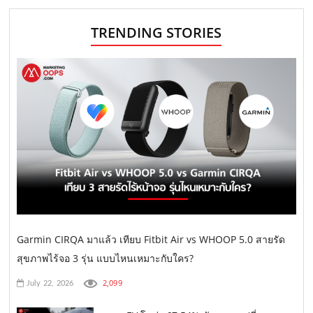
TRENDING STORIES
Garmin CIRQA มาแล้ว เทียบ Fitbit Air vs WHOOP 5.0 สายรัด
สุขภาพไร้จอ 3 รุ่น แบบไหนเหมาะกับใคร?
2,099
July 22, 2026