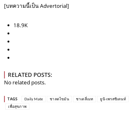
[บทความนี้เป็น Advertorial]
18.9K
RELATED POSTS:
No related posts.
TAGS
Daily Mate
ชาลดไขมัน
ชาเดลี่เมท
ยูนิ-เพรสซิเดนท์
เพื่อสุขภาพ