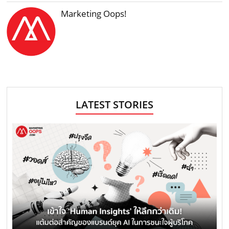
Marketing Oops!
LATEST STORIES