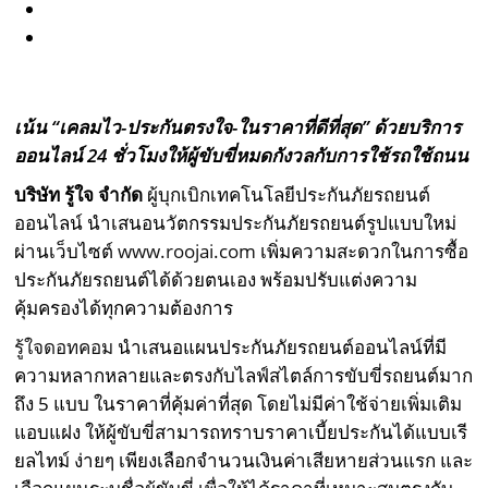
เน้น “เคลมไว-ประกันตรงใจ-ในราคาที่ดีที่สุด” ด้วยบริการ
ออนไลน์ 24 ชั่วโมงให้ผู้ขับขี่หมดกังวลกับการใช้รถใช้ถนน
บริษัท รู้ใจ จำกัด
ผู้บุกเบิกเทคโนโลยีประกันภัยรถยนต์
ออนไลน์ นำเสนอนวัตกรรมประกันภัยรถยนต์รูปแบบใหม่
ผ่านเว็บไซต์
www.roojai.com
เพิ่มความสะดวกในการซื้อ
ประกันภัยรถยนต์ได้ด้วยตนเอง พร้อมปรับแต่งความ
คุ้มครองได้ทุกความต้องการ
รู้ใจดอทคอม
นำเสนอแผนประกันภัยรถยนต์ออนไลน์ที่มี
ความหลากหลายและตรงกับไลฟ์สไตล์การขับขี่รถยนต์มาก
ถึง 5 แบบ ในราคาที่คุ้มค่าที่สุด โดยไม่มีค่าใช้จ่ายเพิ่มเติม
แอบแฝง ให้ผู้ขับขี่สามารถทราบราคาเบี้ยประกันได้แบบเรี
ยลไทม์ ง่ายๆ เพียงเลือกจำนวนเงินค่าเสียหายส่วนแรก และ