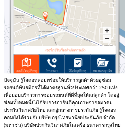
ปัจจุบัน รู้ใจดอทคอมพร้อมให้บริการลูกค้าด้วยอู่ซ่อม
รถยนต์พันธมิตรที่ได้มาตรฐานทั่วประเทศกว่า 250 แห่ง
เพื่อมอบบริการการซ่อมรถยนต์ที่ดีที่สุดให้แก่ลูกค้า โดยอู่
ซ่อมทั้งหมดนี้ยังได้รับการการันตีคุณภาพจากสมาคม
ประกันวินาศภัยไทย และอู่กลางการประกันภัย รู้ใจดอท
คอมยังได้ร่วมกับบริษัท กรุงไทยพานิชประกันภัย จํากัด
(มหาชน) บริษัทประกันวินาศภัยในเครือ ธนาคารกรุงไทย