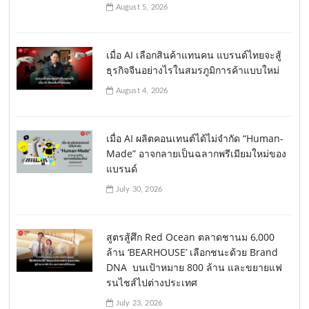
August 5, 2026
เมื่อ AI เลือกสินค้าแทนคน แบรนด์ไทยจะสู้
ธุรกิจจีนอย่างไรในสมรภูมิการค้าแบบใหม่
August 4, 2026
เมื่อ AI ผลิตคอนเทนต์ได้ไม่จำกัด “Human-
Made” อาจกลายเป็นฉลากพรีเมียมใหม่ของ
แบรนด์
July 30, 2026
สูตรสู้ศึก Red Ocean ตลาดชานม 6,000
ล้าน ‘BEARHOUSE’ เลือกชนะด้วย Brand
DNA บนเป้าหมาย 800 ล้าน และขยายแฟ
รนไชส์ไปต่างประเทศ
July 23, 2026