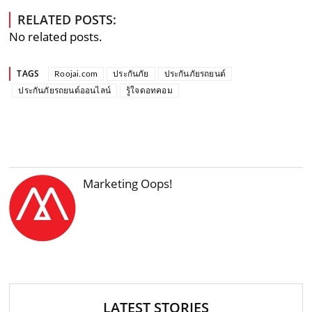
RELATED POSTS:
No related posts.
TAGS
Roojai.com
ประกันภัย
ประกันภัยรถยนต์
ประกันภัยรถยนต์ออนไลน์
รู้ใจดอทคอม
Marketing Oops!
LATEST STORIES