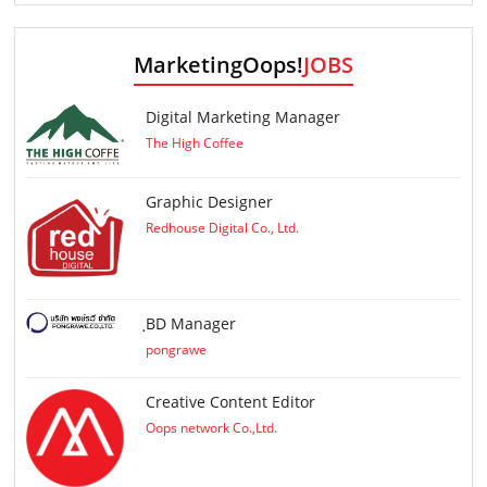
MarketingOops!
JOBS
Digital Marketing Manager
The High Coffee
Graphic Designer
Redhouse Digital Co., Ltd.
ฺBD Manager
pongrawe
Creative Content Editor
Oops network Co.,Ltd.