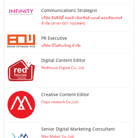
Communications Strategist
บริษัท อินฟินิตี้ คอมมิวนิเคชั่นส์ แอนด์ คอนซัลแทนส์
จำกัด (สาขา 001 กรุงเทพฯ)
PR Executive
บริษัท บีโอดับเบิลยู จำกัด
Digital Content Editor
Redhouse Digital Co., Ltd.
Creative Content Editor
Oops network Co.,Ltd.
Senior Digital Marketing Consultant
Way Maker Co.,Ltd.