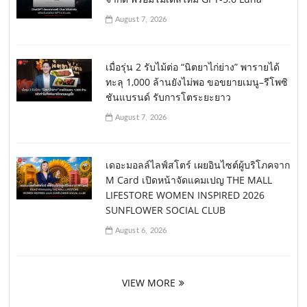
August 7, 2026
เมื่อรุ่น 2 รับไม้ต่อ “นิตยาไก่ย่าง” พารายได้
ทะลุ 1,000 ล้านยังไม่พอ ขอขยายเมนู–รีโพซิ
ชันแบรนด์ รับการโตระยะยาว
August 7, 2026
เดอะมอลล์ไลฟ์สโตร์ เผยอินไซต์ผู้บริโภคจาก
M Card เปิดหน้าจัดแคมเปญ THE MALL
LIFESTORE WOMEN INSPIRED 2026
SUNFLOWER SOCIAL CLUB
August 6, 2026
VIEW MORE