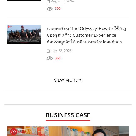
August 3, 2026
390
ถอดบทเรียน ‘The Odyssey’ How to ใช้ ‘กฎ
ของซุส’ สร้าง Customer Experience
ต้อนรับลูกค้าให้เหมือนเทพเจ้าปลอมตัวมา
July 22, 2026
368
VIEW MORE
BUSINESS CASE