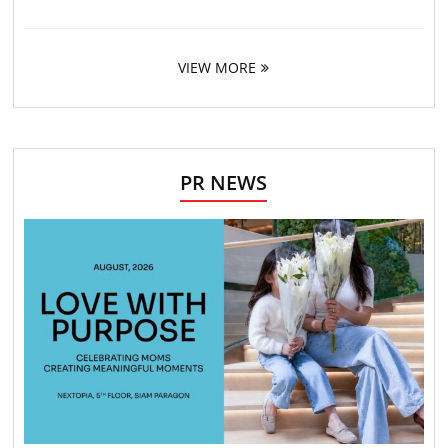
VIEW MORE
PR NEWS