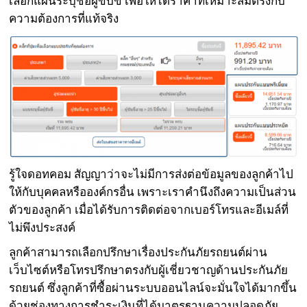
เลือกแผนระบุชื่อผู้ขับขี่ เพื่อให้ได้ราคาที่เหมาะสมตรงกับ
ความต้องการที่แท้จริง
รู้ใจดอทคอม สัญญาว่าจะไม่มีการส่งต่อข้อมูลของลูกค้าไป
ให้กับบุคคลหรือองค์กรอื่น เพราะเราคำนึงถึงความเป็นส่วน
ตัวของลูกค้า เมื่อได้รับการติดต่อจากเบอร์โทรและอีเมล์ที่
ไม่พึงประสงค์
ลูกค้าสามารถเลือกปรึกษาเรื่องประกันภัยรถยนต์ผ่าน
เว็บไซต์หรือโทรปรึกษาตรงกับผู้เชี่ยวชาญด้านประกันภัย
รถยนต์ ซึ่งลูกค้าที่ซื้อผ่านระบบออนไลน์จะมั่นใจได้มากขึ้น
ด้วยช่องทางการชำระเงินที่ได้มาตรฐานความปลอดภัย