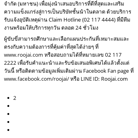
จำกัด (มหาชน) เพื่อมุ่งนำเสนอบริการที่ดีที่สุดและเสริม
ความแข็งแกร่งสู่การเป็นบริษัทชั้นนำในตลาด ด้วยบริการ
รับแจ้งอุบัติเหตุผ่าน Claim Hotline (02 117 4444) ที่มีทีม
งานพร้อมให้บริการทุกวัน ตลอด 24 ชั่วโมง
ผู้ขับขี่สามารถศึกษาและเลือกแผนประกันที่เหมาะสมและ
ตรงกับความต้องการที่คุ้มค่าที่สุดได้ง่ายๆ ที่
www.roojai.com
หรือสอบถามได้ที่หมายเลข 02 117
2222 เพื่อรับคำแนะนำและรับข้อเสนอพิเศษได้แล้วตั้งแต่
วันนี้ หรือติดตามข้อมูลเพิ่มเติมผ่าน Facebook Fan page ที่
www.facebook.com/roojai/
หรือ LINE ID: Roojai.com
2