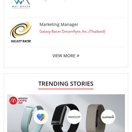
Marketing Manager
Galaxy Racer DreamFyre, Inc. (Thailand)
VIEW MORE
TRENDING STORIES