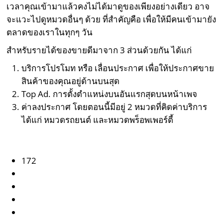
เวลาคุณเข้ามาแล้วคงไม่ได้มาดูของเพียงอย่างเดียว อาจ
จะแวะไปดูหมวดอื่นๆ ด้วย ที่สำคัญคือ เพื่อให้มีคนเข้ามายัง
ตลาดของเราในทุกๆ วัน
สำหรับรายได้ของขายดีมาจาก 3 ส่วนด้วยกัน ได้แก่
บริการโปรโมท หรือ เลื่อนประกาศ เพื่อให้ประกาศขาย
สินค้าของคุณอยู่ด้านบนสุด
Top Ad. การตั้งตำแหน่งบนอันแรกสุดบนหน้าเพจ
ค่าลงประกาศ โดยตอนนี้มีอยู่ 2 หมวดที่คิดค่าบริการ
ได้แก่ หมวดรถยนต์ และหมวดพร็อพเพอร์ตี้
172