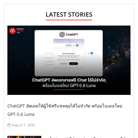
LATEST STORIES
ChatGPT อัพเดทให้ผู้ใช้ฟรีแชทคุยได้ไม่จำกัด พร้อมโมเดลใหม่
GPT-5.6 Luna
August 7, 2026