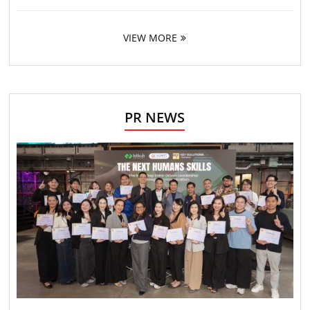
VIEW MORE
PR NEWS