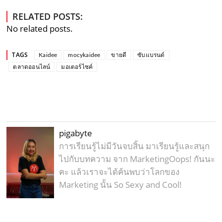
RELATED POSTS:
No related posts.
TAGS
Kaidee
mocykaidee
ขายดี
ซับแบรนด์
ตลาดออนไลน์
มอเตอร์ไซค์
pigabyte
การเรียนรู้ไม่มีวันจบสิ้น มาเรียนรู้และสนุก
ไปกับบทความ จาก MarketingOops! กันนะ
คะ แล้วเราจะได้ค้นพบว่าโลกของ
Marketing นั้น So Sexy and Cool!