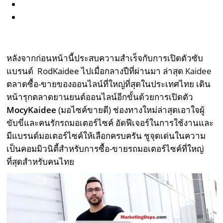
หลังจากก่อนหน้านี้ประสบความสำเร็จกับการเปิดตัวซับ
แบรนด์ RodKaidee ไปเมื่อกลางปีที่ผ่านมา ล่าสุด
Kaidee
ตลาดซื้อ-ขายของออนไลน์ที่ใหญ่ที่สุดในประเทศไทย เดิน
หน้ารุกตลาดยานยนต์ออนไลน์อีกขั้นด้วยการเปิดตัว
MocyKaidee
(มอไซค์ขายดี) ช่องทางใหม่ล่าสุดเอาใจผู้
ขับขี่และคนรักรถมอเตอร์ไซค์ อัดฟีเจอร์ในการใช้งานและ
มีแบรนด์มอเตอร์ไซค์ให้เลือกครบครัน ชูจุดเด่นในความ
เป็นคอมมิวนิตี้สำหรับการซื้อ-ขายรถมอเตอร์ไซค์ที่ใหญ่
ที่สุดสำหรับคนไทย