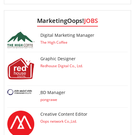
MarketingOops!
JOBS
Digital Marketing Manager
The High Coffee
Graphic Designer
Redhouse Digital Co., Ltd.
ฺBD Manager
pongrawe
Creative Content Editor
Oops network Co.,Ltd.