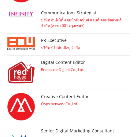
Communications Strategist
บริษัท อินฟินิตี้ คอมมิวนิเคชั่นส์ แอนด์ คอนซัลแทนส์
จำกัด (สาขา 001 กรุงเทพฯ)
PR Executive
บริษัท บีโอดับเบิลยู จำกัด
Digital Content Editor
Redhouse Digital Co., Ltd.
Creative Content Editor
Oops network Co.,Ltd.
Senior Digital Marketing Consultant