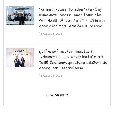
“Farming Future, Together” เดินหน้าสู่
แพลตฟอร์มนวัตกรรมเกษตร ด้วยแนวคิด
One Health เชื่อมเทคโนโลยี งานวิจัย และ
ตลาด จาก Smart Farm ถึง Future Food
August 6, 2026
ผู้บริโภคยุคใหม่เปลี่ยนเกมแฮร์แคร์
“Advance Cabello” คาดธุรกิจเติบโต 20%
ในปีนี้ ชี้คนไทยหันดูแลเส้นผม-หนังศีรษะ ดัน
ตลาดดูแลผมมืออาชีพโตแรง
August 6, 2026
VIEW MORE