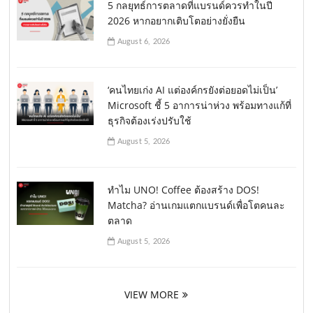
5 กลยุทธ์การตลาดที่แบรนด์ควรทำในปี
2026 หากอยากเติบโตอย่างยั่งยืน
August 6, 2026
‘คนไทยเก่ง AI แต่องค์กรยังต่อยอดไม่เป็น’
Microsoft ชี้ 5 อาการน่าห่วง พร้อมทางแก้ที่
ธุรกิจต้องเร่งปรับใช้
August 5, 2026
ทำไม UNO! Coffee ต้องสร้าง DOS!
Matcha? อ่านเกมแตกแบรนด์เพื่อโตคนละ
ตลาด
August 5, 2026
VIEW MORE