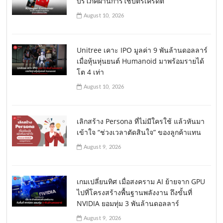
บริโภคผ่านการใช้บัตรเครดิต
August 10, 2026
Unitree เคาะ IPO มูลค่า 9 พันล้านดอลลาร์
เมื่อหุ้นหุ่นยนต์ Humanoid มาพร้อมรายได้
โต 4 เท่า
August 10, 2026
เลิกสร้าง Persona ที่ไม่มีใครใช้ แล้วหันมา
เข้าใจ “ช่วงเวลาตัดสินใจ” ของลูกค้าแทน
August 9, 2026
เกมเปลี่ยนทิศ เมื่อสงคราม AI ย้ายจาก GPU
ไปที่โครงสร้างพื้นฐานพลังงาน ถึงขั้นที่
NVIDIA ยอมทุ่ม 3 พันล้านดอลลาร์
August 9, 2026