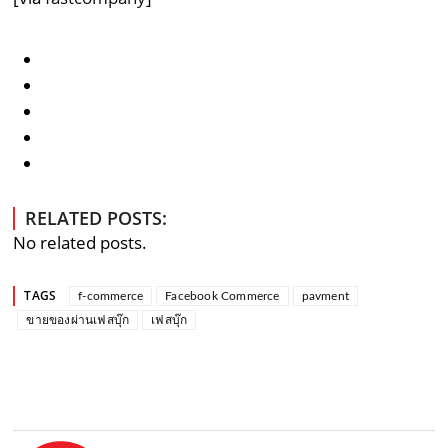
RELATED POSTS:
No related posts.
TAGS
f-commerce
Facebook Commerce
pavment
ขายของผ่านเฟสบุ๊ก
เฟสบุ๊ก