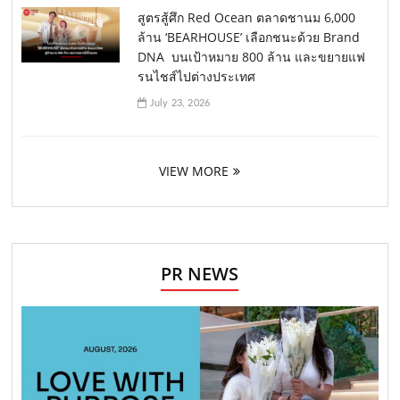
สูตรสู้ศึก Red Ocean ตลาดชานม 6,000
ล้าน ‘BEARHOUSE’ เลือกชนะด้วย Brand
DNA บนเป้าหมาย 800 ล้าน และขยายแฟ
รนไชส์ไปต่างประเทศ
July 23, 2026
VIEW MORE
PR NEWS