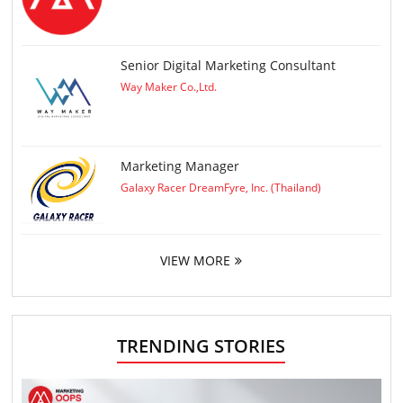
Senior Digital Marketing Consultant
Way Maker Co.,Ltd.
Marketing Manager
Galaxy Racer DreamFyre, Inc. (Thailand)
VIEW MORE
TRENDING STORIES