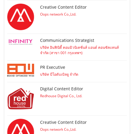
Creative Content Editor
Oops network Co.,Ltd.
Communications Strategist
บริษัท อินฟินิตี้ คอมมิวนิเคชั่นส์ แอนด์ คอนซัลแทนส์
จำกัด (สาขา 001 กรุงเทพฯ)
PR Executive
บริษัท บีโอดับเบิลยู จำกัด
Digital Content Editor
Redhouse Digital Co., Ltd.
Creative Content Editor
Oops network Co.,Ltd.