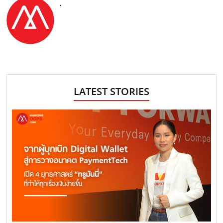
.
LATEST STORIES