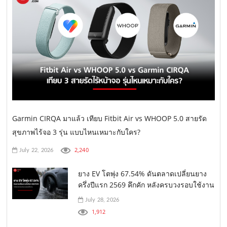
Garmin CIRQA มาแล้ว เทียบ Fitbit Air vs WHOOP 5.0 สายรัด
สุขภาพไร้จอ 3 รุ่น แบบไหนเหมาะกับใคร?
2,240
July 22, 2026
ยาง EV โตพุ่ง 67.54% ดันตลาดเปลี่ยนยาง
ครึ่งปีแรก 2569 คึกคัก หลังครบวงรอบใช้งาน
July 28, 2026
1,912