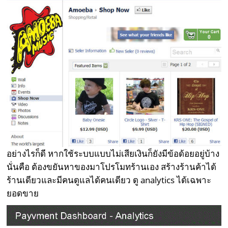
อย่างไรก็ดี หากใช้ระบบแบบไม่เสียเงินก็ยังมีข้อด้อยอยู่บ้าง
นั่นคือ ต้องขยันหาของมาโปรโมทร้านเอง สร้างร้านค้าได้
ร้านเดียวและมีคนดูแลได้คนเดียว ดู analytics ได้เฉพาะ
ยอดขาย