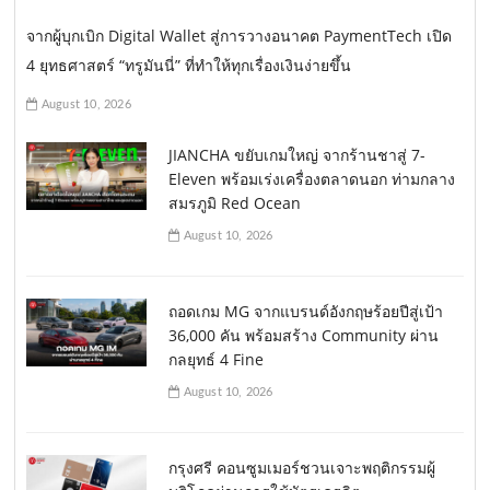
จากผู้บุกเบิก Digital Wallet สู่การวางอนาคต PaymentTech เปิด
4 ยุทธศาสตร์ “ทรูมันนี่” ที่ทำให้ทุกเรื่องเงินง่ายขึ้น
August 10, 2026
JIANCHA ขยับเกมใหญ่ จากร้านชาสู่ 7-
Eleven พร้อมเร่งเครื่องตลาดนอก ท่ามกลาง
สมรภูมิ Red Ocean
August 10, 2026
ถอดเกม MG จากแบรนด์อังกฤษร้อยปีสู่เป้า
36,000 คัน พร้อมสร้าง Community ผ่าน
กลยุทธ์ 4 Fine
August 10, 2026
กรุงศรี คอนซูมเมอร์ชวนเจาะพฤติกรรมผู้