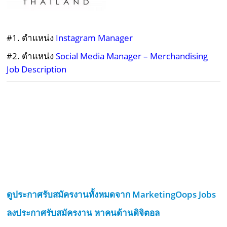
#1. ตำแหน่ง
Instagram Manager
#2. ตำแหน่ง
Social Media Manager – Merchandising
Job Description
ดูประกาศรับสมัครงานทั้งหมดจาก MarketingOops Jobs
ลงประกาศรับสมัครงาน หาคนด้านดิจิตอล