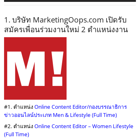
1. บริษัท MarketingOops.com เปิดรับ
สมัครเพื่อนร่วมงานใหม่ 2 ตำแหน่งงาน
#1. ตำแหน่ง
Online Content Editor/กองบรรณาธิการ
ข่าวออนไลน์ประเภท Men & Lifestyle (Full Time)
#2. ตำแหน่ง
Online Content Editor – Women Lifestyle
(Full Time)