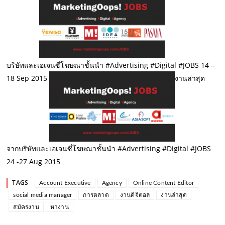
บริษัทและเอเจนซี่โฆษณาชั้นนำ #Advertising #Digital #JOBS 14 –
18 Sep 2015
งานล่าสุด
จากบริษัทและเอเจนซี่โฆษณาชั้นนำ #Advertising #Digital #JOBS
24 -27 Aug 2015
TAGS
Account Executive
Agency
Online Content Editor
social media manager
การตลาด
งานดิจิตอล
งานล่าสุด
สมัครงาน
หางาน