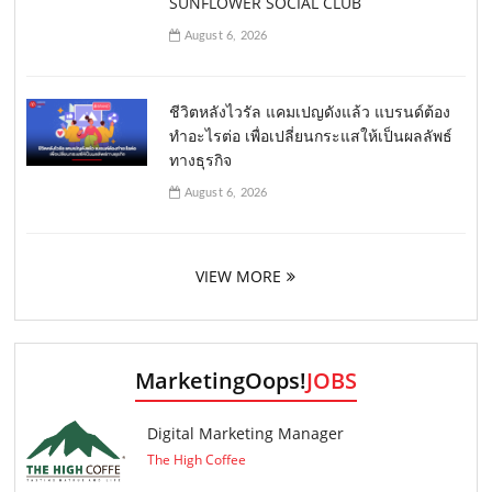
SUNFLOWER SOCIAL CLUB
August 6, 2026
ชีวิตหลังไวรัล แคมเปญดังแล้ว แบรนด์ต้อง
ทำอะไรต่อ เพื่อเปลี่ยนกระแสให้เป็นผลลัพธ์
ทางธุรกิจ
August 6, 2026
VIEW MORE
MarketingOops!
JOBS
Digital Marketing Manager
The High Coffee