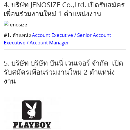
4. บริษัท
JENOSIZE Co.,Ltd.
เปิดรับสมัคร
เพื่อนร่วมงานใหม่ 1 ตำแหน่งงาน
#1. ตำแหน่ง
Account Executive / Senior Account
Executive / Account Manager
5. บริษัท
บริษัท บันนี่ เวนเจอร์ จำกัด
เปิด
รับสมัครเพื่อนร่วมงานใหม่ 2 ตำแหน่ง
งาน