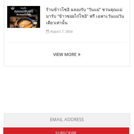
ร้านข้าวโซอิ ฉลองรับ “วันแม่” ชวนคุณแม่
มารับ “ข้าวซอยไก่โซอิ” ฟรี เฉพาะวันแม่วัน
เดียวเท่านั้น
August 7, 2026
VIEW MORE