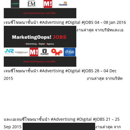
เจนซี่โฆษณาชั้นนำ #Advertising #Digital #JOBS 04 – 08 Jan 2016
งานล่าสุด จากบริษัทและเอ
เจนซี่โฆษณาชั้นนำ #Advertising #Digital #JOBS 28 – 04 Dec
2015
งานล่าสุด จากบริษัท
และเอเจนซี่โฆษณาชั้นนำ #Advertising #Digital #JOBS 21 – 25
Sep 2015
งานล่าสุด จาก