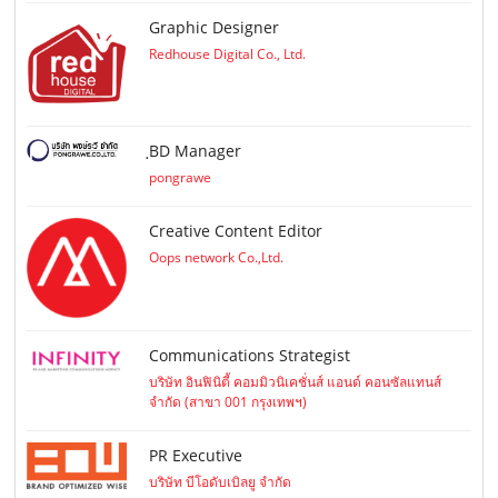
Graphic Designer
Redhouse Digital Co., Ltd.
ฺBD Manager
pongrawe
Creative Content Editor
Oops network Co.,Ltd.
Communications Strategist
บริษัท อินฟินิตี้ คอมมิวนิเคชั่นส์ แอนด์ คอนซัลแทนส์
จำกัด (สาขา 001 กรุงเทพฯ)
PR Executive
บริษัท บีโอดับเบิลยู จำกัด