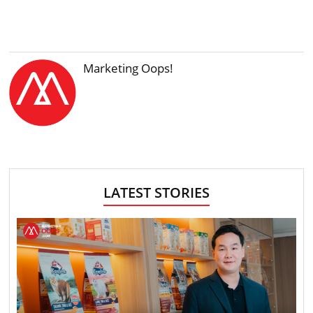
Marketing Oops!
LATEST STORIES