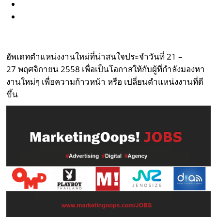
อัพเดทตำแหน่งงานใหม่ที่น่าสนใจประจำวันที่ 21 –
27 พฤศจิกายน 2558 เพื่อเป็นโอกาสให้กับผู้ที่กำลังมองหา
งานใหม่ๆ เพื่อความก้าวหน้า หรือ เปลี่ยนตำแหน่งงานที่ดี
ขึ้น