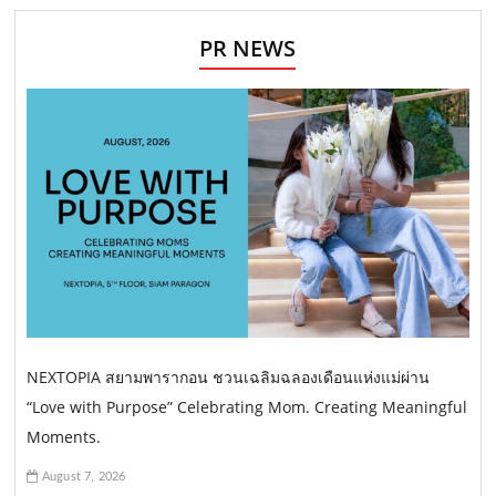
PR NEWS
NEXTOPIA สยามพารากอน ชวนเฉลิมฉลองเดือนแห่งแม่ผ่าน
“Love with Purpose” Celebrating Mom. Creating Meaningful
Moments.
August 7, 2026