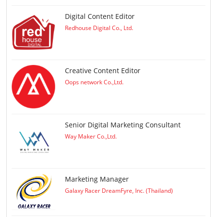
Digital Content Editor
Redhouse Digital Co., Ltd.
Creative Content Editor
Oops network Co.,Ltd.
Senior Digital Marketing Consultant
Way Maker Co.,Ltd.
Marketing Manager
Galaxy Racer DreamFyre, Inc. (Thailand)