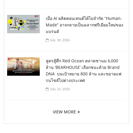
เมื่อ AI ผลิตคอนเทนต์ได้ไม่จำกัด “Human-
Made” อาจกลายเป็นฉลากพรีเมียมใหม่ของ
แบรนด์
July 30, 2026
สูตรสู้ศึก Red Ocean ตลาดชานม 6,000
ล้าน ‘BEARHOUSE’ เลือกชนะด้วย Brand
DNA บนเป้าหมาย 800 ล้าน และขยายแฟ
รนไชส์ไปต่างประเทศ
July 23, 2026
VIEW MORE