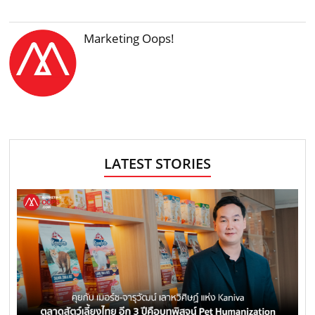
Marketing Oops!
LATEST STORIES