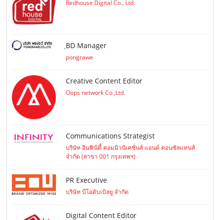
Redhouse Digital Co., Ltd.
ฺBD Manager
pongrawe
Creative Content Editor
Oops network Co.,Ltd.
Communications Strategist
บริษัท อินฟินิตี้ คอมมิวนิเคชั่นส์ แอนด์ คอนซัลแทนส์
จำกัด (สาขา 001 กรุงเทพฯ)
PR Executive
บริษัท บีโอดับเบิลยู จำกัด
Digital Content Editor