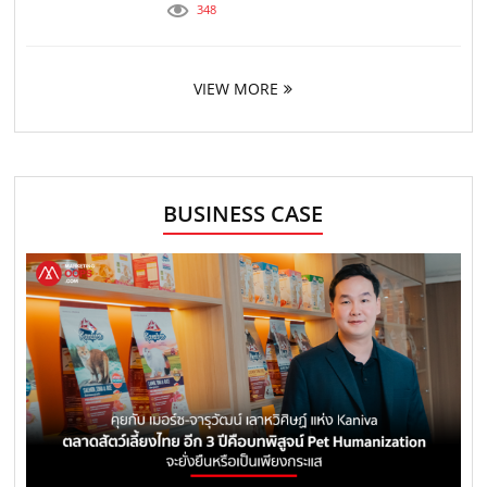
348
VIEW MORE
BUSINESS CASE