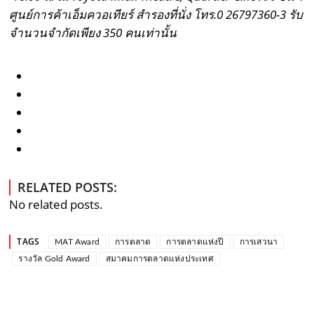
ศูนย์การค้าเอ็มควอเทียร์ สำรองที่นั่ง โทร.0 26797360-3 รับ
จำนวนจำกัดเพียง 350 คนเท่านั้น
RELATED POSTS:
No related posts.
TAGS
MAT Award
การตลาด
การตลาดแห่งปี
การเสวนา
รางวัล Gold Award
สมาคมการตลาดแห่งประเทศ