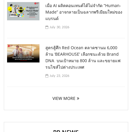
เมื่อ AI ผลิตคอนเทนต์ได้ไม่จำกัด “Human-
Made” อาจกลายเป็นฉลากพรีเมียมใหม่ของ
แบรนด์
July 30, 2026
สูตรสู้ศึก Red Ocean ตลาดชานม 6,000
ล้าน ‘BEARHOUSE’ เลือกชนะด้วย Brand
DNA บนเป้าหมาย 800 ล้าน และขยายแฟ
รนไชส์ไปต่างประเทศ
July 23, 2026
VIEW MORE