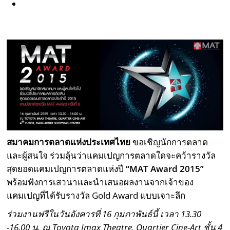
สมาคมการตลาดแห่งประเทศไทย
ขอเชิญนักการตลาด
และผู้สนใจ ร่วมลุ้นว่าแคมเปญการตลาดใดจะคว้ารางวัล
สุดยอดแคมเปญการตลาดแห่งปี
“MAT Award 2015”
พร้อมฟังการเสวนาและนำเสนอผลงานจากเจ้าของ
แคมเปญที่ได้รับรางวัล Gold Award แบบเจาะลึก
ร่วมงานฟรีในวันอังคารที่ 16 กุมภาพันธ์นี้ เวลา 13.30
-16.00 น. ณ Toyota Imax Theatre, Quartier Cine-Art ชั้น 4