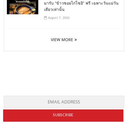
มารับ “ข้าวซอยไก่โซอิ” ฟรี เฉพาะวันแม่วัน
เดียวเท่านั้น
August 7, 2026
VIEW MORE