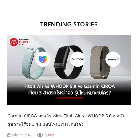
TRENDING STORIES
Garmin CIRQA มาแล้ว เทียบ Fitbit Air vs WHOOP 5.0 สายรัด
สุขภาพไร้จอ 3 รุ่น แบบไหนเหมาะกับใคร?
2,052
July 22, 2026