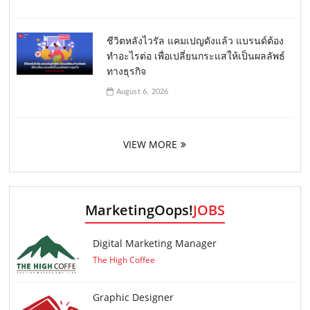
ชีวิตหลังไวรัล แคมเปญดังแล้ว แบรนด์ต้อง
ทำอะไรต่อ เพื่อเปลี่ยนกระแสให้เป็นผลลัพธ์
ทางธุรกิจ
August 6, 2026
VIEW MORE
MarketingOops!
JOBS
Digital Marketing Manager
The High Coffee
Graphic Designer