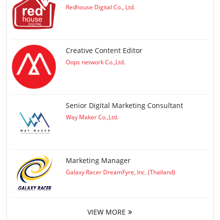
Redhouse Digital Co., Ltd.
Creative Content Editor
Oops network Co.,Ltd.
Senior Digital Marketing Consultant
Way Maker Co.,Ltd.
Marketing Manager
Galaxy Racer DreamFyre, Inc. (Thailand)
VIEW MORE