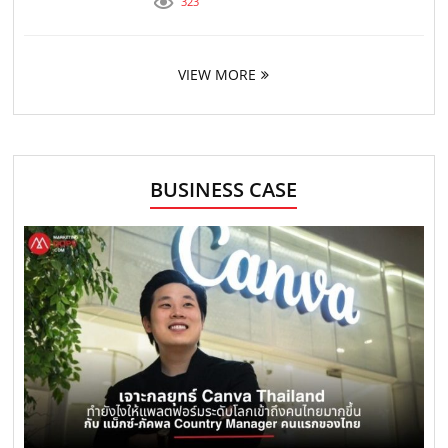
323
VIEW MORE
BUSINESS CASE