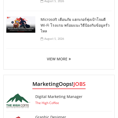
August 5, 2026
Microsoft เตือนภัย แฮกเกอร์พุ่งเป้าโจมตี
Wi-Fi โรงแรม พร้อมแนะวิธีป้องกันข้อมูลรั่ว
ไหล
August 5, 2026
VIEW MORE
MarketingOops!
JOBS
Digital Marketing Manager
The High Coffee
Graphic Designer