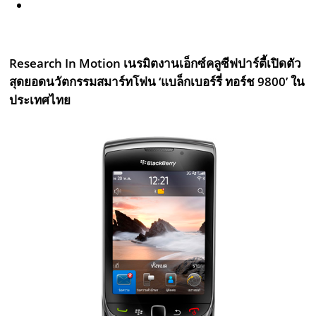
Research In Motion เนรมิตงานเอ็กซ์คลูซีฟปาร์ตี้เปิดตัว
สุดยอดนวัตกรรมสมาร์ทโฟน ‘แบล็กเบอร์รี่ ทอร์ช 9800’ ใน
ประเทศไทย