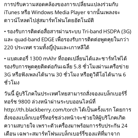
การปรับความสอดคล้องของการเปลี่ยนแปลงร่วมกับ
iTunes หรือ Windows Media Player จากนั้นเพลงจะ
ดาวน์โหลดไปสู่สมาร์ทโฟนโดยอัตโนมัติ
• รองรับการติดต่อสื่อสารผ่านระบบ Tri-band HSDPA (3G)
และ quad-band EDGE เพื่อรองรับการติดต่อพูดคุยในกว่า
220 ประเทศ รวมทั้งญี่ปุ่นและเกาหลีใต้
• แบตเตอรี่ 1300 mAhr ที่ถอดเปลี่ยนได้และชาร์ทไฟได้
รองรับการพูดคุยติดต่อกันเฉลี่ย 5.8 ชั่วโมงผ่านเครือข่าย
3G หรือฟังเพลงได้นาน 30 ชั่วโมง หรือดูวิดีโอได้นาน 6
ชั่วโมง
วันนี้ ผู้บริโภคในประเทศไทยสามารถสั่งจองแบล็กเบอร์รี่
ทอร์ช 9800 ล่วงหน้าผ่านระบบออนไลน์ที่
http://th.blackberry.com/torch ได้เป็นครั้งแรก โดยการ
สั่งจองแบล็กเบอร์รี่ทอร์ชล่วงหน้าจะช่วยให้ผู้บริโภคเกิด
ความสบายใจ เพราะตัวเครื่องมาพร้อมการรับประกัน 24
เดือน เฉพาะสมาร์ทโฟนแบล็กเบอร์รี่ของแท้ที่มาจาก