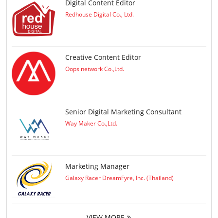
Digital Content Editor
Redhouse Digital Co., Ltd.
Creative Content Editor
Oops network Co.,Ltd.
Senior Digital Marketing Consultant
Way Maker Co.,Ltd.
Marketing Manager
Galaxy Racer DreamFyre, Inc. (Thailand)
VIEW MORE