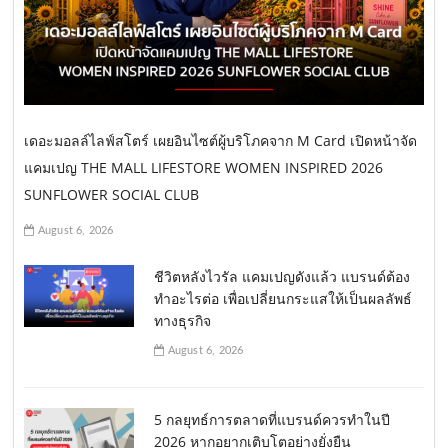
เดอะมอลล์ไลฟ์สโตร์ เผยอินไซต์ผู้บริโภคจาก M Card เปิดหน้าจัด
แคมเปญ THE MALL LIFESTORE WOMEN INSPIRED 2026
SUNFLOWER SOCIAL CLUB
August 6, 2026
ชีวิตหลังไวรัล แคมเปญดังแล้ว แบรนด์ต้อง
ทำอะไรต่อ เพื่อเปลี่ยนกระแสให้เป็นผลลัพธ์
ทางธุรกิจ
August 6, 2026
5 กลยุทธ์การตลาดที่แบรนด์ควรทำในปี
2026 หากอยากเติบโตอย่างยั่งยืน