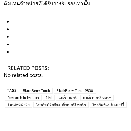
ตัวแทนจำหน่ายที่ได้รับการรับรองเท่านั้น
RELATED POSTS:
No related posts.
TAGS
BlackBerry Torch
BlackBerry Torch 9800
Research In Motion
RIM
แบล็กเบอร์รี่
แบล็กเบอร์รี่ ทอร์ช
โทรศัพท์มือถือ
โทรศัพท์มือถือแบล็กเบอร์รี่ ทอร์ช
โทรศัพท์แบล็กเบอร์รี่