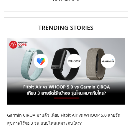
TRENDING STORIES
Garmin CIRQA มาแล้ว เทียบ Fitbit Air vs WHOOP 5.0 สายรัด
สุขภาพไร้จอ 3 รุ่น แบบไหนเหมาะกับใคร?