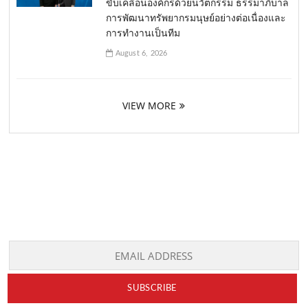
ขับเคลื่อนองค์กรด้วยนวัตกรรม ธรรมาภิบาล
การพัฒนาทรัพยากรมนุษย์อย่างต่อเนื่องและ
การทำงานเป็นทีม
August 6, 2026
VIEW MORE