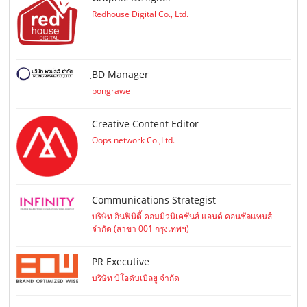
Redhouse Digital Co., Ltd.
ฺBD Manager
pongrawe
Creative Content Editor
Oops network Co.,Ltd.
Communications Strategist
บริษัท อินฟินิตี้ คอมมิวนิเคชั่นส์ แอนด์ คอนซัลแทนส์
จำกัด (สาขา 001 กรุงเทพฯ)
PR Executive
บริษัท บีโอดับเบิลยู จำกัด