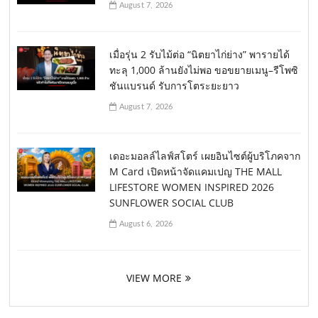
August 7, 2026
เมื่อรุ่น 2 รับไม้ต่อ “นิตยาไก่ย่าง” พารายได้
ทะลุ 1,000 ล้านยังไม่พอ ขอขยายเมนู–รีโพซิ
ชันแบรนด์ รับการโตระยะยาว
August 7, 2026
เดอะมอลล์ไลฟ์สโตร์ เผยอินไซต์ผู้บริโภคจาก
M Card เปิดหน้าจัดแคมเปญ THE MALL
LIFESTORE WOMEN INSPIRED 2026
SUNFLOWER SOCIAL CLUB
August 6, 2026
VIEW MORE