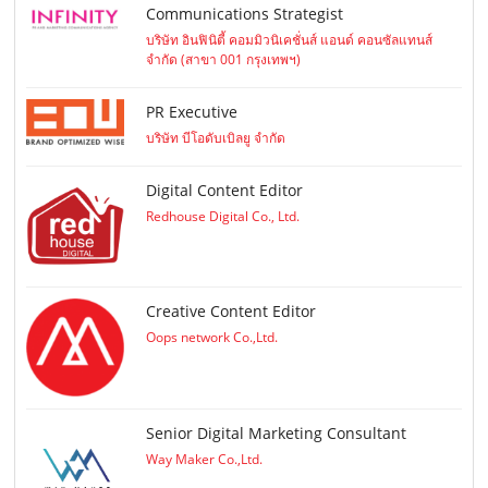
Communications Strategist
บริษัท อินฟินิตี้ คอมมิวนิเคชั่นส์ แอนด์ คอนซัลแทนส์
จำกัด (สาขา 001 กรุงเทพฯ)
PR Executive
บริษัท บีโอดับเบิลยู จำกัด
Digital Content Editor
Redhouse Digital Co., Ltd.
Creative Content Editor
Oops network Co.,Ltd.
Senior Digital Marketing Consultant
Way Maker Co.,Ltd.