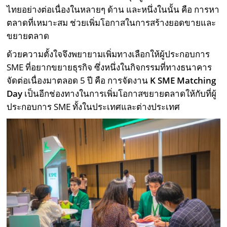
ไทยอย่างต่อเนื่องในหลายๆ ด้าน และหนึ่งในนั้น คือ การหา
ตลาดที่เหมาะสม ช่วยเพิ่มโอกาสในการสร้างยอดขายและ
ขยายตลาด
ด้วยความตั้งใจจึงพยายามเพิ่มทางเลือกให้ผู้ประกอบการ
SME ที่อยากขยายธุรกิจ ซึ่งหนึ่งในกิจกรรมที่ทางธนาคาร
จัดต่อเนื่องมาตลอด 5 ปี คือ การจัดงาน
K
SME Matching
Day
เป็นอีกช่องทางในการเพิ่มโอกาสขยายตลาดให้กับที่ผู้
ประกอบการ SME ทั้งในประเทศและต่างประเทศ