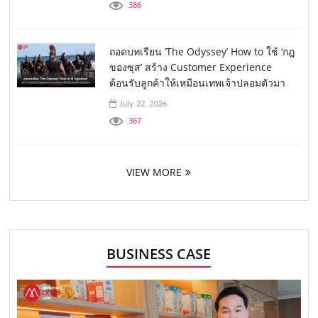
386
ถอดบทเรียน ‘The Odyssey’ How to ใช้ ‘กฎ
ของซุส’ สร้าง Customer Experience
ต้อนรับลูกค้าให้เหมือนเทพเจ้าปลอมตัวมา
July 22, 2026
367
VIEW MORE
BUSINESS CASE