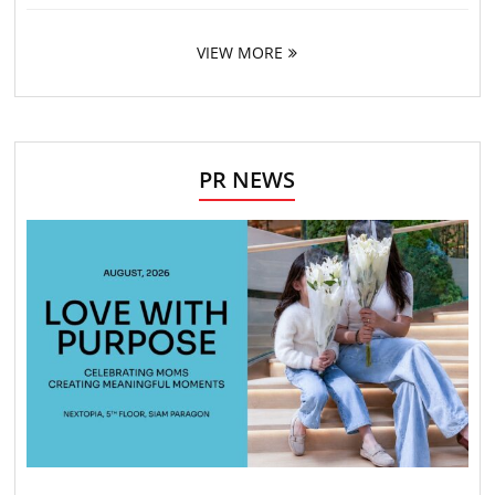
VIEW MORE
PR NEWS