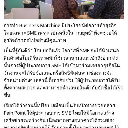
การทำ Business Matching มีประโยชน์ต่อการทำธุรกิจ
โดยเฉพาะ SME เพราะเป็นหนึ่งใน “กลยุทธ์” ที่จะช่วยให้
ธุรกิจก้าวต่อไปอย่างมีคุณภาพ
เป็นที่รู้กันดีว่า โดยปกติแล้ว โอกาสที่ SME จะได้นำเสนอ
สินค้าต่อโมเดิร์นเทรดมักใช้เวลานานและเข้าถึงยาก ดัง
นั้นการที่ผู้ประกอบการ SME ได้เข้ามาร่วมเจรจาธุรกิจใน
วันงานจะได้รับข้อเสนอหรือสิทธิพิเศษจากช่องทางจัด
จำหน่ายต่างๆ เหล่านี้ ก็เท่ากับช่วยให้ผู้ประกอบการได้รับ
ทั้งความสะดวก และสามารถนำเสนอสินค้ากับจัดซื้อได้เร็ว
ขึ้น
เรียกได้ว่างานนี้เปรียบเสมือนเป็นใบเบิกทางช่วยทลาย
Pain Point ให้ผู้ประกอบการ SME ไทยให้มีโอกาสสร้าง
เครือข่ายระหว่างกัน เนื่องจากทางธนาคารได้รวมช่อง
ทางการจัดจำหน่ายที่มีศักยภาพทั้งในและต่างประเทศ ไว้