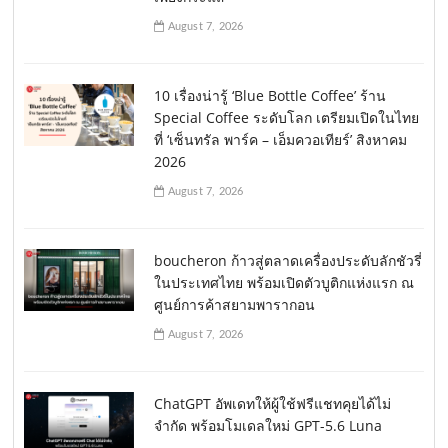
August 7, 2026
10 เรื่องน่ารู้ ‘Blue Bottle Coffee’ ร้าน
Special Coffee ระดับโลก เตรียมเปิดในไทย
ที่ ‘เซ็นทรัล พาร์ค – เอ็มควอเทียร์’ สิงหาคม
2026
August 7, 2026
boucheron ก้าวสู่ตลาดเครื่องประดับลักชัวรี่
ในประเทศไทย พร้อมเปิดตัวบูติกแห่งแรก ณ
ศูนย์การค้าสยามพารากอน
August 7, 2026
ChatGPT อัพเดทให้ผู้ใช้ฟรีแชทคุยได้ไม่
จำกัด พร้อมโมเดลใหม่ GPT-5.6 Luna