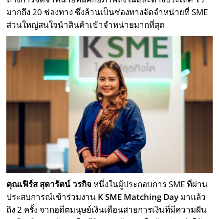
มากถึง 20 ช่องทาง ซึ่งล้วนเป็นช่องทางจัดจำหน่ายที่ SME
ส่วนใหญ่สนใจนำสินค้าเข้าจำหน่ายมากที่สุด
คุณเฟิร์ส สุดารัตน์ วรกิจ
หนึ่งในผู้ประกอบการ SME ที่ผ่าน
ประสบการณ์เข้าร่วมงาน
K
SME Matching Day
มาแล้ว
ถึง 2 ครั้ง จากอดีตมนุษย์เงินเดือนสายการเงินที่มีความฝัน