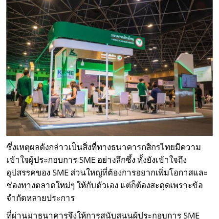
ซึ่งเหตุผลดังกล่าวเป็นสิ่งที่ทางธนาคารกสิกรไทยมีความ
เข้าใจผู้ประกอบการ SME อย่างลึกซึ้ง ทั้งยังเข้าใจถึง
อุปสรรคของ SME ส่วนใหญ่ที่ต้องการอยากเพิ่มโอกาสและ
ช่องทางตลาดใหม่ๆ ให้กับตัวเอง แต่ก็ต้องสะดุดเพราะข้อ
จำกัดหลายประการ
ที่ผ่านมาธนาคารจึงให้การสนับสนุนผู้ประกอบการ SME