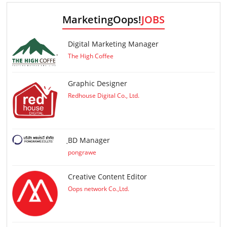
MarketingOops!
JOBS
Digital Marketing Manager
The High Coffee
Graphic Designer
Redhouse Digital Co., Ltd.
ฺBD Manager
pongrawe
Creative Content Editor
Oops network Co.,Ltd.