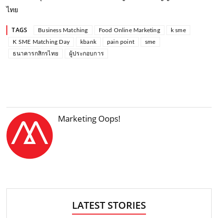
ไทย
TAGS
Business Matching
Food Online Marketing
k sme
K SME Matching Day
kbank
pain point
sme
ธนาคารกสิกรไทย
ผู้ประกอบการ
Marketing Oops!
LATEST STORIES