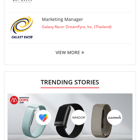
Marketing Manager
Galaxy Racer DreamFyre, Inc. (Thailand)
VIEW MORE
TRENDING STORIES