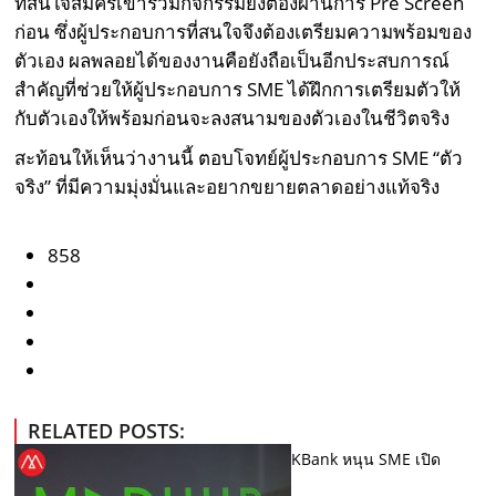
ที่สนใจสมัครเข้าร่วมกิจกรรมยังต้องผ่านการ Pre Screen
ก่อน ซึ่งผู้ประกอบการที่สนใจจึงต้องเตรียมความพร้อมของ
ตัวเอง ผลพลอยได้ของงานคือยังถือเป็นอีกประสบการณ์
สำคัญที่ช่วยให้ผู้ประกอบการ SME ได้ฝึกการเตรียมตัวให้
กับตัวเองให้พร้อมก่อนจะลงสนามของตัวเองในชีวิตจริง
สะท้อนให้เห็นว่างานนี้ ตอบโจทย์ผู้ประกอบการ SME “ตัว
จริง” ที่มีความมุ่งมั่นและอยากขยายตลาดอย่างแท้จริง
858
RELATED POSTS:
KBank หนุน SME เปิด