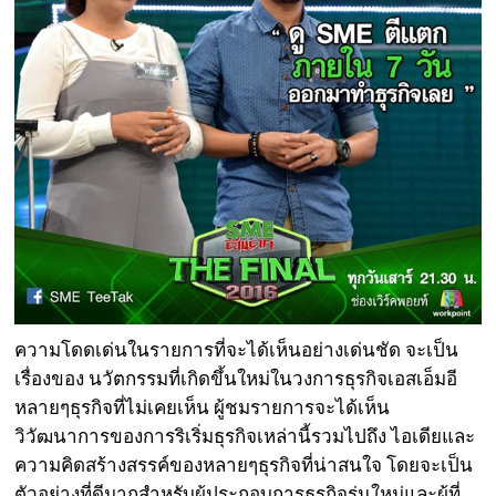
ความโดดเด่นในรายการที่จะได้เห็นอย่างเด่นชัด จะเป็น
เรื่องของ นวัตกรรมที่เกิดขึ้นใหม่ในวงการธุรกิจเอสเอ็มอี
หลายๆธุรกิจที่ไม่เคยเห็น ผู้ชมรายการจะได้เห็น
วิวัฒนาการของการริเริ่มธุรกิจเหล่านี้รวมไปถึง ไอเดียและ
ความคิดสร้างสรรค์ของหลายๆธุรกิจที่น่าสนใจ โดยจะเป็น
ตัวอย่างที่ดีมากสำหรับผู้ประกอบการธุรกิจรุ่นใหม่และผู้ที่