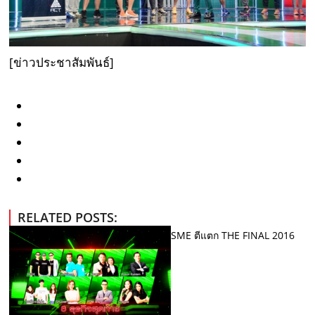
[ข่าวประชาสัมพันธ์]
RELATED POSTS:
SME ตีแตก THE FINAL 2016