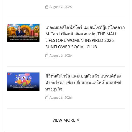
August 7, 2026
เดอะมอลล์ไลฟ์สโตร์ เผยอินไซต์ผู้บริโภคจาก
M Card เปิดหน้าจัดแคมเปญ THE MALL
LIFESTORE WOMEN INSPIRED 2026
SUNFLOWER SOCIAL CLUB
August 6, 2026
ชีวิตหลังไวรัล แคมเปญดังแล้ว แบรนด์ต้อง
ทำอะไรต่อ เพื่อเปลี่ยนกระแสให้เป็นผลลัพธ์
ทางธุรกิจ
August 6, 2026
VIEW MORE