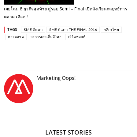
เผยโฉม 8 ธุรกิจสุดท้าย สู่รอบ Semi – Final เปิดสังเวียนกลยุทธ์การ
ตลาด เดือด!!
TAGS
SME ตีแตก
SME ตีแตก THE FINAL 2016
กสิกรไทย
การตลาด
วงการเอสเอ็มอีไทย
เวิร์คพอยท์
Marketing Oops!
LATEST STORIES