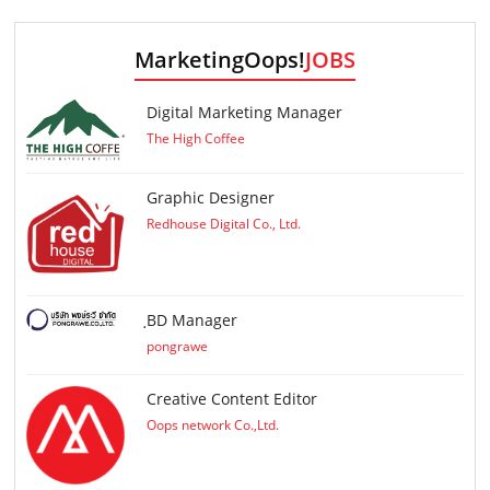
MarketingOops!
JOBS
Digital Marketing Manager
The High Coffee
Graphic Designer
Redhouse Digital Co., Ltd.
ฺBD Manager
pongrawe
Creative Content Editor
Oops network Co.,Ltd.