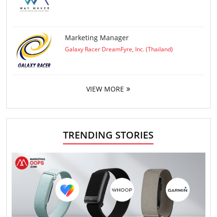
Marketing Manager
Galaxy Racer DreamFyre, Inc. (Thailand)
VIEW MORE
TRENDING STORIES