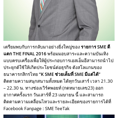
เตรียมพบกับการกลับมาอย่างยิ่งใหญ่ของ
รายการ SME ตี
แตก THE FINAL 2016
พร้อมมอบสาระและความบันเทิง
แบบครบเครื่องเพื่อให้ผู้ประกอบการเอสเอ็มอีสามารถนำไป
ประยุกต์ใช้ให้เกิดประโยชน์ต่อธุรกิจ ดังสโลแกนของ
ธนาคารกสิกรไทย
“K SME ช่วยเต็มที่ SME มีแต่ได้”
ติดตามความสนุกสนานทั้งหมด ได้ทุกวันเสาร์ เวลา 21.30
– 22.30 น. ทางช่องเวิร์คพอยท์ (กดหมายเลข23) ออก
อากาศครั้งแรก วันเสาร์ที่ 23 เมษายน นี้ และสามารถ
ติดตามความเคลื่อนไหวและรายละเอียดของรายการได้ที่
Facebook Fanpage : SME TeeTak