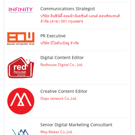
Communications Strategist
บริษัท อินฟินิตี้ คอมมิวนิเคชั่นส์ แอนด์ คอนซัลแทนส์
จำกัด (สาขา 001 กรุงเทพฯ)
PR Executive
บริษัท บีโอดับเบิลยู จำกัด
Digital Content Editor
Redhouse Digital Co., Ltd.
Creative Content Editor
Oops network Co.,Ltd.
Senior Digital Marketing Consultant
Way Maker Co.,Ltd.