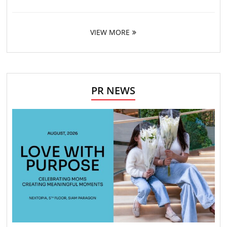
VIEW MORE
PR NEWS