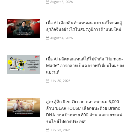
August 5, 2026
เมื่อ AI เลือกสินค้าแทนคน แบรนด์ไทยจะสู้
ธุรกิจจีนอย่างไรในสมรภูมิการค้าแบบใหม่
August 4, 2026
เมื่อ AI ผลิตคอนเทนต์ได้ไม่จำกัด “Human-
Made” อาจกลายเป็นฉลากพรีเมียมใหม่ของ
แบรนด์
July 30, 2026
สูตรสู้ศึก Red Ocean ตลาดชานม 6,000
ล้าน ‘BEARHOUSE’ เลือกชนะด้วย Brand
DNA บนเป้าหมาย 800 ล้าน และขยายแฟ
รนไชส์ไปต่างประเทศ
July 23, 2026