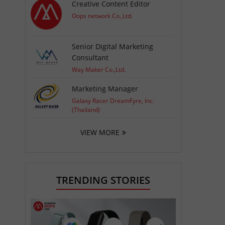
Creative Content Editor
Oops network Co.,Ltd.
Senior Digital Marketing
Consultant
Way Maker Co.,Ltd.
Marketing Manager
Galaxy Racer DreamFyre, Inc.
(Thailand)
VIEW MORE
TRENDING STORIES