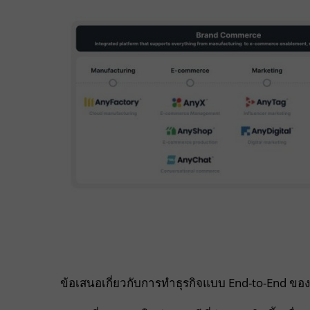
ข้อเสนอเกี่ยวกับการทำธุรกิจแบบ End-to-End ข