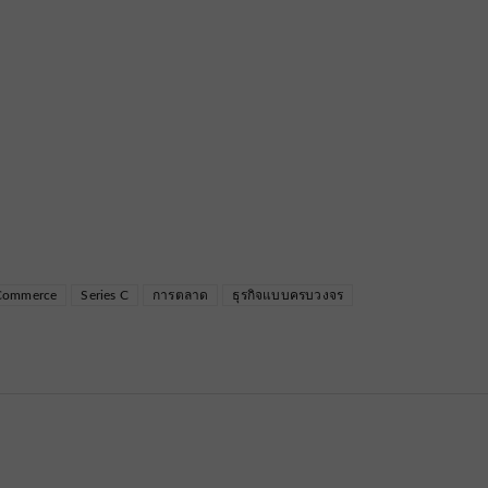
 Commerce
Series C
การตลาด
ธุรกิจแบบครบวงจร