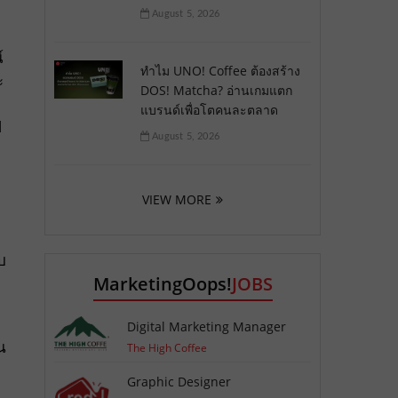
August 5, 2026
์
ทำไม UNO! Coffee ต้องสร้าง
ะ
DOS! Matcha? อ่านเกมแตก
แบรนด์เพื่อโตคนละตลาด
ป
August 5, 2026
VIEW MORE
บ
MarketingOops!
JOBS
Digital Marketing Manager
น
The High Coffee
Graphic Designer