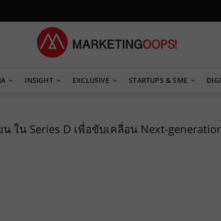
TEGY
IA
INSIGHT
EXCLUSIVE
STARTUPS & SME
DIGI
 ใน Series D เพื่อขับเคลื่อน Next-generatio