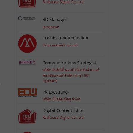
Redhouse Digital Co., Ltd.
ฺBD Manager
pongrawe
Creative Content Editor
Oops network Co.,Ltd.
Communications Strategist
บริษัท อินฟินิตี้ คอมมิวนิเคชั่นส์ แอนด์
คอนซัลแทนส์ จำกัด (สาขา 001
กรุงเทพฯ)
ร
PR Executive
บริษัท บีโอดับเบิลยู จำกัด
Digital Content Editor
Redhouse Digital Co., Ltd.