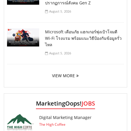
ปรากฏการณ์สังคม Gen Z
August 5, 2026
Microsoft เตือนภัย แฮกเกอร์พุ่งเป้าโจมตี
Wi-Fi โรงแรม พร้อมแนะวิธีป้องกันข้อมูลรั่ว
ไหล
August 5, 2026
VIEW MORE
MarketingOops!
JOBS
Digital Marketing Manager
The High Coffee