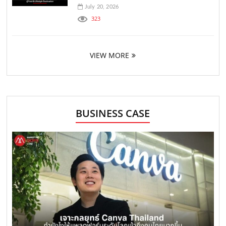
July 20, 2026
323
VIEW MORE
BUSINESS CASE