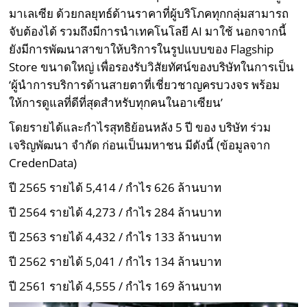
มาเลเซีย ด้วยกลยุทธ์ด้านราคาที่ผู้บริโภคทุกกลุ่มสามารถ
จับต้องได้ รวมถึงมีการนำเทคโนโลยี AI มาใช้ นอกจากนี้
ยังมีการพัฒนาสาขาให้บริการในรูปแบบของ Flagship
Store ขนาดใหญ่ เพื่อรองรับวิสัยทัศน์ของบริษัทในการเป็น
‘ผู้นำการบริการด้านสายตาที่เชี่ยวชาญครบวงจร พร้อม
ให้การดูแลที่ดีที่สุดสำหรับทุกคนในอาเซียน’
โดยรายได้และกำไรสุทธิย้อนหลัง 5 ปี ของ บริษัท ร่วม
เจริญพัฒนา จำกัด ก่อนเป็นมหาชน มีดังนี้ (ข้อมูลจาก
CredenData)
ปี 2565 รายได้ 5,414 / กำไร 626 ล้านบาท
ปี 2564 รายได้ 4,273 / กำไร 284 ล้านบาท
ปี 2563 รายได้ 4,432 / กำไร 133 ล้านบาท
ปี 2562 รายได้ 5,041 / กำไร 134 ล้านบาท
ปี 2561 รายได้ 4,555 / กำไร 169 ล้านบาท