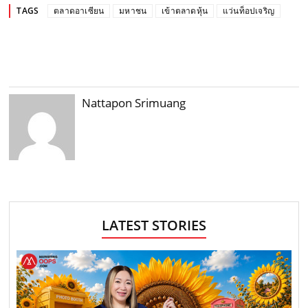
TAGS
ตลาดอาเซียน
มหาชน
เข้าตลาดหุ้น
แว่นท็อปเจริญ
Nattapon Srimuang
LATEST STORIES