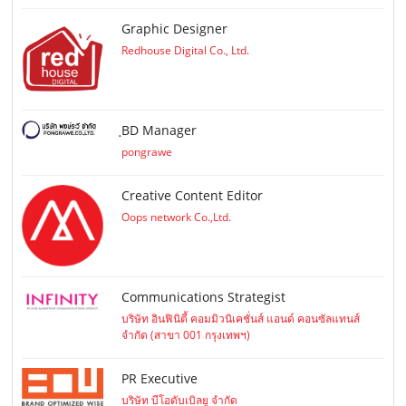
Graphic Designer
Redhouse Digital Co., Ltd.
ฺBD Manager
pongrawe
Creative Content Editor
Oops network Co.,Ltd.
Communications Strategist
บริษัท อินฟินิตี้ คอมมิวนิเคชั่นส์ แอนด์ คอนซัลแทนส์
จำกัด (สาขา 001 กรุงเทพฯ)
PR Executive
บริษัท บีโอดับเบิลยู จำกัด