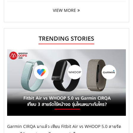
VIEW MORE
TRENDING STORIES
Garmin CIRQA มาแล้ว เทียบ Fitbit Air vs WHOOP 5.0 สายรัด