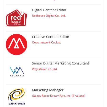
Digital Content Editor
Redhouse Digital Co., Ltd.
Creative Content Editor
Oops network Co.,Ltd.
Senior Digital Marketing Consultant
Way Maker Co.,Ltd.
Marketing Manager
Galaxy Racer DreamFyre, Inc. (Thailand)