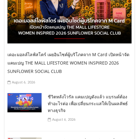
เดอะมอลล์ไลฟ์สโตร์ เผยอินไซต์ผู้บริโภคจาก M Card เปิดหน้าจัด
แคมเปญ THE MALL LIFESTORE WOMEN INSPIRED 2026
SUNFLOWER SOCIAL CLUB
August 6, 2026
ชีวิตหลังไวรัล แคมเปญดังแล้ว แบรนด์ต้อง
ทำอะไรต่อ เพื่อเปลี่ยนกระแสให้เป็นผลลัพธ์
ทางธุรกิจ
August 6, 2026