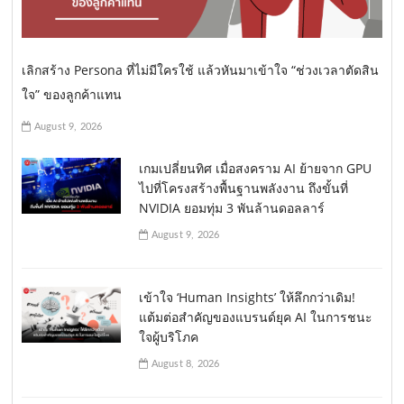
เลิกสร้าง Persona ที่ไม่มีใครใช้ แล้วหันมาเข้าใจ “ช่วงเวลาตัดสิน
ใจ” ของลูกค้าแทน
August 9, 2026
เกมเปลี่ยนทิศ เมื่อสงคราม AI ย้ายจาก GPU
ไปที่โครงสร้างพื้นฐานพลังงาน ถึงขั้นที่
NVIDIA ยอมทุ่ม 3 พันล้านดอลลาร์
August 9, 2026
เข้าใจ ‘Human Insights’ ให้ลึกกว่าเดิม!
แต้มต่อสำคัญของแบรนด์ยุค AI ในการชนะ
ใจผู้บริโภค
August 8, 2026