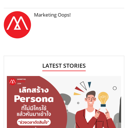
Marketing Oops!
LATEST STORIES