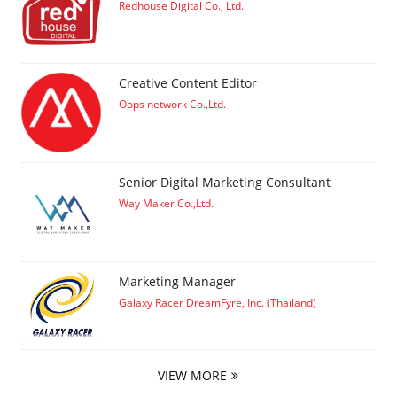
Redhouse Digital Co., Ltd.
Creative Content Editor
Oops network Co.,Ltd.
Senior Digital Marketing Consultant
Way Maker Co.,Ltd.
Marketing Manager
Galaxy Racer DreamFyre, Inc. (Thailand)
VIEW MORE