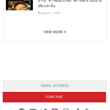
มารับ “ข้าวซอยไก่โซอิ” ฟรี เฉพาะวันแม่วัน
เดียวเท่านั้น
August 7, 2026
VIEW MORE