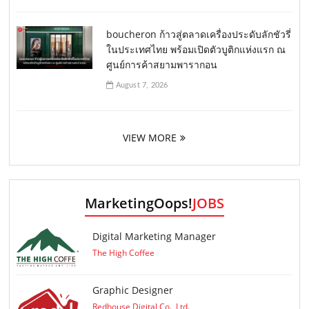
boucheron ก้าวสู่ตลาดเครื่องประดับลักชัวรี่
ในประเทศไทย พร้อมเปิดตัวบูติกแห่งแรก ณ
ศูนย์การค้าสยามพารากอน
August 7, 2026
VIEW MORE
MarketingOops!
JOBS
Digital Marketing Manager
The High Coffee
Graphic Designer
Redhouse Digital Co., Ltd.