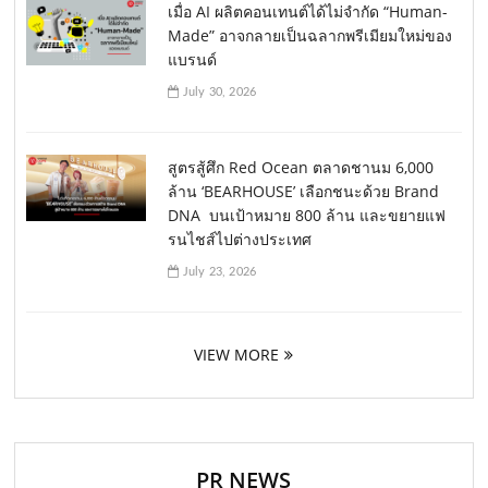
เมื่อ AI ผลิตคอนเทนต์ได้ไม่จำกัด “Human-
Made” อาจกลายเป็นฉลากพรีเมียมใหม่ของ
แบรนด์
July 30, 2026
สูตรสู้ศึก Red Ocean ตลาดชานม 6,000
ล้าน ‘BEARHOUSE’ เลือกชนะด้วย Brand
DNA บนเป้าหมาย 800 ล้าน และขยายแฟ
รนไชส์ไปต่างประเทศ
July 23, 2026
VIEW MORE
PR NEWS