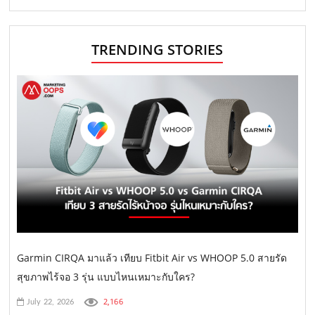
TRENDING STORIES
Garmin CIRQA มาแล้ว เทียบ Fitbit Air vs WHOOP 5.0 สายรัด
สุขภาพไร้จอ 3 รุ่น แบบไหนเหมาะกับใคร?
2,166
July 22, 2026