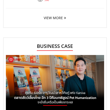
VIEW MORE
BUSINESS CASE