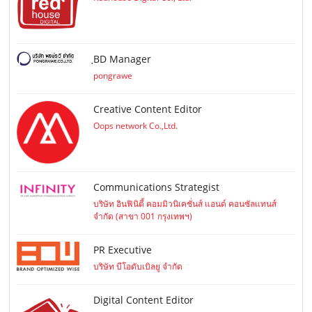
ฺBD Manager
pongrawe
Creative Content Editor
Oops network Co.,Ltd.
Communications Strategist
บริษัท อินฟินิตี้ คอมมิวนิเคชั่นส์ แอนด์ คอนซัลแทนส์
จำกัด (สาขา 001 กรุงเทพฯ)
PR Executive
บริษัท บีโอดับเบิลยู จำกัด
Digital Content Editor