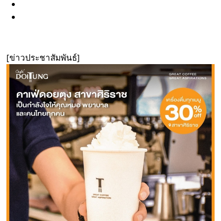
[ข่าวประชาสัมพันธ์]