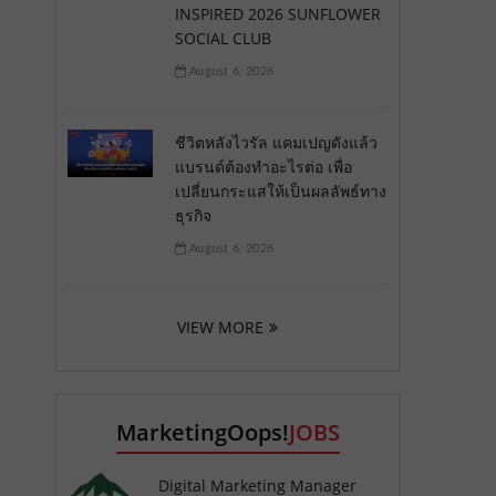
INSPIRED 2026 SUNFLOWER
SOCIAL CLUB
August 6, 2026
ชีวิตหลังไวรัล แคมเปญดังแล้ว
แบรนด์ต้องทำอะไรต่อ เพื่อ
เปลี่ยนกระแสให้เป็นผลลัพธ์ทาง
ธุรกิจ
August 6, 2026
VIEW MORE
MarketingOops!
JOBS
Digital Marketing Manager