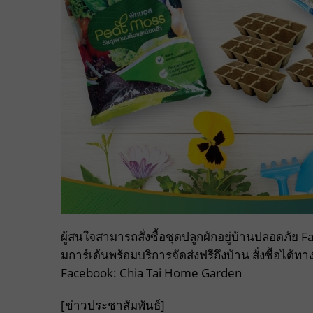
ผู้สนใจสามารถสั่งซื้อชุดปลูกผักอยู่บ้านปลอดภัย
มการ์เด้นพร้อมบริการจัดส่งฟรีถึงบ้าน สั่งซื้อได้ทา
Facebook: Chia Tai Home Garden
[ข่าวประชาสัมพันธ์]