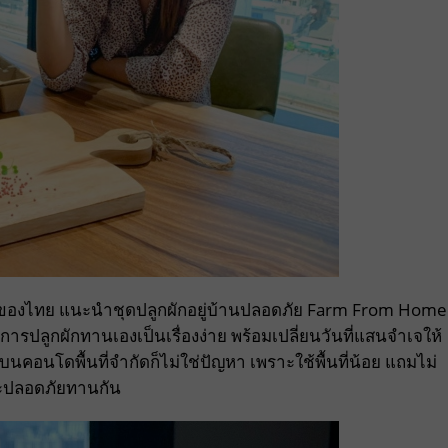
ของไทย แนะนำชุดปลูกผักอยู่บ้านปลอดภัย Farm From Home
การปลูกผักทานเองเป็นเรื่องง่าย พร้อมเปลี่ยนวันที่แสนจำเจให้
นคอนโดพื้นที่จำกัดก็ไม่ใช่ปัญหา เพราะใช้พื้นที่น้อย แถมไม่
ละปลอดภัยทานกัน