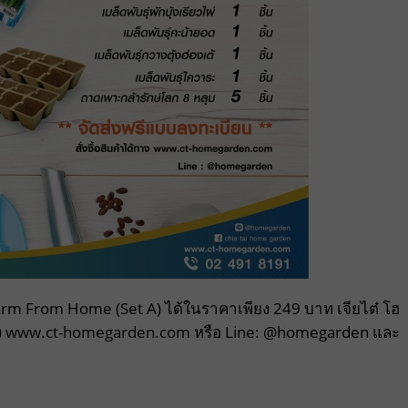
 Farm From Home (Set A) ได้ในราคาเพียง 249 บาท เจียไต๋ โฮ
ง
www.ct-homegarden.com
หรือ Line: @homegarden และ