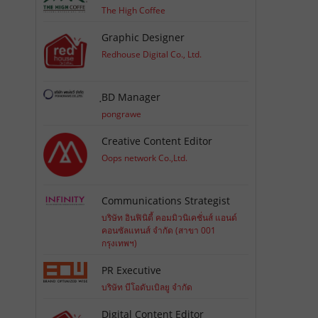
The High Coffee
Graphic Designer
Redhouse Digital Co., Ltd.
ฺBD Manager
pongrawe
Creative Content Editor
Oops network Co.,Ltd.
Communications Strategist
บริษัท อินฟินิตี้ คอมมิวนิเคชั่นส์ แอนด์
คอนซัลแทนส์ จำกัด (สาขา 001
กรุงเทพฯ)
PR Executive
บริษัท บีโอดับเบิลยู จำกัด
Digital Content Editor