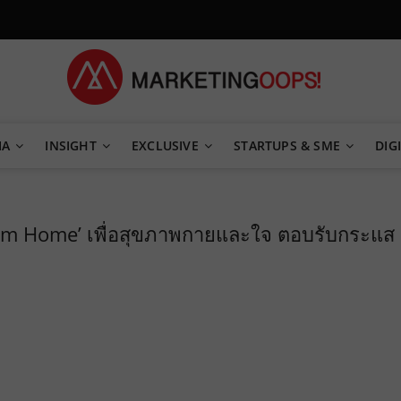
TEGY
IA
INSIGHT
EXCLUSIVE
STARTUPS & SME
DIGI
From Home’ เพื่อสุขภาพกายและใจ ตอบรับกระแส