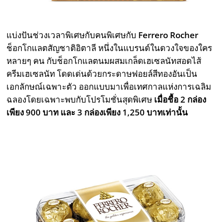
แบ่งปันช่วงเวลาพิเศษกับคนพิเศษกับ
Ferrero Rocher
ช็อกโกแลตสัญชาติอิตาลี หนึ่งในแบรนด์ในดวงใจของใคร
หลายๆ คน กับช็อกโกแลตนมผสมเกล็ดเฮเซลนัทสอดไส้
ครีมเฮเซลนัท โดดเด่นด้วยกระดาษฟอยล์สีทองอันเป็น
เอกลักษณ์เฉพาะตัว ออกแบบมาเพื่อเทศกาลแห่งการเฉลิม
ฉลองโดยเฉพาะพบกับโปรโมชั่นสุดพิเศษ
เมื่อชื้อ 2 กล่อง
เพียง 900 บาท และ
3 กล่องเพียง 1,250 บาทเท่านั้น