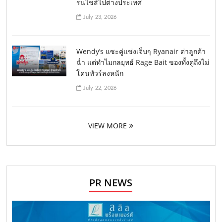
รนไชส์ไปต่างประเทศ
July 23, 2026
Wendy’s แซะคู่แข่งเจ็บๆ Ryanair ด่าลูกค้า
ฉ่ำ แต่ทำไมกลยุทธ์ Rage Bait ของทั้งคู่ถึงไม่
โดนทัวร์ลงหนัก
July 22, 2026
VIEW MORE
PR NEWS