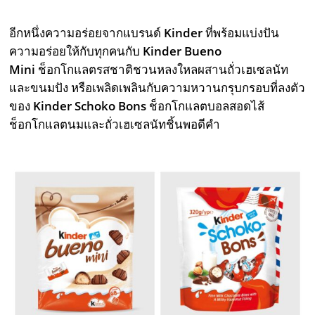
อีกหนึ่งความอร่อยจากแบรนด์
Kinder
ที่พร้อมแบ่งปัน
ความอร่อยให้กับทุกคนกับ
Kinder Bueno
Mini
ช็อกโกแลตรสชาติชวนหลงใหลผสานถั่วเฮเซลนัท
และขนมปัง หรือเพลิดเพลินกับความหวานกรุบกรอบที่ลงตัว
ของ
Kinder Schoko Bons
ช็อกโกแลตบอลสอดไส้
ช็อกโกแลตนมและถั่วเฮเซลนัทชิ้นพอดีคำ