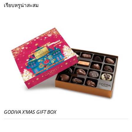
เรียบหรูน่าสะสม
GODIVA X’MAS GIFT BOX