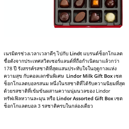
เนรมิตรช่วงเวลาเวลาดีๆ ไปกับ
Lindt
แบรนด์ช็อกโกแลต
ชื่อดังจากประเทศสวิตเซอร์แลนด์ที่ถือกำเนิดมาแล้วกว่า
178 ปี รังสรรค์รสชาติที่สุดแสนประทับใจในฤดูกาลแห่ง
ความสุข กับคอลเลกชันพิเศษ
Lindor Milk Gift Box
เซต
ช็อกโกแลตบอลรสนม หนึ่งในรสชาติที่ได้รับความนิยมที่สุด
ด้วยรสชาติที่เข้มข้นผสานความนุ่มนวลของ Lindor
ทรัฟเฟิลหวานละมุน หรือ
Lindor Assorted Gift Box
เซต
ช็อกโกแลตบอล 3 รสชาติครบในกล่องเดียว