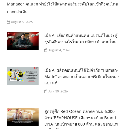
Manager คนแรก ทำยังไงให้แพลตฟอร์มระดับโลกเข้าถึงคนไทย
มากกว่าเดิม
August 5, 2026
เมื่อ AI เลือกสินค้าแทนคน แบรนด์ไทยจะสู้
ธุรกิจจีนอย่างไรในสมรภูมิการค้าแบบใหม่
August 4, 2026
เมื่อ AI ผลิตคอนเทนต์ได้ไม่จำกัด “Human-
Made” อาจกลายเป็นฉลากพรีเมียมใหม่ของ
แบรนด์
July 30, 2026
สูตรสู้ศึก Red Ocean ตลาดชานม 6,000
ล้าน ‘BEARHOUSE’ เลือกชนะด้วย Brand
DNA บนเป้าหมาย 800 ล้าน และขยายแฟ