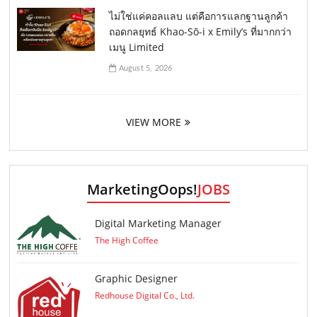
ไม่ใช่แค่คอลแลบ แต่คือการแลกฐานลูกค้า
ถอดกลยุทธ์ Khao-Sō-i x Emily’s ที่มากกว่า
เมนู Limited
August 5, 2026
VIEW MORE
MarketingOops!
JOBS
Digital Marketing Manager
The High Coffee
Graphic Designer
Redhouse Digital Co., Ltd.