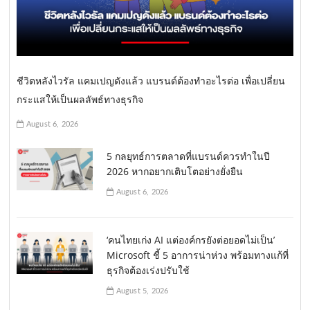
ชีวิตหลังไวรัล แคมเปญดังแล้ว แบรนด์ต้องทำอะไรต่อ เพื่อเปลี่ยน
กระแสให้เป็นผลลัพธ์ทางธุรกิจ
August 6, 2026
5 กลยุทธ์การตลาดที่แบรนด์ควรทำในปี
2026 หากอยากเติบโตอย่างยั่งยืน
August 6, 2026
‘คนไทยเก่ง AI แต่องค์กรยังต่อยอดไม่เป็น’
Microsoft ชี้ 5 อาการน่าห่วง พร้อมทางแก้ที่
ธุรกิจต้องเร่งปรับใช้
August 5, 2026