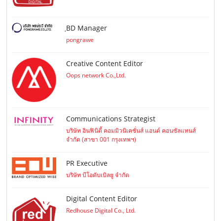
ฺBD Manager
pongrawe
Creative Content Editor
Oops network Co.,Ltd.
Communications Strategist
บริษัท อินฟินิตี้ คอมมิวนิเคชั่นส์ แอนด์ คอนซัลแทนส์
จำกัด (สาขา 001 กรุงเทพฯ)
PR Executive
บริษัท บีโอดับเบิลยู จำกัด
Digital Content Editor
Redhouse Digital Co., Ltd.