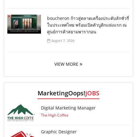
boucheron ก้าวสู่ตลาดเครื่องประดับลักชัวรี่
ในประเทศไทย พร้อมเปิดตัวบูติกแห่งแรก ณ
ศูนย์การค้าสยามพารากอน
August 7, 2026
VIEW MORE
MarketingOops!
JOBS
Digital Marketing Manager
The High Coffee
Graphic Designer