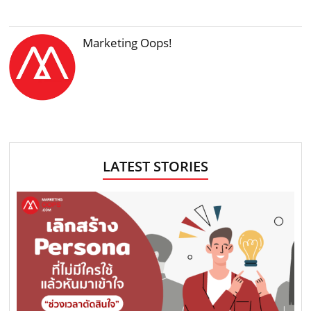
Marketing Oops!
LATEST STORIES