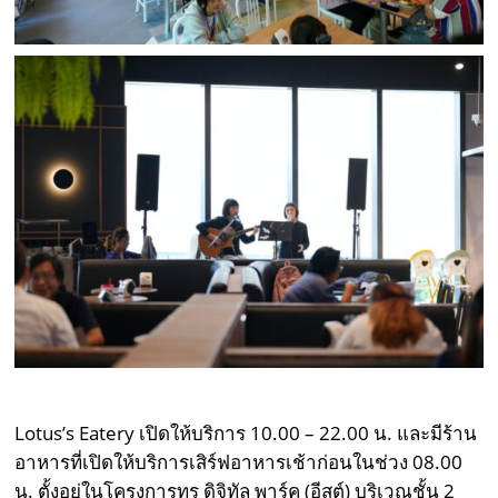
Lotus’s Eatery เปิดให้บริการ 10.00 – 22.00 น. และมีร้าน
อาหารที่เปิดให้บริการเสิร์ฟอาหารเช้าก่อนในช่วง 08.00
น. ตั้งอยู่ในโครงการทรู ดิจิทัล พาร์ค (อีสต์) บริเวณชั้น 2