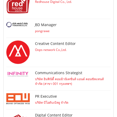
Redhouse Digital Co., Ltd.
ฺBD Manager
pongrawe
Creative Content Editor
Oops network Co.,Ltd.
Communications Strategist
บริษัท อินฟินิตี้ คอมมิวนิเคชั่นส์ แอนด์ คอนซัลแทนส์
จำกัด (สาขา 001 กรุงเทพฯ)
PR Executive
บริษัท บีโอดับเบิลยู จำกัด
Digital Content Editor