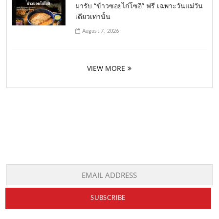
มารับ “ข้าวซอยไก่โซอิ” ฟรี เฉพาะวันแม่วัน
เดียวเท่านั้น
August 7, 2026
VIEW MORE