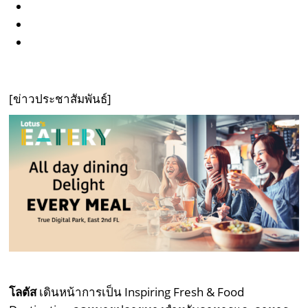
[ข่าวประชาสัมพันธ์]
โลตัส
เดินหน้าการเป็น Inspiring Fresh & Food