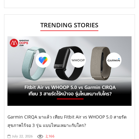
TRENDING STORIES
Garmin CIRQA มาแล้ว เทียบ Fitbit Air vs WHOOP 5.0 สายรัด
สุขภาพไร้จอ 3 รุ่น แบบไหนเหมาะกับใคร?
2,166
July 22, 2026