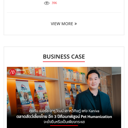
396
VIEW MORE
BUSINESS CASE