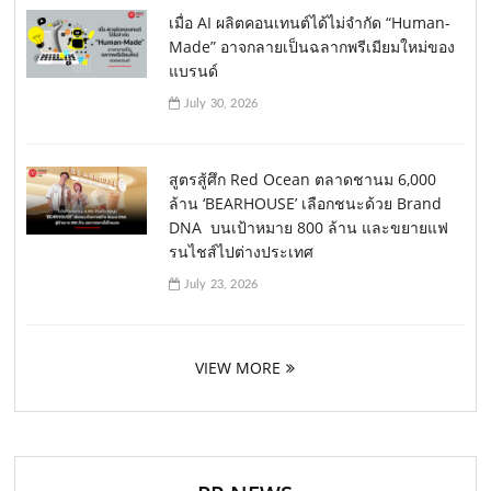
เมื่อ AI ผลิตคอนเทนต์ได้ไม่จำกัด “Human-
Made” อาจกลายเป็นฉลากพรีเมียมใหม่ของ
แบรนด์
July 30, 2026
สูตรสู้ศึก Red Ocean ตลาดชานม 6,000
ล้าน ‘BEARHOUSE’ เลือกชนะด้วย Brand
DNA บนเป้าหมาย 800 ล้าน และขยายแฟ
รนไชส์ไปต่างประเทศ
July 23, 2026
VIEW MORE