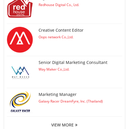
Redhouse Digital Co., Ltd.
Creative Content Editor
Oops network Co.,Ltd.
Senior Digital Marketing Consultant
Way Maker Co.,Ltd.
Marketing Manager
Galaxy Racer DreamFyre, Inc. (Thailand)
VIEW MORE