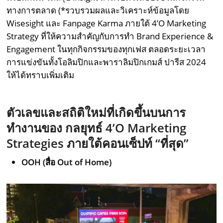
ทางการตลาด (*รวบรวมผลและวิเคราะห์ข้อมูลโดย
Wisesight และ Fanpage Karma ภายใต้ 4’O Marketing
Strategy ที่ให้ความสำคัญกับการทำ Brand Experience &
Engagement ในทุกกิจกรรมของทุกเฟส ตลอดระยะเวลา
การแข่งขันทั้งโอลิมปิกและพาราลิมปิกเกมส์ ปารีส 2024
ให้ได้ทราบเพิ่มเติม
ตัวเลขและสถิติใหม่ที่เกิดขึ้นบนการ
ทำงานของ กลยุทธ์ 4’
O Marketing
Strategies ภายใต้คอนเซ็ปท์ “ที่สุด”
OOH (สื่อ Out of Home)