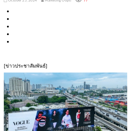
77
October 25, 2024
Marketing Oops!
[ข่าวประชาสัมพันธ์]