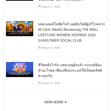
August 7, 2026
เดอะมอลล์ไลฟ์สโตร์ เผยอินไซต์ผู้บริโภคจาก
M Card เปิดหน้าจัดแคมเปญ THE MALL
LIFESTORE WOMEN INSPIRED 2026
SUNFLOWER SOCIAL CLUB
August 6, 2026
ชีวิตหลังไวรัล แคมเปญดังแล้ว แบรนด์ต้อง
ทำอะไรต่อ เพื่อเปลี่ยนกระแสให้เป็นผลลัพธ์
ทางธุรกิจ
August 6, 2026
VIEW MORE