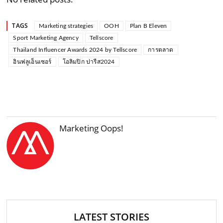
TAGS
Marketing strategies
OOH
Plan B Eleven
Sport Marketing Agency
Tellscore
Thailand Influencer Awards 2024 by Tellscore
การตลาด
อินฟลูเอ็นเซอร์
โอลิมปิก ปารีส2024
Marketing Oops!
LATEST STORIES