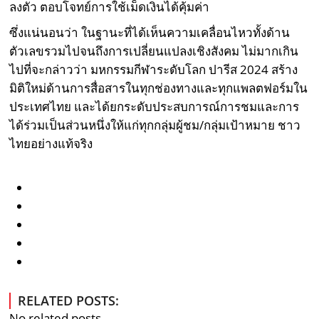
ลงตัว ตอบโจทย์การใช้เม็ดเงินได้คุ้มค่า
ซึ่งแน่นอนว่า ในฐานะที่ได้เห็นความเคลื่อนไหวทั้งด้าน
ตัวเลขรวมไปจนถึงการเปลี่ยนแปลงเชิงสังคม ไม่มากเกิน
ไปที่จะกล่าวว่า มหกรรมกีฬาระดับโลก ปารีส 2024 สร้าง
มิติใหม่ด้านการสื่อสารในทุกช่องทางและทุกแพลตฟอร์มใน
ประเทศไทย และได้ยกระดับประสบการณ์การชมและการ
ได้ร่วมเป็นส่วนหนึ่งให้แก่ทุกกลุ่มผู้ชม/กลุ่มเป้าหมาย ชาว
ไทยอย่างแท้จริง
RELATED POSTS:
No related posts.