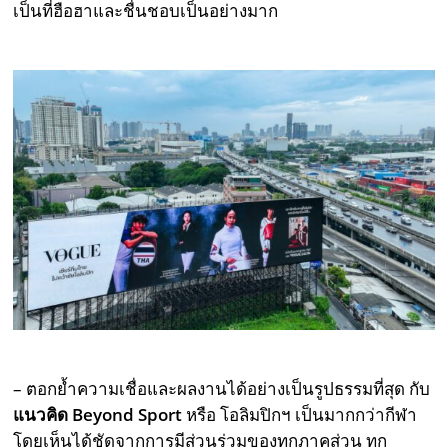
เป็นที่ฮือฮาและชื่นชอบเป็นอย่างมาก
– ตอกย้ำความเชื่อและผลงานได้อย่างเป็นรูปธรรมที่สุด กับ
แนวคิด
Beyond Sport
หรือ โอลิมปิกฯ เป็นมากกว่ากีฬา
โดยเห็นได้ชัดจากการมีส่วนร่วมของทุกภาคส่วน ทุก