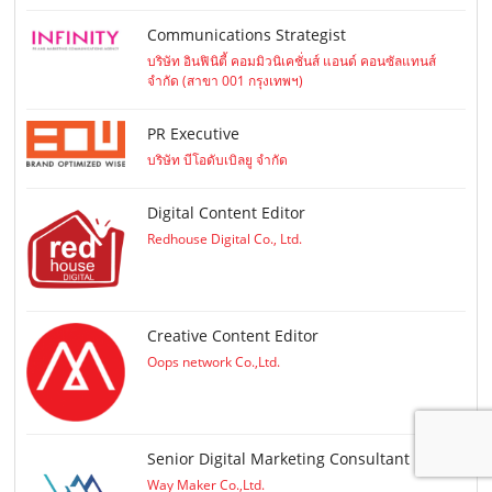
Communications Strategist
บริษัท อินฟินิตี้ คอมมิวนิเคชั่นส์ แอนด์ คอนซัลแทนส์
จำกัด (สาขา 001 กรุงเทพฯ)
PR Executive
บริษัท บีโอดับเบิลยู จำกัด
Digital Content Editor
Redhouse Digital Co., Ltd.
Creative Content Editor
Oops network Co.,Ltd.
Senior Digital Marketing Consultant
Way Maker Co.,Ltd.