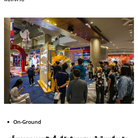
On-Ground