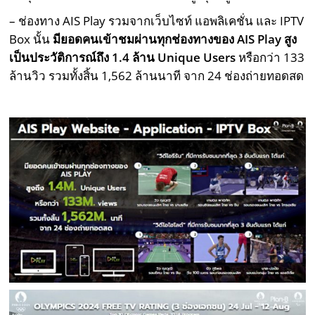
– ช่องทาง AIS Play รวมจากเว็บไซท์ แอพลิเคชั่น และ IPTV
Box นั้น
มียอดคนเข้าชมผ่านทุกช่องทางของ
AIS Play สูง
เป็นประวัติการณ์ถึง 1.4 ล้าน Unique Users
หรือกว่า 133
ล้านวิว รวมทั้งสิ้น 1,562 ล้านนาที จาก 24 ช่องถ่ายทอดสด