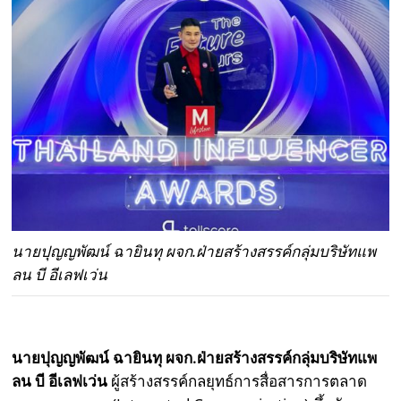
นายปุญญพัฒน์ ฉายินทุ ผจก.ฝ่ายสร้างสรรค์กลุ่มบริษัทแพ
ลน บี อีเลฟเว่น
นายปุญญพัฒน์ ฉายินทุ ผจก.ฝ่ายสร้างสรรค์กลุ่มบริษัทแพ
ลน บี อีเลฟเว่น
ผู้สร้างสรรค์กลยุทธ์การสื่อสารการตลาด