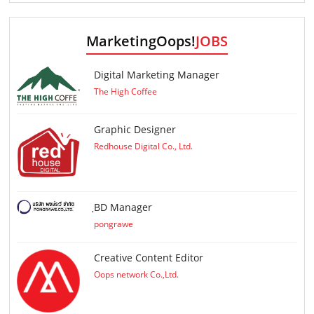
MarketingOops!
JOBS
Digital Marketing Manager
The High Coffee
Graphic Designer
Redhouse Digital Co., Ltd.
ฺBD Manager
pongrawe
Creative Content Editor
Oops network Co.,Ltd.