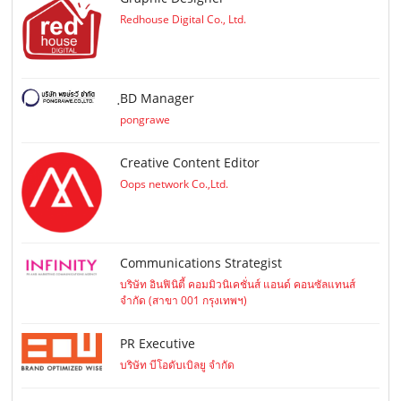
Redhouse Digital Co., Ltd.
ฺBD Manager
pongrawe
Creative Content Editor
Oops network Co.,Ltd.
Communications Strategist
บริษัท อินฟินิตี้ คอมมิวนิเคชั่นส์ แอนด์ คอนซัลแทนส์
จำกัด (สาขา 001 กรุงเทพฯ)
PR Executive
บริษัท บีโอดับเบิลยู จำกัด