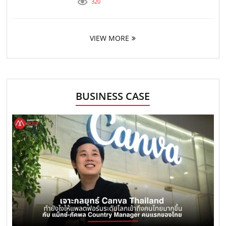
320
VIEW MORE
BUSINESS CASE