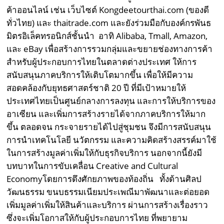
ค้าออนไลน์ เช่น เว็บไซต์ Kongdeetourthai.com (ของดี
ทั่วไทย) และ thaitrade.com และยังร่วมมือกับองค์กรพันธ
มิตรอิเล็คทรอนิกส์ชั้นนำ อาทิ Alibaba, Tmall, Amazon,
และ eBay เพื่อสร้างการรวมกลุ่มและขยายช่องทางการค้า
สำหรับผู้ประกอบการไทยในตลาดต่างประเทศ ให้การ
สนับสนุนภาคบริการให้เติบโตมากขึ้น เพื่อให้มีความ
สอดคล้องกับยุทธศาสตร์ชาติ 20 ปี ที่มีเป้าหมายให้
ประเทศไทยเป็นศูนย์กลางการลงทุน และการให้บริการของ
อาเซียน และเพิ่มการสร้างรายได้จากภาคบริการให้มาก
ขึ้น ตลอดจน กระจายรายได้ไปสู่ชุมชน จึงมีการสนับสนุน
การนำเทคโนโลยี นวัตกรรม และความคิดสร้างสรรค์มาใช้
ในการสร้างมูลค่าเพิ่มให้กับธุรกิจบริการ นอกจากนี้ยังมี
บทบาทในการขับเคลื่อน Creative and Cultural
Economyโดยการดึงศักยภาพของท้องถิ่น ทั้งด้านศิลป
วัฒนธรรม ขนบธรรมเนียมประเพณีมาพัฒนาและต่อยอด
เพิ่มมูลค่าเพิ่มให้สินค้าและบริการ ผ่านการสร้างเรื่องราว
ซึ่งจะเพิ่มโอกาสให้กับผู้ประกอบการไทย ที่พยายาม