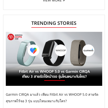
VIEW MORE
TRENDING STORIES
Garmin CIRQA มาแล้ว เทียบ Fitbit Air vs WHOOP 5.0 สายรัด
สุขภาพไร้จอ 3 รุ่น แบบไหนเหมาะกับใคร?