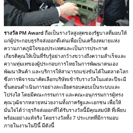
รางวัล PM Award
ถือเป็นรางวัลสูงสุดของรัฐบาลที่มอบให้
แก่ผู้ประกอบธุรกิจส่งออกดีเด่นเพื่อเป็นเครื่องหมายแห่ง
ความภาคภูมิใจของประเทศและเป็นการประกาศ
เกียรติคุณให้เป็นที่รับรู้อย่างกว้างขวางถึงความสำเร็จและ
ความทุ่มเทของผู้ประกอบการไทยในการพัฒนาตนเอง
พัฒนาสินค้า และบริการให้สามารถแข่งขันได้ในตลาดโลก
ซึ่งการพิจารณาคัดเลือกบริษัทเข้ารับรางวัลในแต่ละปีจะมี
ขั้นตอนดำเนินการอย่างละเอียดรอบคอบเป็นระบบและ
โปร่งใส โดยมีคณะกรรมการ และคณะอนุกรรมการผู้ทรง
คุณวุฒิจากหลายหน่วยงานทั้งภาครัฐและเอกชน เพื่อให้
มั่นใจได้ว่าธุรกิจส่งออกที่ได้รับรางวัลนี้มีคุณสมบัติ ที่เพียบ
พร้อมอย่างแท้จริง โดยรางวัลทั้ง 7 ประเภทที่มีการมอบ
ภายในงานในปีนี้ มีดังนี้