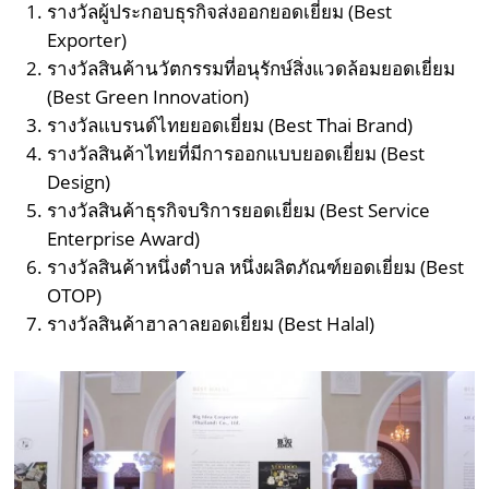
รางวัลผู้ประกอบธุรกิจส่งออกยอดเยี่ยม (Best
Exporter)
รางวัลสินค้านวัตกรรมที่อนุรักษ์สิ่งแวดล้อมยอดเยี่ยม
(Best Green Innovation)
รางวัลแบรนด์ไทยยอดเยี่ยม (Best Thai Brand)
รางวัลสินค้าไทยที่มีการออกแบบยอดเยี่ยม (Best
Design)
รางวัลสินค้าธุรกิจบริการยอดเยี่ยม (Best Service
Enterprise Award)
รางวัลสินค้าหนึ่งตำบล หนึ่งผลิตภัณฑ์ยอดเยี่ยม (Best
OTOP)
รางวัลสินค้าฮาลาลยอดเยี่ยม (Best Halal)