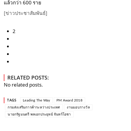
แล้วกว่า 600 ราย
[ข่าวประชาสัมพันธ์]
2
RELATED POSTS:
No related posts.
TAGS
Leading The Way
PM Award 2018
กรมส่งเสริมการค้าระหว่างประเทศ
งานมอบรางวัล
นายกรัฐมนตรี พลเอกประยุทธ์ จันทร์โอชา