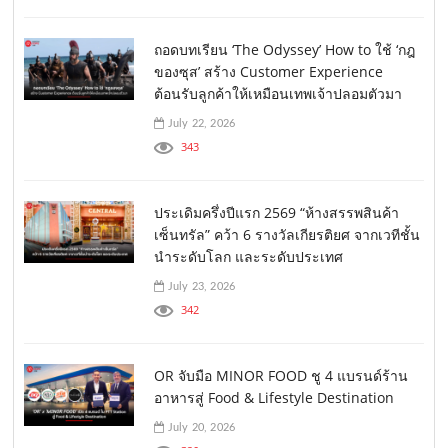
ถอดบทเรียน ‘The Odyssey’ How to ใช้ ‘กฎ
ของซุส’ สร้าง Customer Experience
ต้อนรับลูกค้าให้เหมือนเทพเจ้าปลอมตัวมา
July 22, 2026
343
ประเดิมครึ่งปีแรก 2569 “ห้างสรรพสินค้า
เซ็นทรัล” คว้า 6 รางวัลเกียรติยศ จากเวทีชั้น
นำระดับโลก และระดับประเทศ
July 23, 2026
342
OR จับมือ MINOR FOOD ชู 4 แบรนด์ร้าน
อาหารสู่ Food & Lifestyle Destination
July 20, 2026