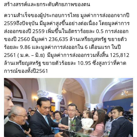
สร้างสรรค์และยกระดับศักยภาพของตน
ความสำเร็จของผู้ประกอบการไทย มูลค่าการส่งออกจากปี
2559ถึงปัจจุบัน มีมูลค่าสูงขึ้นอย่างต่อเนื่อง โดยมูลค่าการ
ส่งออกของปี 2559 เพิ่มขึ้นในอัตราร้อยละ 0.5 การส่งออก
ของปี 2560 มีมูลค่า 236,635 ล้านเหรียญสหรัฐ ขยายตัว
ร้อยละ 9.86 และมูลค่าการส่งออกใน 6 เดือนแรก ในปี
2561 ( ม.ค. – มิ.ย) มีมูลค่าการส่งออกรวมทั้งสิ้น 125,812
ล้านเหรียญสหรัฐ ขยายตัวร้อยละ 10.95 ซึ่งสูงกว่าที่คาด
การณ์ของทั้งปี2561