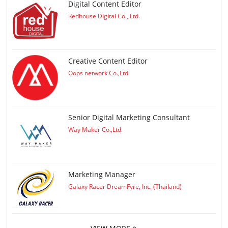
Digital Content Editor
Redhouse Digital Co., Ltd.
Creative Content Editor
Oops network Co.,Ltd.
Senior Digital Marketing Consultant
Way Maker Co.,Ltd.
Marketing Manager
Galaxy Racer DreamFyre, Inc. (Thailand)