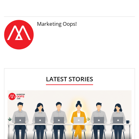
Marketing Oops!
LATEST STORIES