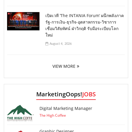
เปิดเวที ‘The INTANIA Forum’ ผนึกพลังภาค
รัฐ-การเงิน-ธุรกิจ-อุตสาหกรรม-วิชาการ
เชื่อมวิสัยทัศน์ ฝ่าวิกฤติ รับมือระเบียบโลก
ใหม่
August 4, 2026
VIEW MORE
MarketingOops!
JOBS
Digital Marketing Manager
The High Coffee
Graphic Designer