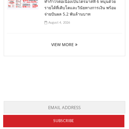
ทำกำไรต่อเนื่องเป็นไตรมาสที่ 6 หนุนด้วย
รายได้ที่เติบโตและวินัยทางการเงิน พร้อม
จ่ายปันผล 5.2 พันล้านบาท
August 4, 2026
VIEW MORE