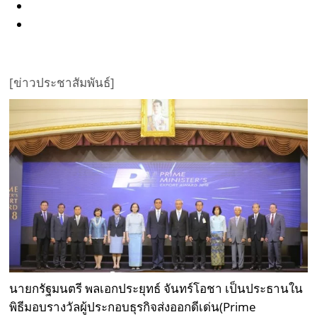
[ข่าวประชาสัมพันธ์]
นายกรัฐมนตรี พลเอกประยุทธ์ จันทร์โอชา เป็นประธานใน
พิธีมอบรางวัลผู้ประกอบธุรกิจส่งออกดีเด่น(Prime