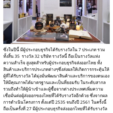
ซึ่งในปีนี้ มีผู้ประกอบธุรกิจได้รับรางวัลใน 7 ประเภท รวม
ทั้งสิ้น 35 รางวัล 32 บริษัท รางวัลนี้ ถือเป็นรางวัลแห่ง
ความสำเร็จ สูงสุดสำหรับผู้ประกอบธุรกิจส่งออกไทย ทั้ง
สินค้าและบริการประเภทต่างๆซึ่งส่งผลให้เกิดการกระตุ้นให้
ผู้ที่ได้รับรางวัล ได้มุ่งมั่นพัฒนาสินค้าและบริการของตนเอง
ให้มีคุณภาพได้มาตรฐานและเป็นที่ยอมรับ ในระดับสากล
รวมถึงทำให้ผู้นำเข้าและผู้ซื้อจากต่างประเทศเพิ่มความ
เชื่อมั่นต่อผู้ส่งออกของไทยที่ได้รับรางวัลอีกด้วย ซึ่งจากผล
การดำเนินโครงการ ตั้งแต่ปี 2535 จนถึงปี 2561 ในครั้งนี้
ถือเป็นครั้งที่ 27 มีผู้ประกอบธุรกิจส่งออกไทยที่ได้รับรางวัล