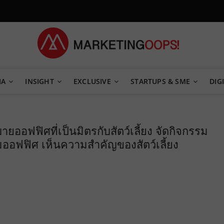
TEGY
IA
INSIGHT
EXCLUSIVE
STARTUPS & SME
DIGI
ายออฟฟิศที่เป็นมิตรกับสัตว์เลี้ยง จัดกิจกรรม
มออฟฟิศ เห็นความสำคัญของสัตว์เลี้ยง