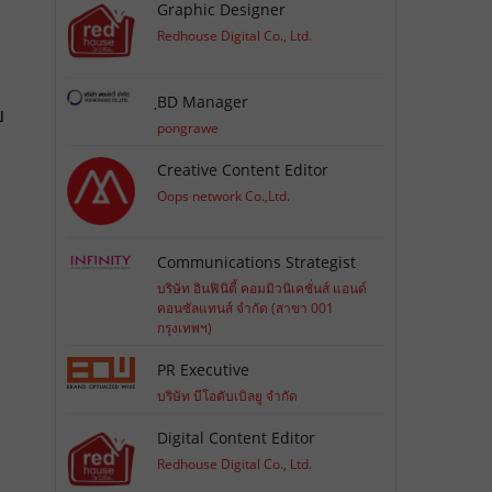
Graphic Designer
Redhouse Digital Co., Ltd.
ฺBD Manager
ย
pongrawe
Creative Content Editor
Oops network Co.,Ltd.
Communications Strategist
บริษัท อินฟินิตี้ คอมมิวนิเคชั่นส์ แอนด์
คอนซัลแทนส์ จำกัด (สาขา 001
กรุงเทพฯ)
PR Executive
บริษัท บีโอดับเบิลยู จำกัด
Digital Content Editor
Redhouse Digital Co., Ltd.