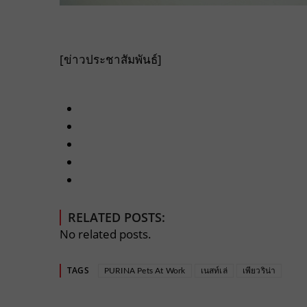
[ข่าวประชาสัมพันธ์]
RELATED POSTS:
No related posts.
TAGS
PURINA Pets At Work
เนสท์เล่
เพียวริน่า