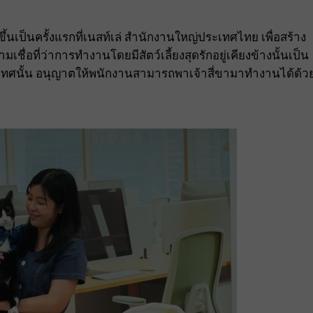
ึ้นเป็นครั้งแรกที่เนสท์เล่ สำนักงานใหญ่ประเทศไทย เพื่อสร้าง
ื่อที่ว่าการทำงานโดยมีสัตว์เลี้ยงสุดรักอยู่เคียงข้างนั้นเป็น
ประเทศนั้น อนุญาตให้พนักงานสามารถพาเจ้าสี่ขามาทำงานได้ด้ว