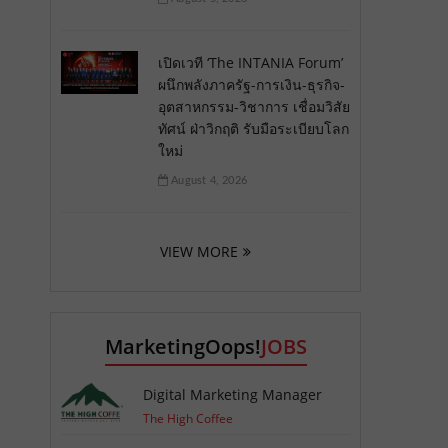
เปิดเวที ‘The INTANIA Forum’
ผนึกพลังภาครัฐ-การเงิน-ธุรกิจ-
อุตสาหกรรม-วิชาการ เชื่อมวิสัย
ทัศน์ ฝ่าวิกฤติ รับมือระเบียบโลก
ใหม่
August 4, 2026
VIEW MORE
MarketingOops!
JOBS
Digital Marketing Manager
The High Coffee