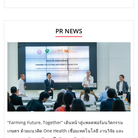
PR NEWS
“Farming Future, Together” เดินหน้าสู่แพลตฟอร์มนวัตกรรม
เกษตร ด้วยแนวคิด One Health เชื่อมเทคโนโลยี งานวิจัย และ