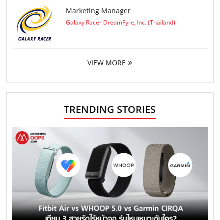
Marketing Manager
Galaxy Racer DreamFyre, Inc. (Thailand)
VIEW MORE
TRENDING STORIES