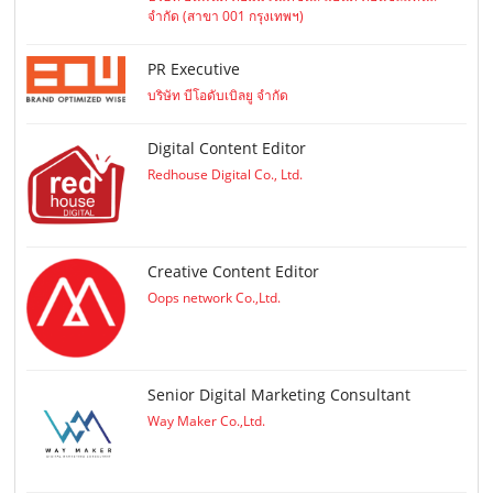
จำกัด (สาขา 001 กรุงเทพฯ)
PR Executive
บริษัท บีโอดับเบิลยู จำกัด
Digital Content Editor
Redhouse Digital Co., Ltd.
Creative Content Editor
Oops network Co.,Ltd.
Senior Digital Marketing Consultant
Way Maker Co.,Ltd.