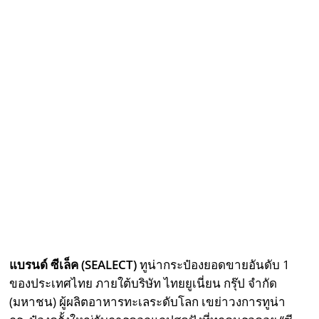
แบรนด์ ซีเล็ค (SEALECT)
ทูน่ากระป๋องยอดขายอันดับ 1
ของประเทศไทย ภายใต้บริษัท ไทยยูเนี่ยน กรุ๊ป จำกัด
(มหาชน) ผู้ผลิตอาหารทะเลระดับโลก เขย่าวงการทูน่า