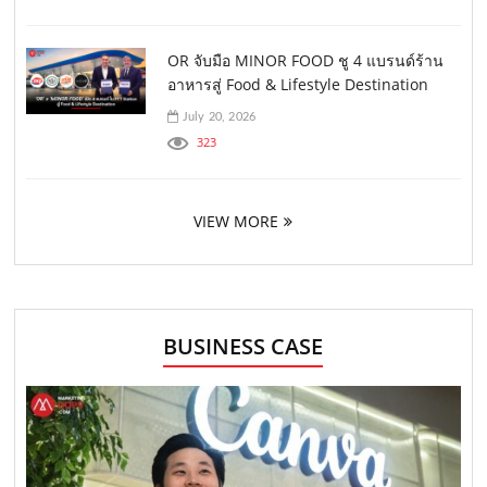
OR จับมือ MINOR FOOD ชู 4 แบรนด์ร้าน
อาหารสู่ Food & Lifestyle Destination
July 20, 2026
323
VIEW MORE
BUSINESS CASE