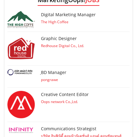
Digital Marketing Manager
The High Coffee
Graphic Designer
Redhouse Digital Co., Ltd.
ฺBD Manager
pongrawe
Creative Content Editor
Oops network Co.,Ltd.
Communications Strategist
บริษัท อินฟินิตี้ คอมมิวนิเคชั่นส์ แอนด์ คอนซัลแทนส์