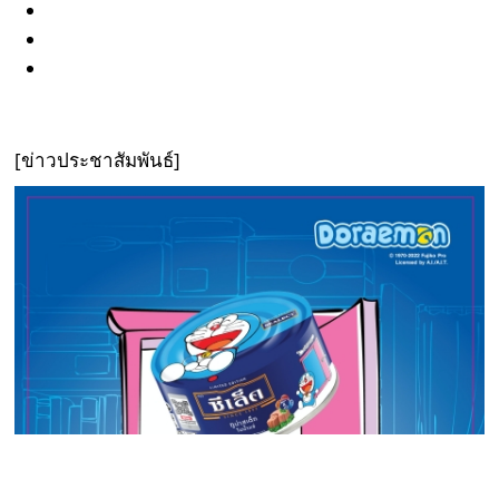
[ข่าวประชาสัมพันธ์]