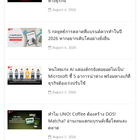
ทางธุรกิจ
August 6, 2026
5 กลยุทธ์การตลาดที่แบรนด์ควรทำในปี
2026 หากอยากเติบโตอย่างยั่งยืน
August 6, 2026
‘คนไทยเก่ง AI แต่องค์กรยังต่อยอดไม่เป็น’
Microsoft ชี้ 5 อาการน่าห่วง พร้อมทางแก้ที่
ธุรกิจต้องเร่งปรับใช้
August 5, 2026
ทำไม UNO! Coffee ต้องสร้าง DOS!
Matcha? อ่านเกมแตกแบรนด์เพื่อโตคนละ
ตลาด
August 5, 2026