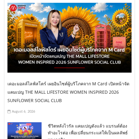
เดอะมอลล์ไลฟ์สโตร์ เผยอินไซต์ผู้บริโภคจาก M Card เปิดหน้าจัด
แคมเปญ THE MALL LIFESTORE WOMEN INSPIRED 2026
SUNFLOWER SOCIAL CLUB
August 6, 2026
ชีวิตหลังไวรัล แคมเปญดังแล้ว แบรนด์ต้อง
ทำอะไรต่อ เพื่อเปลี่ยนกระแสให้เป็นผลลัพธ์