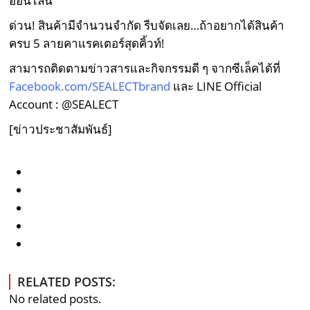
ออนไลน์
ด่วน! สินค้ามีจำนวนจำกัด รีบจัดเลย…ถ้าอยากได้สินค้า
ครบ 5 ลายคาแรคเตอร์สุดคิ้วท์!
สามารถติดตามข่าวสารและกิจกรรมดี ๆ จากซีเล็คได้ที่
Facebook.com/SEALECTbrand
และ LINE Official
Account : @SEALECT
[ข่าวประชาสัมพันธ์]
RELATED POSTS:
No related posts.