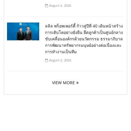
August 6, 2026
ลลิล พร็อพเพอร์ตี้ ก้าวสู่ปีที่ 40 เดินหน้าสร้าง
การเติบโตอย่างยั่งยืน ยึดลูกค้าเป็นศูนย์กลาง
ขับเคลื่อนองค์กรด้วยนวัตกรรม ธรรมาภิบาล
การพัฒนาทรัพยากรมนุษย์อย่างต่อเนื่องและ
การทำงานเป็นทีม
August 6, 2026
VIEW MORE