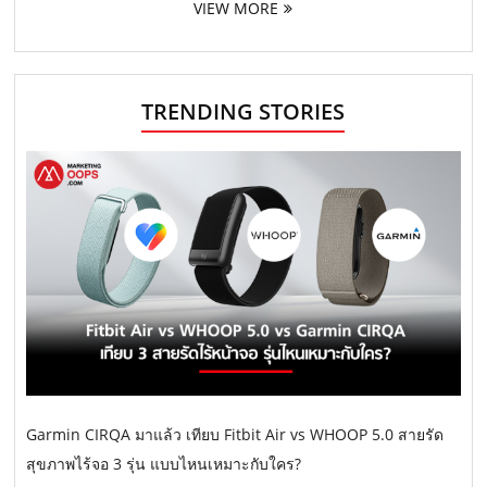
VIEW MORE
TRENDING STORIES
Garmin CIRQA มาแล้ว เทียบ Fitbit Air vs WHOOP 5.0 สายรัด
สุขภาพไร้จอ 3 รุ่น แบบไหนเหมาะกับใคร?