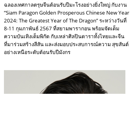
ฉลองเทศกาลตรุษจีนต้อนรับปีมะโรงอย่างยิ่งใหญ่ กับงาน
“Siam Paragon Golden Prosperous Chinese New Year
2024: The Greatest Year of The Dragon” ระหว่างวันที่
8-11 กุมภาพันธ์ 2567 ที่สยามพารากอน พร้อมจัดเต็ม
ความบันเทิงเต็มพิกัด กับเหล่าศิลปินดาราทั้งไทยและจีน
ที่มาร่วมสร้างสีสัน และส่งมอบประสบการณ์ความ สุขสันต์
อย่างเหนือระดับต้อนรับปีมังกร