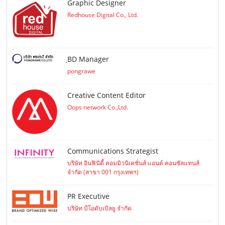
Graphic Designer
Redhouse Digital Co., Ltd.
ฺBD Manager
pongrawe
Creative Content Editor
Oops network Co.,Ltd.
Communications Strategist
บริษัท อินฟินิตี้ คอมมิวนิเคชั่นส์ แอนด์ คอนซัลแทนส์
จำกัด (สาขา 001 กรุงเทพฯ)
PR Executive
บริษัท บีโอดับเบิลยู จำกัด