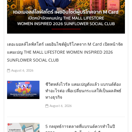
เดอะมอลล์ไลฟ์สโตร์ เผยอินไซต์ผู้บริโภคจาก M Card เปิดหน้าจัด
แคมเปญ THE MALL LIFESTORE WOMEN INSPIRED 2026
SUNFLOWER SOCIAL CLUB
August 6, 2026
ชีวิตหลังไวรัล แคมเปญดังแล้ว แบรนด์ต้อง
ทำอะไรต่อ เพื่อเปลี่ยนกระแสให้เป็นผลลัพธ์
ทางธุรกิจ
August 6, 2026
5 กลยุทธ์การตลาดที่แบรนด์ควรทำในปี