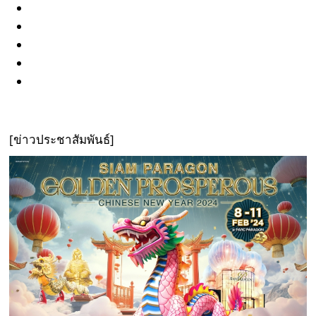
[ข่าวประชาสัมพันธ์]