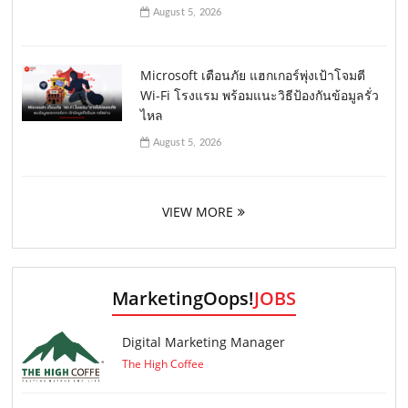
August 5, 2026
Microsoft เตือนภัย แฮกเกอร์พุ่งเป้าโจมตี
Wi-Fi โรงแรม พร้อมแนะวิธีป้องกันข้อมูลรั่ว
ไหล
August 5, 2026
VIEW MORE
MarketingOops!
JOBS
Digital Marketing Manager
The High Coffee