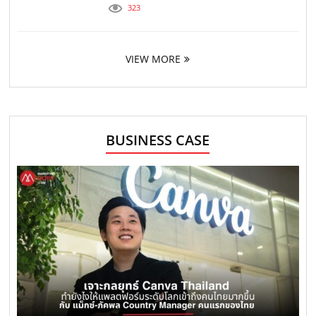
323
VIEW MORE
BUSINESS CASE