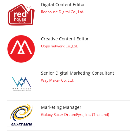
Digital Content Editor
Redhouse Digital Co., Ltd.
Creative Content Editor
Oops network Co.,Ltd.
Senior Digital Marketing Consultant
Way Maker Co.,Ltd.
Marketing Manager
Galaxy Racer DreamFyre, Inc. (Thailand)