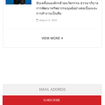
ขับเคลื่อนองค์กรด้วยนวัตกรรม ธรรมาภิบาล
การพัฒนาทรัพยากรมนุษย์อย่างต่อเนื่องและ
การทำงานเป็นทีม
August 6, 2026
VIEW MORE