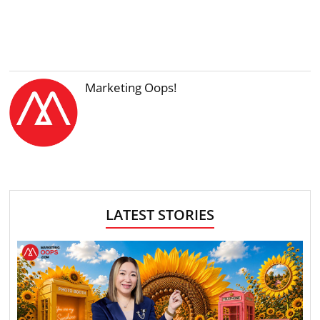
Marketing Oops!
LATEST STORIES