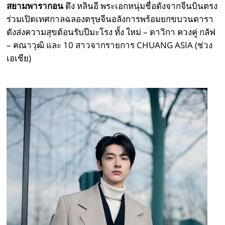
สยามพารากอน
ดึง หลินอี พระเอกหนุ่มชื่อดังจากจีนบินตรง
ร่วมเปิดเทศกาลฉลองตรุษจีนอลังการพร้อมยกขบวนดารา
ดังส่งความสุขต้อนรับปีมะโรง ทั้ง ใหม่ – ดาวิกา ควงคู่ กลัฟ
– คณาวุฒิ และ 10 สาวจากรายการ CHUANG ASIA (ช่วง
เอเชีย)