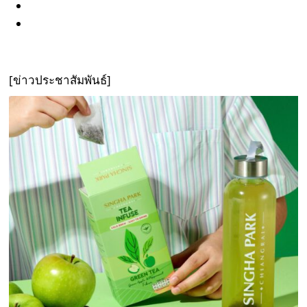
[ข่าวประชาสัมพันธ์]