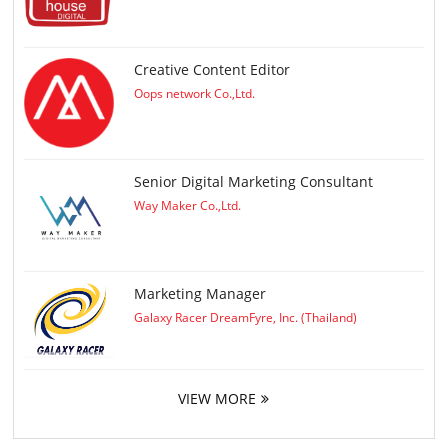
Creative Content Editor
Oops network Co.,Ltd.
Senior Digital Marketing Consultant
Way Maker Co.,Ltd.
Marketing Manager
Galaxy Racer DreamFyre, Inc. (Thailand)
VIEW MORE