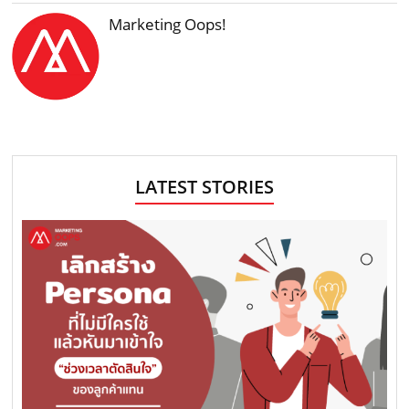
Marketing Oops!
LATEST STORIES