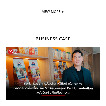
VIEW MORE
BUSINESS CASE