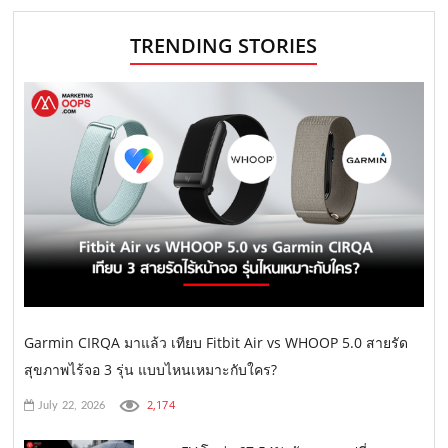
TRENDING STORIES
Garmin CIRQA มาแล้ว เทียบ Fitbit Air vs WHOOP 5.0 สายรัด
สุขภาพไร้จอ 3 รุ่น แบบไหนเหมาะกับใคร?
2,174
July 22, 2026