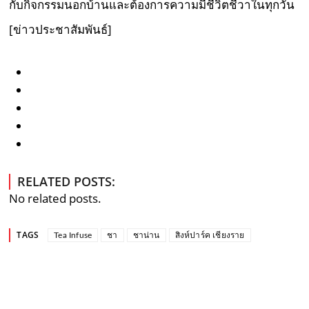
กับกิจกรรมนอกบ้านและต้องการความมีชีวิตชีวาในทุกวัน
[ข่าวประชาสัมพันธ์]
RELATED POSTS:
No related posts.
TAGS
Tea Infuse
ชา
ชาน่าน
สิงห์ปาร์ค เชียงราย