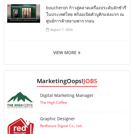
boucheron ก้าวสู่ตลาดเครื่องประดับลักชัวรี่
ในประเทศไทย พร้อมเปิดตัวบูติกแห่งแรก ณ
ศูนย์การค้าสยามพารากอน
August 7, 2026
VIEW MORE
MarketingOops!
JOBS
Digital Marketing Manager
The High Coffee
Graphic Designer
Redhouse Digital Co., Ltd.