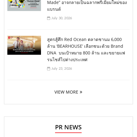
Made” อาจกลายเป็นฉลากพรีเมียมใหม่ของ
แบรนด์
July 30, 2026
สูตรสู้ศึก Red Ocean ตลาดชานม 6,000
ล้าน ‘BEARHOUSE’ เลือกชนะด้วย Brand
DNA บนเป้าหมาย 800 ล้าน และขยายแฟ
รนไชส์ไปต่างประเทศ
July 23, 2026
VIEW MORE
PR NEWS