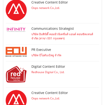
Creative Content Editor
Oops network Co.,Ltd.
Communications Strategist
บริษัท อินฟินิตี้ คอมมิวนิเคชั่นส์ แอนด์ คอนซัลแทนส์
จำกัด (สาขา 001 กรุงเทพฯ)
PR Executive
บริษัท บีโอดับเบิลยู จำกัด
Digital Content Editor
Redhouse Digital Co., Ltd.
Creative Content Editor
Oops network Co.,Ltd.