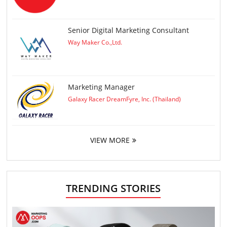
Senior Digital Marketing Consultant
Way Maker Co.,Ltd.
Marketing Manager
Galaxy Racer DreamFyre, Inc. (Thailand)
VIEW MORE
TRENDING STORIES