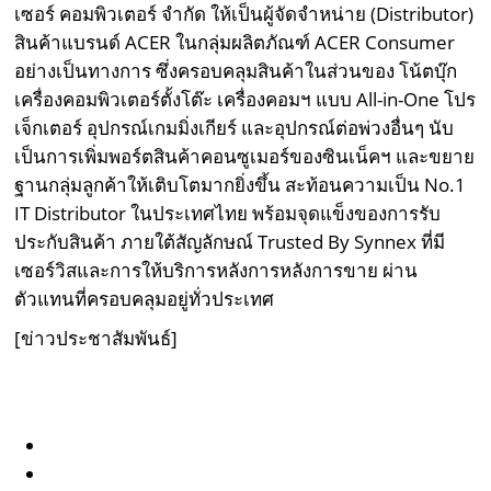
เซอร์ คอมพิวเตอร์ จำกัด ให้เป็นผู้จัดจำหน่าย (Distributor)
สินค้าแบรนด์ ACER ในกลุ่มผลิตภัณฑ์ ACER Consumer
อย่างเป็นทางการ ซึ่งครอบคลุมสินค้าในส่วนของ โน้ตบุ๊ก
เครื่องคอมพิวเตอร์ตั้งโต๊ะ เครื่องคอมฯ แบบ All-in-One โปร
เจ็กเตอร์ อุปกรณ์เกมมิ่งเกียร์ และอุปกรณ์ต่อพ่วงอื่นๆ นับ
เป็นการเพิ่มพอร์ตสินค้าคอนซูเมอร์ของซินเน็คฯ และขยาย
ฐานกลุ่มลูกค้าให้เติบโตมากยิ่งขึ้น สะท้อนความเป็น No.1
IT Distributor ในประเทศไทย พร้อมจุดแข็งของการรับ
ประกับสินค้า ภายใต้สัญลักษณ์ Trusted By Synnex ที่มี
เซอร์วิสและการให้บริการหลังการหลังการขาย ผ่าน
ตัวแทนที่ครอบคลุมอยู่ทั่วประเทศ
[ข่าวประชาสัมพันธ์]