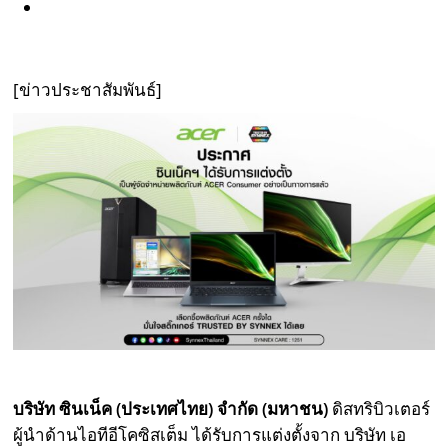
[ข่าวประชาสัมพันธ์]
บริษัท ซินเน็ค (ประเทศไทย) จำกัด (มหาชน)
ดิสทริบิวเตอร์
ผู้นำด้านไอทีอีโคซิสเต็ม ได้รับการแต่งตั้งจาก บริษัท เอ