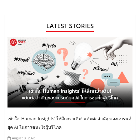
LATEST STORIES
เข้าใจ ‘Human Insights’ ให้ลึกกว่าเดิม! แต้มต่อสำคัญของแบรนด์
ยุค AI ในการชนะใจผู้บริโภค
August 8, 2026