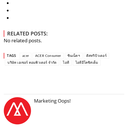
RELATED POSTS:
No related posts.
TAGS
acer
ACER Consumer
ซินเน็คฯ
ดิสทริบิวเตอร์
บริษัท เอเซอร์ คอมพิวเตอร์ จำกัด
ไอที
ไอทีอีโคซิสเต็ม
Marketing Oops!