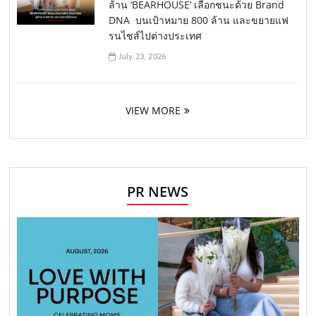
ล้าน ‘BEARHOUSE’ เลือกชนะด้วย Brand
DNA บนเป้าหมาย 800 ล้าน และขยายแฟ
รนไชส์ไปต่างประเทศ
July 23, 2026
VIEW MORE
PR NEWS