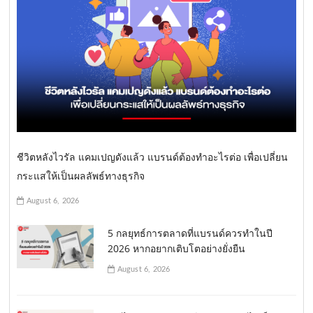
ชีวิตหลังไวรัล แคมเปญดังแล้ว แบรนด์ต้องทำอะไรต่อ เพื่อเปลี่ยน
กระแสให้เป็นผลลัพธ์ทางธุรกิจ
August 6, 2026
5 กลยุทธ์การตลาดที่แบรนด์ควรทำในปี
2026 หากอยากเติบโตอย่างยั่งยืน
August 6, 2026