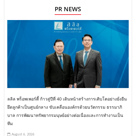
PR NEWS
ลลิล พร็อพเพอร์ตี้ ก้าวสู่ปีที่ 40 เดินหน้าสร้างการเติบโตอย่างยั่งยืน
ยึดลูกค้าเป็นศูนย์กลาง ขับเคลื่อนองค์กรด้วยนวัตกรรม ธรรมาภิ
บาล การพัฒนาทรัพยากรมนุษย์อย่างต่อเนื่องและการทำงานเป็น
ทีม
August 6, 2026