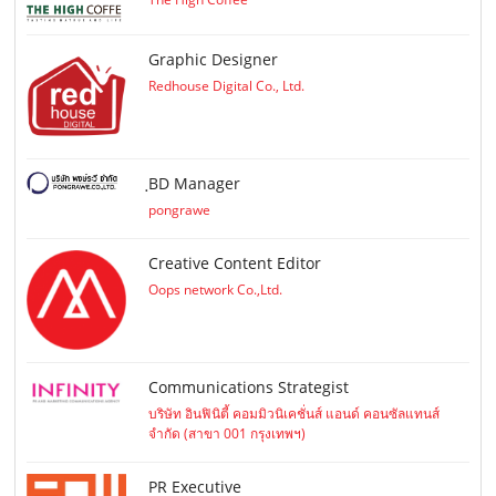
Graphic Designer
Redhouse Digital Co., Ltd.
ฺBD Manager
pongrawe
Creative Content Editor
Oops network Co.,Ltd.
Communications Strategist
บริษัท อินฟินิตี้ คอมมิวนิเคชั่นส์ แอนด์ คอนซัลแทนส์
จำกัด (สาขา 001 กรุงเทพฯ)
PR Executive