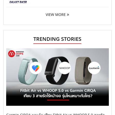
VIEW MORE
TRENDING STORIES
Garmin CIRQA มาแล้ว เทียบ Fitbit Air vs WHOOP 5.0 สายรัด