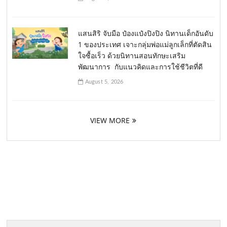
แสนสิริ จับมือ ป๋องแป๋งปิงปิง นิทานเด็กอันดับ
1 ของประเทศ เจาะกลุ่มพ่อแม่ลูกเล็กที่ตัดสิน
ใจซื้อเร็ว ด้วยนิทานสอนทักษะเสริม
พัฒนาการ กับแนวคิดและการใช้ชีวิตที่ดี
August 5, 2026
VIEW MORE