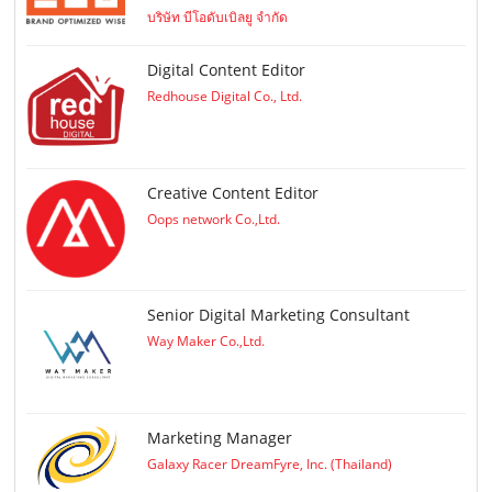
บริษัท บีโอดับเบิลยู จำกัด
Digital Content Editor
Redhouse Digital Co., Ltd.
Creative Content Editor
Oops network Co.,Ltd.
Senior Digital Marketing Consultant
Way Maker Co.,Ltd.
Marketing Manager
Galaxy Racer DreamFyre, Inc. (Thailand)