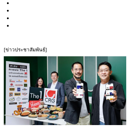
[ข่าวประชาสัมพันธ์]