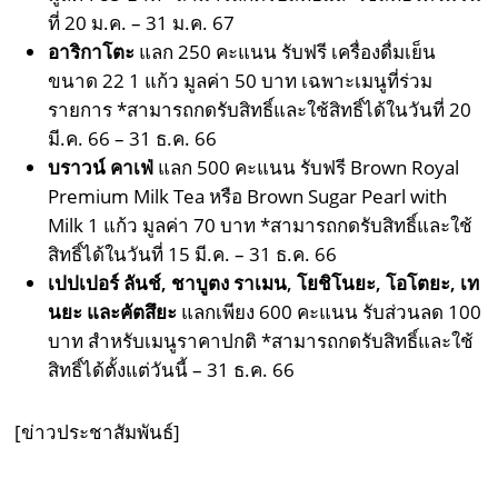
ที่ 20 ม.ค. – 31 ม.ค. 67
อาริกาโตะ
แลก 250 คะแนน รับฟรี เครื่องดื่มเย็น
ขนาด 22 1 แก้ว มูลค่า 50 บาท เฉพาะเมนูที่ร่วม
รายการ *สามารถกดรับสิทธิ์และใช้สิทธิ์ได้ในวันที่ 20
มี.ค. 66 – 31 ธ.ค. 66
บราวน์ คาเฟ่
แลก 500 คะแนน รับฟรี Brown Royal
Premium Milk Tea หรือ Brown Sugar Pearl with
Milk 1 แก้ว มูลค่า 70 บาท *สามารถกดรับสิทธิ์และใช้
สิทธิ์ได้ในวันที่ 15 มี.ค. – 31 ธ.ค. 66
เปปเปอร์ ลันช์
, ชาบูตง ราเมน, โยชิโนยะ, โอโตยะ, เท
นยะ และคัตสึยะ
แลกเพียง 600 คะแนน รับส่วนลด 100
บาท สำหรับเมนูราคาปกติ *สามารถกดรับสิทธิ์และใช้
สิทธิ์ได้ตั้งแต่วันนี้ – 31 ธ.ค. 66
[ข่าวประชาสัมพันธ์]