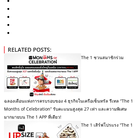
RELATED POSTS:
The 1 ชวนสมาชิกร่วม
ฉลองเดือนแห่งการครบรอบของ 4 ธุรกิจในเครือเซ็นทรัล รีเทล “The 1
Months of Celebration” รับคะแนนสูงสุด 27 เท่า และความพิเศษ
มากมายบน The 1 APP ที่เดียว!
The 1 เสิร์ฟโปรแรง “The 1