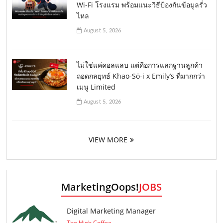
Wi-Fi โรงแรม พร้อมแนะวิธีป้องกันข้อมูลรั่ว
ไหล
August 5, 2026
ไม่ใช่แค่คอลแลบ แต่คือการแลกฐานลูกค้า
ถอดกลยุทธ์ Khao-Sō-i x Emily’s ที่มากกว่า
เมนู Limited
August 5, 2026
VIEW MORE
MarketingOops!
JOBS
Digital Marketing Manager
The High Coffee