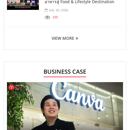
อาหารสู่ Food & Lifestyle Destination
July 20, 2026
320
VIEW MORE
BUSINESS CASE