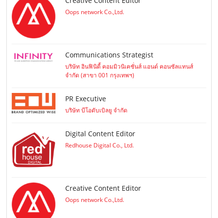
Creative Content Editor
Oops network Co.,Ltd.
Communications Strategist
บริษัท อินฟินิตี้ คอมมิวนิเคชั่นส์ แอนด์ คอนซัลแทนส์
จำกัด (สาขา 001 กรุงเทพฯ)
PR Executive
บริษัท บีโอดับเบิลยู จำกัด
Digital Content Editor
Redhouse Digital Co., Ltd.
Creative Content Editor
Oops network Co.,Ltd.