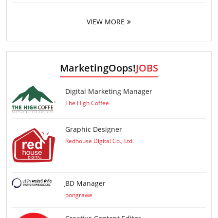
VIEW MORE
MarketingOops!
JOBS
Digital Marketing Manager
The High Coffee
Graphic Designer
Redhouse Digital Co., Ltd.
ฺBD Manager
pongrawe