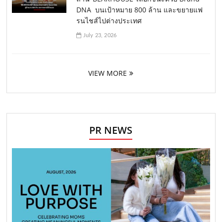
DNA บนเป้าหมาย 800 ล้าน และขยายแฟ
รนไชส์ไปต่างประเทศ
July 23, 2026
VIEW MORE
PR NEWS