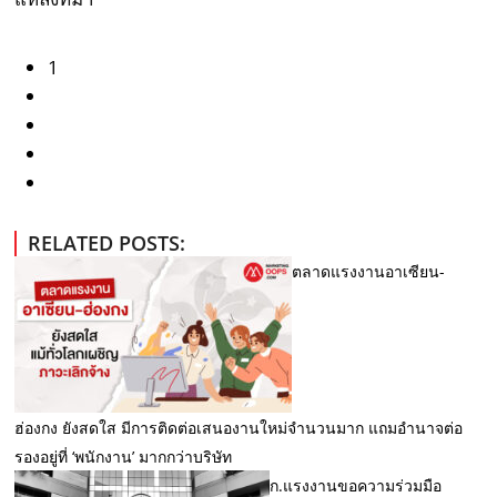
1
RELATED POSTS:
ตลาดแรงงานอาเซียน-
ฮ่องกง ยังสดใส มีการติดต่อเสนองานใหม่จำนวนมาก แถมอำนาจต่อ
รองอยู่ที่ ‘พนักงาน’ มากกว่าบริษัท
ก.แรงงานขอความร่วมมือ