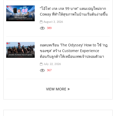
“โอ้โห! เกล เกล 99 บาท” แคมเปญใหม่จาก
Coway ที่ทำให้สุขภาพในบ้านเริ่มต้นง่ายขึ้น
August 3, 2026
389
ถอดบทเรียน ‘The Odyssey’ How to ใช้ ‘กฎ
ของซุส’ สร้าง Customer Experience
ต้อนรับลูกค้าให้เหมือนเทพเจ้าปลอมตัวมา
July 22, 2026
367
VIEW MORE