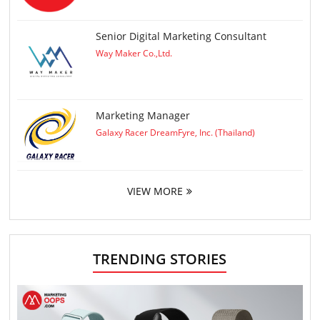
Senior Digital Marketing Consultant
Way Maker Co.,Ltd.
Marketing Manager
Galaxy Racer DreamFyre, Inc. (Thailand)
VIEW MORE
TRENDING STORIES