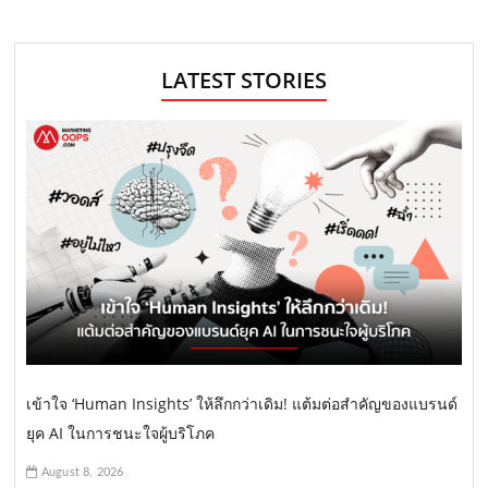
LATEST STORIES
เข้าใจ ‘Human Insights’ ให้ลึกกว่าเดิม! แต้มต่อสำคัญของแบรนด์
ยุค AI ในการชนะใจผู้บริโภค
August 8, 2026