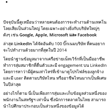
ปัจจุบันนี้ดูเหมือนว่าหลายคนต้องการจะทำงานด้านเทคโน
โลยเสียเป็นส่วนใหญ่ โดยเฉพาะอย่างยิ่งกับบริษัทใหญ่ๆ
ดังๆ เช่น
Google, Apple, Microsoft และ Facebook
ล่าสุด
LinkedIn
ได้จัดอันดับ 100 บิ๊กเนมบริษัท ที่คนอยาก
จะไปทำงานด้วยมากที่สุดในปี 2014
โดยนำฐานข้อมูลมาจากเครือข่ายเน็ทเวิร์กที่เป็นมืออาชีพ
ทำการสุ่มสมาชิกที่ตื่นตัวและมี engagement บน LinkedIn
โดยการหาว่ามีผู้คนเท่าไหร่ที่เข้ามาดูโปรไฟล์ของลูกจ้าง
และมี user ติดตามบริษัทไหน หรืออาชีพไหนมากเป็นพิเศษ
ในปีล่าสุด
อย่างไรก็ตาม นี่เป็นเพียงการสุ่มและเก็บข้อมูลส่วนหนึ่งของ
พนักงานในสหรัฐฯ เท่านั้น ซึ่งนักการตลาดในไทย สามารถ
นำไปศึกษาประกอบเป็นส่วนหนึ่งของข้อมูลได้