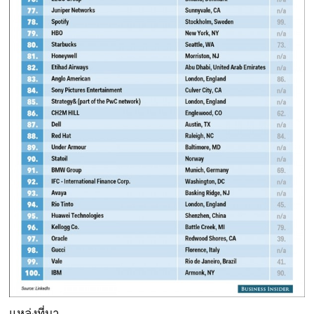
แหล่งที่มา