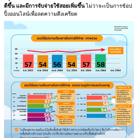
ดีขึ้น และมีการจับจ่ายใช้สอยเพิ่มขึ้น
ไม่ว่าจะเป็นการช้อป
ปิ้งออนไลน์เพื่อลดความตึงเครียด