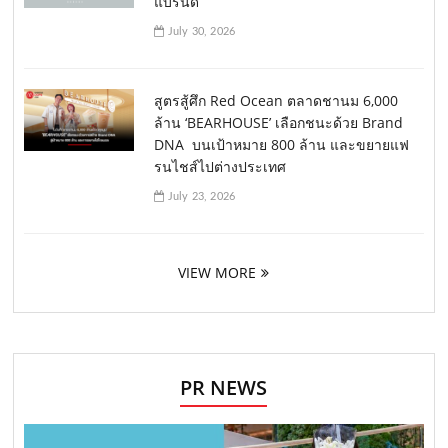
แบรนด์
July 30, 2026
สูตรสู้ศึก Red Ocean ตลาดชานม 6,000
ล้าน ‘BEARHOUSE’ เลือกชนะด้วย Brand
DNA บนเป้าหมาย 800 ล้าน และขยายแฟ
รนไชส์ไปต่างประเทศ
July 23, 2026
VIEW MORE
PR NEWS