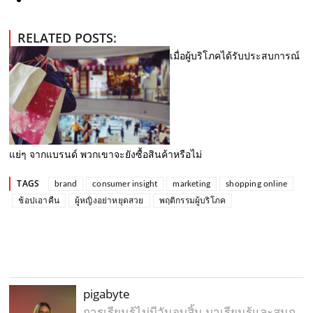
RELATED POSTS:
เมื่อผู้บริโภคได้รับประสบการณ์
แย่ๆ จากแบรนด์ พวกเขาจะยังซื้อสินค้าหรือไม่
TAGS
brand
consumer insight
marketing
shopping online
ช้อปเอาคืน
ผู้หญิงอย่าหยุดสวย
พฤติกรรมผู้บริโภค
pigabyte
การเรียนรู้ไม่มีวันจบสิ้น มาเรียนรู้และสนุก