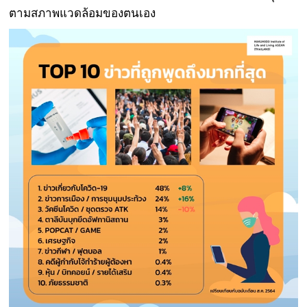
ตามสภาพแวดล้อมของตนเอง