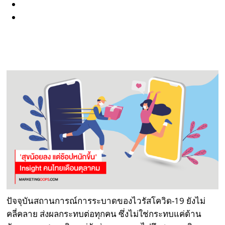
ปัจจุบันสถานการณ์การระบาดของไวรัสโควิด-19 ยังไม่
คลี่คลาย ส่งผลกระทบต่อทุกคน ซึ่งไม่ใช่กระทบแค่ด้าน