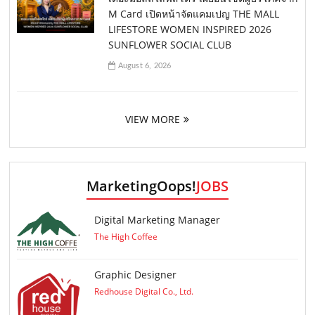
M Card เปิดหน้าจัดแคมเปญ THE MALL
LIFESTORE WOMEN INSPIRED 2026
SUNFLOWER SOCIAL CLUB
August 6, 2026
VIEW MORE
MarketingOops!
JOBS
Digital Marketing Manager
The High Coffee
Graphic Designer
Redhouse Digital Co., Ltd.