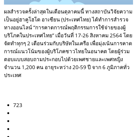
ผลสำรวจครั้งล่าสุดในเดือนตุลาคมนี้ ทางสถาบันวิจัยความ
เป็นอยู่ฮาคูโฮโด อาเซียน (ประเทศไทย) ได้ทำการสำรวจ
ทางออนไลน์ “การคาดการณ์พฤติกรรมการใช้จ่ายของผู้
บริโภคในประเทศไทย” เมื่อวันที่ 17-26 สิงหาคม 2564 โดย
จัดทำทุกๆ 2 เดือนร่วมกับบริษัทในเครือ เพื่อมุ่งเน้นการคาด
การณ์แนวโน้มของผู้บริโภคชาวไทยในอนาคต โดยผู้ร่วม
ตอบแบบสอบถามประกอบไปด้วยเพศชายและเพศหญิง
จำนวน 1,200 คน อายุระหว่าง 20-59 ปี จาก 6 ภูมิภาคทั่ว
ประเทศ
723