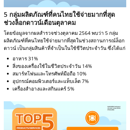
5 กลุ่มผลิตภัณฑ์ที่คนไทยใช้จ่ายมากที่สุด
ช่วงล็อกดาวน์เดือนตุลาคม
โดยข้อมูลจากผลสำรวจช่วงตุลาคม 2564 พบว่า 5 กลุ่ม
ผลิตภัณฑ์ที่คนไทยใช้จ่ายมากที่สุดในช่วงสถานการณ์ล็อก
ดาวน์ เป็นกลุ่มสินค้าที่จำเป็นในใช้ชีวิตประจำวัน ซึ่งได้แก่
อาหาร 31%
สิ่งของเครื่องใช้ในชีวิตประจำวัน 14%
สมาร์ทโฟนและโทรศัพท์มือถือ 10%
อุปกรณ์คอมพิวเตอร์และแท็บเล็ต 7%
เครื่องสำอางและสกินแคร์ 5%