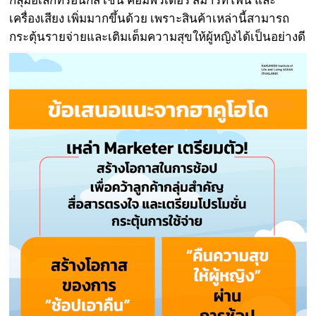
เครื่องเสียง เพิ่มมากขึ้นด้วย เพราะสินค้าเหล่านี้สามารถ
กระตุ้นรายจ่ายและเติมเต็มความสุขให้ผู้หญิงได้เป็นอย่างดี