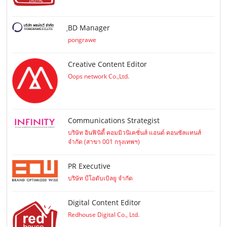
ฺBD Manager
pongrawe
Creative Content Editor
Oops network Co.,Ltd.
Communications Strategist
บริษัท อินฟินิตี้ คอมมิวนิเคชั่นส์ แอนด์ คอนซัลแทนส์
จำกัด (สาขา 001 กรุงเทพฯ)
PR Executive
บริษัท บีโอดับเบิลยู จำกัด
Digital Content Editor
Redhouse Digital Co., Ltd.