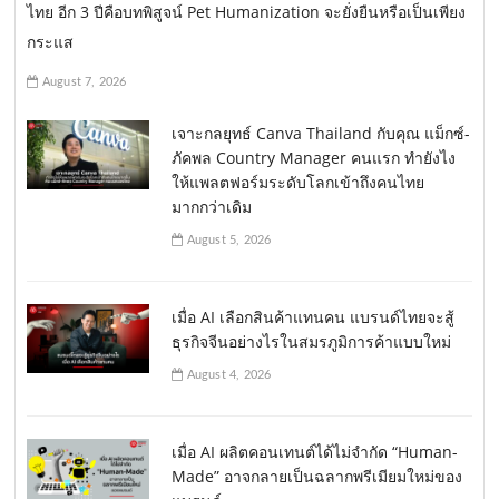
ไทย อีก 3 ปีคือบทพิสูจน์ Pet Humanization จะยั่งยืนหรือเป็นเพียง
กระแส
August 7, 2026
เจาะกลยุทธ์ Canva Thailand กับคุณ แม็กซ์-
ภัคพล Country Manager คนแรก ทำยังไง
ให้แพลตฟอร์มระดับโลกเข้าถึงคนไทย
มากกว่าเดิม
August 5, 2026
เมื่อ AI เลือกสินค้าแทนคน แบรนด์ไทยจะสู้
ธุรกิจจีนอย่างไรในสมรภูมิการค้าแบบใหม่
August 4, 2026
เมื่อ AI ผลิตคอนเทนต์ได้ไม่จำกัด “Human-
Made” อาจกลายเป็นฉลากพรีเมียมใหม่ของ