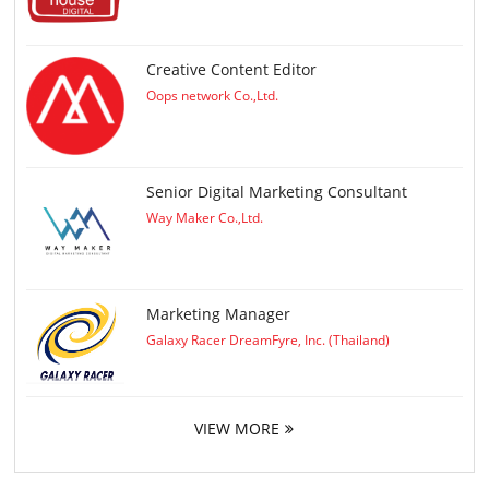
Creative Content Editor
Oops network Co.,Ltd.
Senior Digital Marketing Consultant
Way Maker Co.,Ltd.
Marketing Manager
Galaxy Racer DreamFyre, Inc. (Thailand)
VIEW MORE