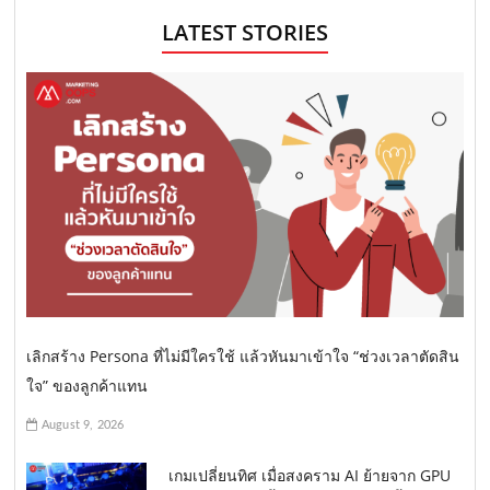
LATEST STORIES
เลิกสร้าง Persona ที่ไม่มีใครใช้ แล้วหันมาเข้าใจ “ช่วงเวลาตัดสิน
ใจ” ของลูกค้าแทน
August 9, 2026
เกมเปลี่ยนทิศ เมื่อสงคราม AI ย้ายจาก GPU