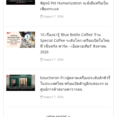
พิสูจน์ Pet Humanization จะยั่งยืนหรือเป็น
เพียงกระแส
August 7, 2026
10 เรื่องน่ารู้ ‘Blue Bottle Coffee’ ร้าน
Special Coffee ระดับโลก เตรียมเปิดในไทย
ที่ ‘เซ็นทรัล พาร์ค – เอ็มควอเทียร์’ สิงหาคม
2026
August 7, 2026
boucheron ก้าวสู่ตลาดเครื่องประดับลักชัวรี่
ในประเทศไทย พร้อมเปิดตัวบูติกแห่งแรก ณ
ศูนย์การค้าสยามพารากอน
August 7, 2026
VIEW MORE