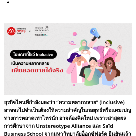
ธุรกิจไหนที่กำลังมองว่า “ความหลากหลาย” (Inclusive)
อาจจะไม่จำเป็นต้องให้ความสำคัญในกลยุทธ์หรือแคมเปญ
ทางการตลาดเท่าไหร่นัก อาจต้องคิดใหม่ เพราะล่าสุดผล
การศึกษาจาก Unstereotype Alliance และ Saïd
Business School จากมหาวิทยาลัยอ็อกซ์ฟอร์ด ยืนยันแล้ว