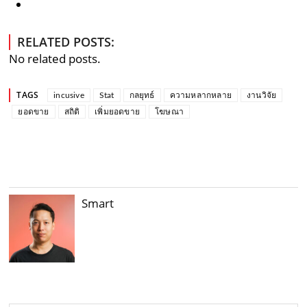
RELATED POSTS:
No related posts.
TAGS
incusive
Stat
กลยุทธ์
ความหลากหลาย
งานวิจัย
ยอดขาย
สถิติ
เพิ่มยอดขาย
โฆษณา
Smart