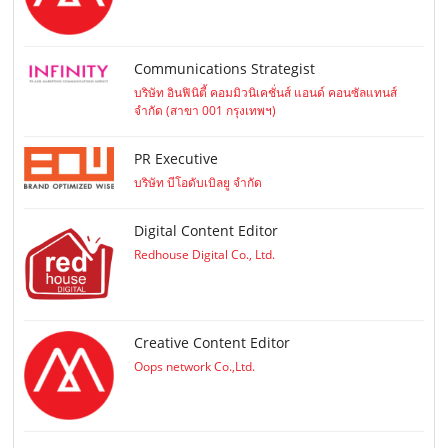
Communications Strategist
บริษัท อินฟินิตี้ คอมมิวนิเคชั่นส์ แอนด์ คอนซัลแทนส์
จำกัด (สาขา 001 กรุงเทพฯ)
PR Executive
บริษัท บีโอดับเบิลยู จำกัด
Digital Content Editor
Redhouse Digital Co., Ltd.
Creative Content Editor
Oops network Co.,Ltd.