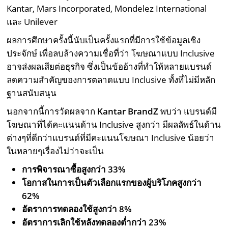
Kantar, Mars Incorporated, Mondelez International
และ Unilever
ผลการศึกษาครั้งนี้นับเป็นครั้งแรกที่มีการใช้ข้อมูลเชิง
ประจักษ์ เพื่อลบล้างความเชื่อที่ว่า โฆษณาแบบ Inclusive
อาจส่งผลเสียต่อธุรกิจ ซึ่งเป็นข้ออ้างที่ทำให้หลายแบรนด์
ลดความสำคัญของการตลาดแบบ Inclusive ทั้งที่ไม่มีหลัก
ฐานสนับสนุน
นอกจากนี้การวัดผลจาก
Kantar BrandZ
พบว่า แบรนด์มี
โฆษณาที่ได้คะแนนด้าน Inclusive สูงกว่า มีผลลัพธ์ในด้าน
ต่างๆที่ดีกว่าแบรนด์ที่มีคะแนนโฆษณา Inclusive น้อยว่า
ในหลายๆเรื่องไม่ว่าจะเป็น
การพิจารณาซื้อสูงกว่า 33%
โอกาสในการเป็นตัวเลือกแรกของผู้บริโภคสูงกว่า
62%
อัตราการทดลองใช้สูงกว่า 8%
อัตราการเลิกใช้หลังทดลองต่ำกว่า 23%