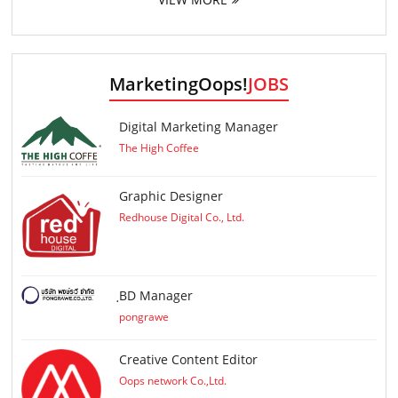
MarketingOops!
JOBS
Digital Marketing Manager
The High Coffee
Graphic Designer
Redhouse Digital Co., Ltd.
ฺBD Manager
pongrawe
Creative Content Editor
Oops network Co.,Ltd.