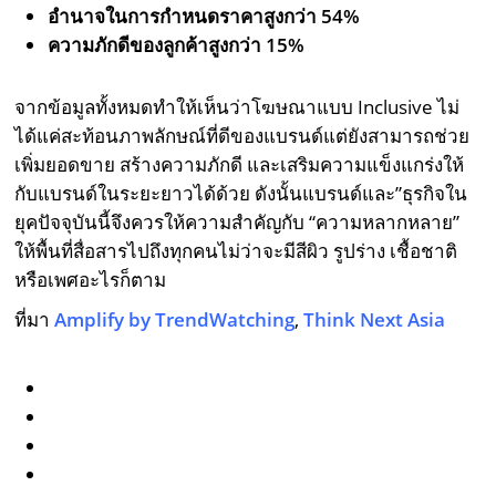
อำนาจในการกำหนดราคาสูงกว่า 54%
ความภักดีของลูกค้าสูงกว่า 15%
จากข้อมูลทั้งหมดทำให้เห็นว่าโฆษณาแบบ Inclusive ไม่
ได้แค่สะท้อนภาพลักษณ์ที่ดีของแบรนด์แต่ยังสามารถช่วย
เพิ่มยอดขาย สร้างความภักดี และเสริมความแข็งแกร่งให้
กับแบรนด์ในระยะยาวได้ด้วย ดังนั้นแบรนด์และ”ธุรกิจใน
ยุคปัจจุบันนี้จึงควรให้ความสำคัญกับ “ความหลากหลาย”
ให้พื้นที่สื่อสารไปถึงทุกคนไม่ว่าจะมีสีผิว รูปร่าง เชื้อชาติ
หรือเพศอะไรก็ตาม
ที่มา
Amplify by TrendWatching
,
Think Next Asia