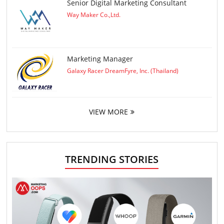
Senior Digital Marketing Consultant
Way Maker Co.,Ltd.
Marketing Manager
Galaxy Racer DreamFyre, Inc. (Thailand)
VIEW MORE
TRENDING STORIES