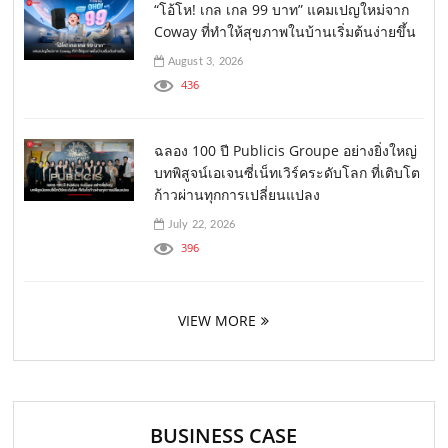
“โอ้โห! เกล เกล 99 บาท” แคมเปญใหม่จาก
Coway ที่ทำให้สุขภาพในบ้านเริ่มต้นง่ายขึ้น
August 3, 2026
436
ฉลอง 100 ปี Publicis Groupe อย่างยิ่งใหญ่
บทพิสูจน์เอเจนซี่เน็ทเวิร์คระดับโลก ที่เติบโต
ก้าวผ่านทุกการเปลี่ยนแปลง
July 22, 2026
396
VIEW MORE
BUSINESS CASE