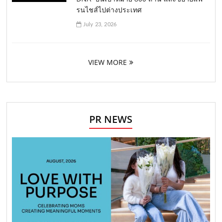
รนไชส์ไปต่างประเทศ
July 23, 2026
VIEW MORE
PR NEWS