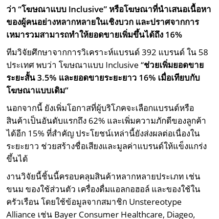
ว่า “โฆษณาแบบ Inclusive” หรือโฆษณาที่นำเสนอเนื้อหา
ของผู้คนอย่างหลากหลายในเชิงบวก และปราศจากการ
เหมารวมสามารถทำให้ยอดขายเพิ่มขึ้นได้ถึง 16%
ทีมวิจัยศึกษาจากการวิเคราะห์แบรนด์ 392 แบรนด์ ใน 58
ประเทศ พบว่า โฆษณาแบบ Inclusive “
ช่วยเพิ่มยอดขาย
ระยะสั้น 3.5% และยอดขายระยะยาว 16% เมื่อเทียบกับ
โฆษณาแบบเดิม”
นอกจากนี้ ยังเพิ่มโอกาสที่ผู้บริโภคจะเลือกแบรนด์หรือ
สินค้าเป็นอันดับแรกถึง 62% และเพิ่มความภักดีของลูกค้า
ได้อีก 15% ที่สำคัญ ประโยชน์เหล่านี้ยังส่งผลต่อเนื่องใน
ระยะยาว ช่วยสร้างชื่อเสียงและมูลค่าแบรนด์ให้แข็งแกร่ง
ขึ้นได้
งานวิจัยนี้ชิ้นนี้ครอบคลุมสินค้าหลากหลายประเภท เช่น
ขนม ของใช้ส่วนตัว เครื่องดื่มแอลกอฮอล์ และของใช้ใน
ครัวเรือน โดยใช้ข้อมูลจากสมาชิก Unstereotype
Alliance เช่น Bayer Consumer Healthcare, Diageo,