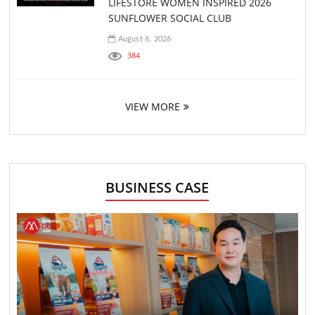
LIFESTORE WOMEN INSPIRED 2026
SUNFLOWER SOCIAL CLUB
August 6, 2026
384
VIEW MORE
BUSINESS CASE