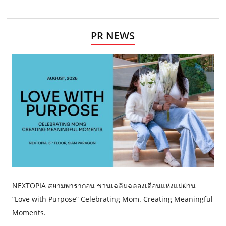
PR NEWS
NEXTOPIA สยามพารากอน ชวนเฉลิมฉลองเดือนแห่งแม่ผ่าน
“Love with Purpose” Celebrating Mom. Creating Meaningful
Moments.