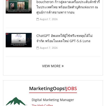
boucheron ก้าวสู่ตลาดเครื่องประดับลักชัวรี่
ในประเทศไทย พร้อมเปิดตัวบูติกแห่งแรก ณ
ศูนย์การค้าสยามพารากอน
August 7, 2026
ChatGPT อัพเดทให้ผู้ใช้ฟรีแชทคุยได้ไม่
จำกัด พร้อมโมเดลใหม่ GPT-5.6 Luna
August 7, 2026
VIEW MORE
MarketingOops!
JOBS
Digital Marketing Manager
The High Coffee