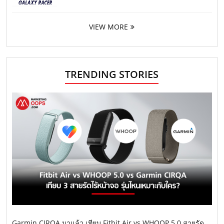
VIEW MORE
TRENDING STORIES
Garmin CIRQA มาแล้ว เทียบ Fitbit Air vs WHOOP 5.0 สายรัด