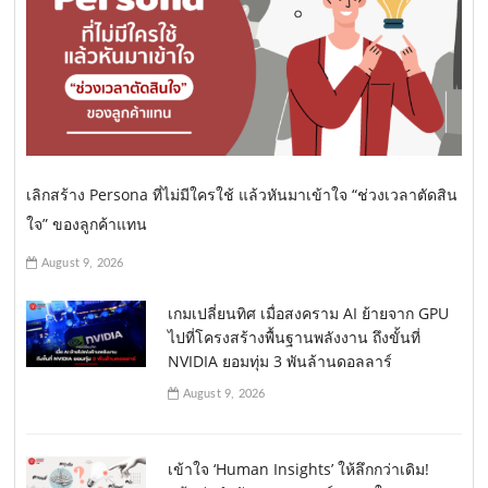
เลิกสร้าง Persona ที่ไม่มีใครใช้ แล้วหันมาเข้าใจ “ช่วงเวลาตัดสิน
ใจ” ของลูกค้าแทน
August 9, 2026
เกมเปลี่ยนทิศ เมื่อสงคราม AI ย้ายจาก GPU
ไปที่โครงสร้างพื้นฐานพลังงาน ถึงขั้นที่
NVIDIA ยอมทุ่ม 3 พันล้านดอลลาร์
August 9, 2026
เข้าใจ ‘Human Insights’ ให้ลึกกว่าเดิม!