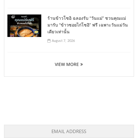
ร้านข้าวโซอิ ฉลองรับ “วันแม่” ชวนคุณแม่
มารับ “ข้าวซอยไก่โซอิ” ฟรี เฉพาะวันแม่วัน
เดียวเท่านั้น
August 7, 2026
VIEW MORE