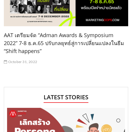
AAT เตรียมจัด “Adman Awards & Symposium
2022” 7-8 ธ.ค.65 ปรับกลยุทธ์สู่การเปลี่ยนแปลงในธีม
“Shift happens”
October 31, 2022
LATEST STORIES