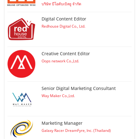
บริษัท บีโอดับเบิลยู จำกัด
Digital Content Editor
Redhouse Digital Co., Ltd.
Creative Content Editor
Oops network Co.,Ltd.
Senior Digital Marketing Consultant
Way Maker Co.,Ltd.
Marketing Manager
Galaxy Racer DreamFyre, Inc. (Thailand)