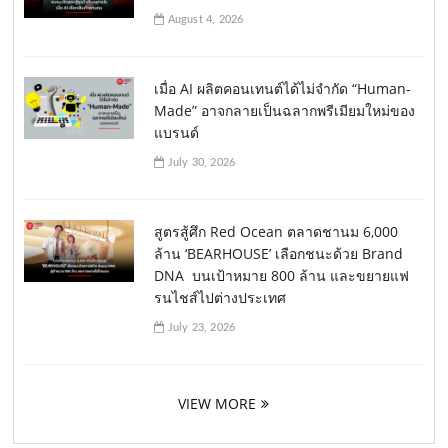
August 4, 2026
เมื่อ AI ผลิตคอนเทนต์ได้ไม่จำกัด “Human-
Made” อาจกลายเป็นฉลากพรีเมียมใหม่ของ
แบรนด์
July 30, 2026
สูตรสู้ศึก Red Ocean ตลาดชานม 6,000
ล้าน ‘BEARHOUSE’ เลือกชนะด้วย Brand
DNA บนเป้าหมาย 800 ล้าน และขยายแฟ
รนไชส์ไปต่างประเทศ
July 23, 2026
VIEW MORE