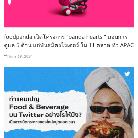
foodpanda เปิดโครงการ “panda hearts ” มอบการ
ดูแล 5 ด้าน แก่พันธมิตรไรเดอร์ ใน 11 ตลาด ทั่ว APAC
June 19, 2024