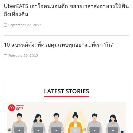
UberEATS เอาใจคนนอนดึก ขยายเวลาส่งอาหารให้ฟิน
ถึงเที่ยงคืน
September 27, 2017
10 แบรนด์ดัง! ที่ควบคุมแทบทุกอย่าง…ที่เรา ‘กิน’
February 20, 2015
LATEST STORIES