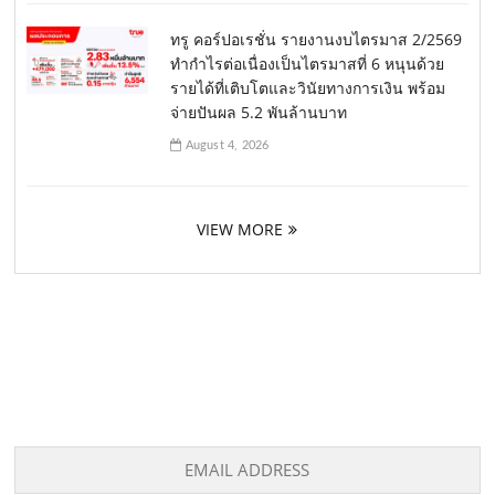
ทรู คอร์ปอเรชั่น รายงานงบไตรมาส 2/2569
ทำกำไรต่อเนื่องเป็นไตรมาสที่ 6 หนุนด้วย
รายได้ที่เติบโตและวินัยทางการเงิน พร้อม
จ่ายปันผล 5.2 พันล้านบาท
August 4, 2026
VIEW MORE