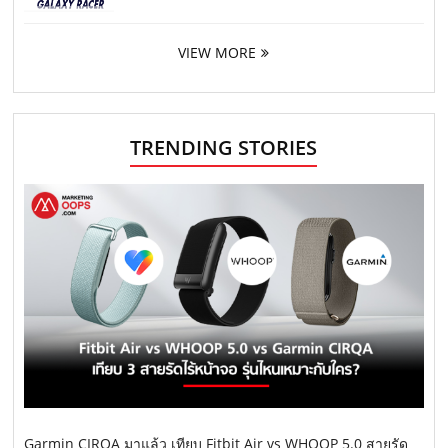
VIEW MORE
TRENDING STORIES
Garmin CIRQA มาแล้ว เทียบ Fitbit Air vs WHOOP 5.0 สายรัด