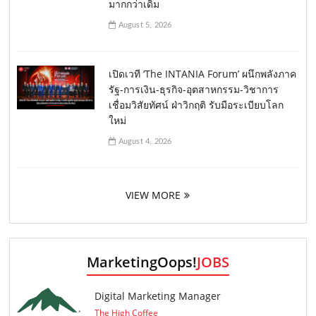
มากกว่าเดิม
August 5, 2026
เปิดเวที ‘The INTANIA Forum’ ผนึกพลังภาค
รัฐ-การเงิน-ธุรกิจ-อุตสาหกรรม-วิชาการ
เชื่อมวิสัยทัศน์ ฝ่าวิกฤติ รับมือระเบียบโลก
ใหม่
August 4, 2026
VIEW MORE
MarketingOops!
JOBS
Digital Marketing Manager
The High Coffee