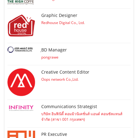
Graphic Designer
Redhouse Digital Co., Ltd.
ฺBD Manager
pongrawe
Creative Content Editor
Oops network Co.,Ltd.
Communications Strategist
บริษัท อินฟินิตี้ คอมมิวนิเคชั่นส์ แอนด์ คอนซัลแทนส์
จำกัด (สาขา 001 กรุงเทพฯ)
PR Executive