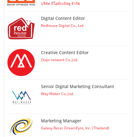
บริษัท บีโอดับเบิลยู จำกัด
Digital Content Editor
Redhouse Digital Co., Ltd.
Creative Content Editor
Oops network Co.,Ltd.
Senior Digital Marketing Consultant
Way Maker Co.,Ltd.
Marketing Manager
Galaxy Racer DreamFyre, Inc. (Thailand)