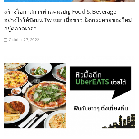
สร้างโอกาสการทำแคมเปญ Food & Beverage
อย่างไรให้ปังบน Twitter เมื่อชาวเน็ตกระหายของใหม่
อยู่ตลอดเวลา
October 27, 2022