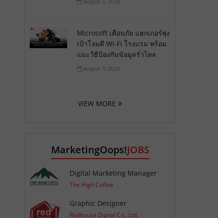
August 5, 2026
Microsoft เตือนภัย แฮกเกอร์พุ่ง
เป้าโจมตี Wi-Fi โรงแรม พร้อม
แนะวิธีป้องกันข้อมูลรั่วไหล
August 5, 2026
VIEW MORE
MarketingOops!
JOBS
Digital Marketing Manager
The High Coffee
Graphic Designer
Redhouse Digital Co., Ltd.