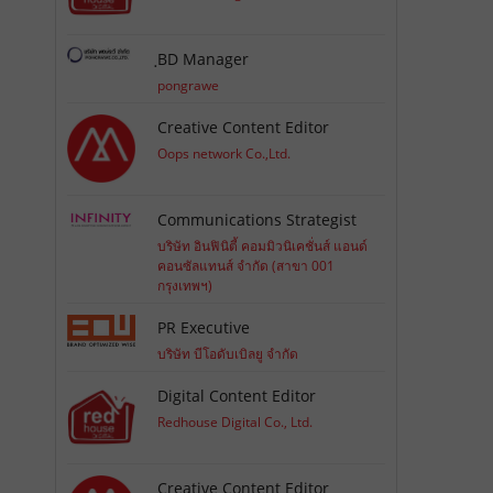
ฺBD Manager
pongrawe
Creative Content Editor
Oops network Co.,Ltd.
Communications Strategist
บริษัท อินฟินิตี้ คอมมิวนิเคชั่นส์ แอนด์
คอนซัลแทนส์ จำกัด (สาขา 001
กรุงเทพฯ)
PR Executive
บริษัท บีโอดับเบิลยู จำกัด
Digital Content Editor
Redhouse Digital Co., Ltd.
Creative Content Editor