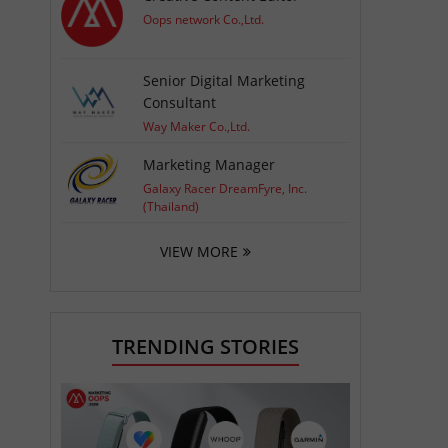
Oops network Co.,Ltd.
Senior Digital Marketing
Consultant
Way Maker Co.,Ltd.
Marketing Manager
Galaxy Racer DreamFyre, Inc.
(Thailand)
VIEW MORE
TRENDING STORIES