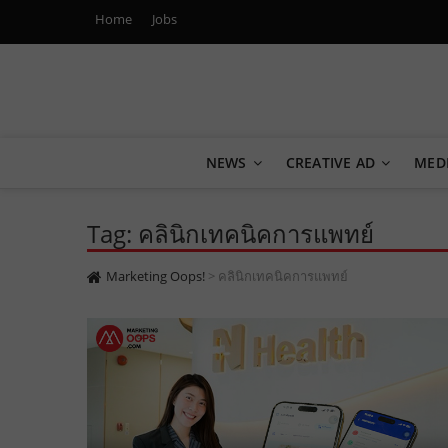
Home
Jobs
Marketing Oops!
DIGITAL | CREATIVE | ADVERTISING | CAMPAIGN | STRA
NEWS
CREATIVE AD
MED
Tag: คลินิกเทคนิคการแพทย์
Marketing Oops!
>
คลินิกเทคนิคการแพทย์