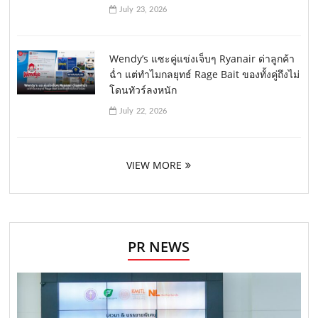
July 23, 2026
Wendy’s แซะคู่แข่งเจ็บๆ Ryanair ด่าลูกค้า
ฉ่ำ แต่ทำไมกลยุทธ์ Rage Bait ของทั้งคู่ถึงไม่
โดนทัวร์ลงหนัก
July 22, 2026
VIEW MORE
PR NEWS