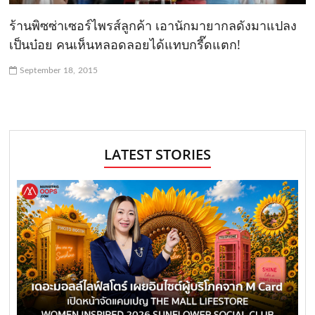
ร้านพิซซ่าเซอร์ไพรส์ลูกค้า เอานักมายากลดังมาแปลง
เป็นบ๋อย คนเห็นหลอดลอยได้แทบกรี๊ดแตก!
September 18, 2015
LATEST STORIES