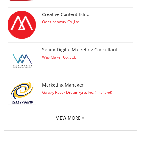
Creative Content Editor
Oops network Co.,Ltd.
Senior Digital Marketing Consultant
Way Maker Co.,Ltd.
Marketing Manager
Galaxy Racer DreamFyre, Inc. (Thailand)
VIEW MORE