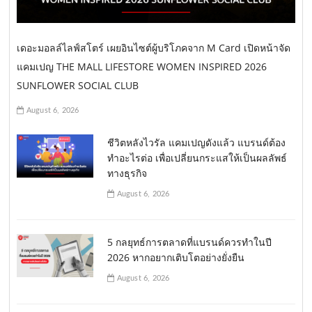
เดอะมอลล์ไลฟ์สโตร์ เผยอินไซต์ผู้บริโภคจาก M Card เปิดหน้าจัด
แคมเปญ THE MALL LIFESTORE WOMEN INSPIRED 2026
SUNFLOWER SOCIAL CLUB
August 6, 2026
ชีวิตหลังไวรัล แคมเปญดังแล้ว แบรนด์ต้อง
ทำอะไรต่อ เพื่อเปลี่ยนกระแสให้เป็นผลลัพธ์
ทางธุรกิจ
August 6, 2026
5 กลยุทธ์การตลาดที่แบรนด์ควรทำในปี
2026 หากอยากเติบโตอย่างยั่งยืน
August 6, 2026