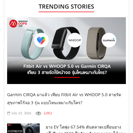
TRENDING STORIES
Garmin CIRQA มาแล้ว เทียบ Fitbit Air vs WHOOP 5.0 สายรัด
สุขภาพไร้จอ 3 รุ่น แบบไหนเหมาะกับใคร?
2,002
July 22, 2026
ยาง EV โตพุ่ง 67.54% ดันตลาดเปลี่ยนยาง