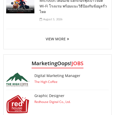
Microsoft เตือนภัย แฮกเกอร์พุ่งเป้าโจมตี
Wi-Fi โรงแรม พร้อมแนะวิธีป้องกันข้อมูลรั่ว
ไหล
August 5, 2026
VIEW MORE
MarketingOops!
JOBS
Digital Marketing Manager
The High Coffee
Graphic Designer
Redhouse Digital Co., Ltd.