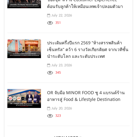
ต้อนรับลูกค้าให้เหมือนเทพเจ้าปลอมตัวมา
July 22, 2026
351
ประเดิมครึ่งปีแรก 2569 “ห้างสรรพสินค้า
เซ็นทรัล” คว้า 6 รางวัลเกียรติยศ จากเวทีชั้น
นำระดับโลก และระดับประเทศ
July 23, 2026
345
OR จับมือ MINOR FOOD ชู 4 แบรนด์ร้าน
อาหารสู่ Food & Lifestyle Destination
July 20, 2026
323