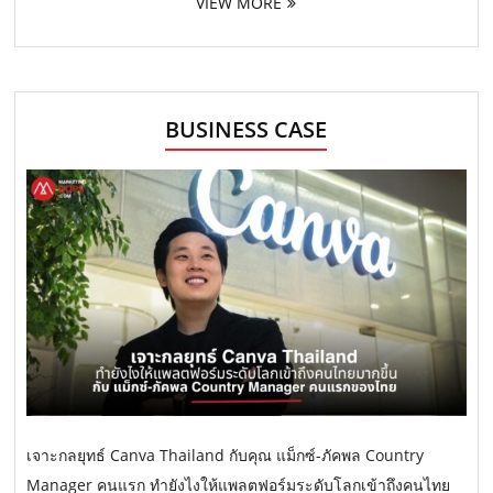
VIEW MORE
BUSINESS CASE
เจาะกลยุทธ์ Canva Thailand กับคุณ แม็กซ์-ภัคพล Country
Manager คนแรก ทำยังไงให้แพลตฟอร์มระดับโลกเข้าถึงคนไทย