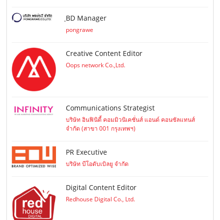
ฺBD Manager
pongrawe
Creative Content Editor
Oops network Co.,Ltd.
Communications Strategist
บริษัท อินฟินิตี้ คอมมิวนิเคชั่นส์ แอนด์ คอนซัลแทนส์
จำกัด (สาขา 001 กรุงเทพฯ)
PR Executive
บริษัท บีโอดับเบิลยู จำกัด
Digital Content Editor
Redhouse Digital Co., Ltd.