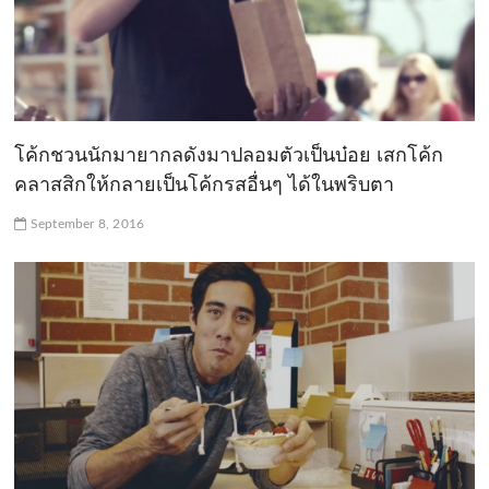
โค้กชวนนักมายากลดังมาปลอมตัวเป็นบ๋อย เสกโค้ก
คลาสสิกให้กลายเป็นโค้กรสอื่นๆ ได้ในพริบตา
September 8, 2016