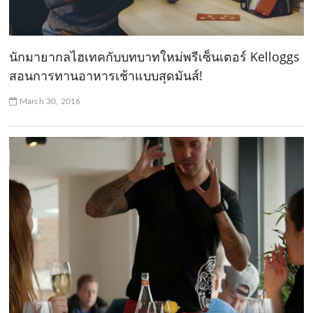
นักมายากลไฮเทคกับบทบาทใหม่พรีเซ็นเตอร์ Kelloggs
สอนการทานอาหารเช้าแบบสุดมันส์!
March 30, 2016