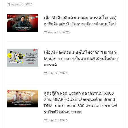
August 5, 2026
เมื่อ AI เลือกสินค้าแทนคน แบรนด์ไทยจะสู้
ธุรกิจจีนอย่างไรในสมรภูมิการค้าแบบใหม่
August 4, 2026
เมื่อ AI ผลิตคอนเทนต์ได้ไม่จำกัด “Human-
Made” อาจกลายเป็นฉลากพรีเมียมใหม่ของ
แบรนด์
July 30, 2026
สูตรสู้ศึก Red Ocean ตลาดชานม 6,000
ล้าน ‘BEARHOUSE’ เลือกชนะด้วย Brand
DNA บนเป้าหมาย 800 ล้าน และขยายแฟ
รนไชส์ไปต่างประเทศ
July 23, 2026