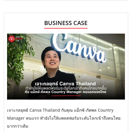
BUSINESS CASE
เจาะกลยุทธ์ Canva Thailand กับคุณ แม็กซ์-ภัคพล Country
Manager คนแรก ทำยังไงให้แพลตฟอร์มระดับโลกเข้าถึงคนไทย
มากกว่าเดิม