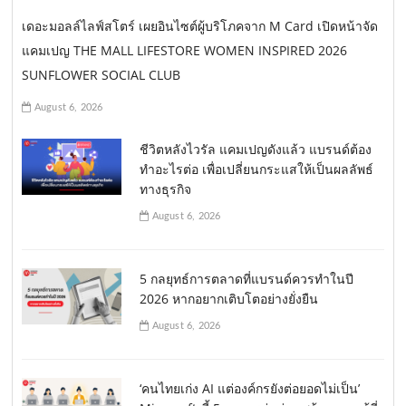
เดอะมอลล์ไลฟ์สโตร์ เผยอินไซต์ผู้บริโภคจาก M Card เปิดหน้าจัด
แคมเปญ THE MALL LIFESTORE WOMEN INSPIRED 2026
SUNFLOWER SOCIAL CLUB
August 6, 2026
ชีวิตหลังไวรัล แคมเปญดังแล้ว แบรนด์ต้อง
ทำอะไรต่อ เพื่อเปลี่ยนกระแสให้เป็นผลลัพธ์
ทางธุรกิจ
August 6, 2026
5 กลยุทธ์การตลาดที่แบรนด์ควรทำในปี
2026 หากอยากเติบโตอย่างยั่งยืน
August 6, 2026
‘คนไทยเก่ง AI แต่องค์กรยังต่อยอดไม่เป็น’