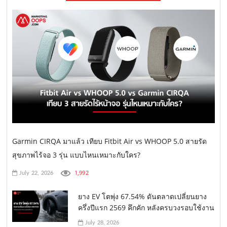
Garmin CIRQA มาแล้ว เทียบ Fitbit Air vs WHOOP 5.0 สายรัด
สุขภาพไร้จอ 3 รุ่น แบบไหนเหมาะกับใคร?
1,992
July 22, 2026
ยาง EV โตพุ่ง 67.54% ดันตลาดเปลี่ยนยาง
ครึ่งปีแรก 2569 คึกคัก หลังครบวงรอบใช้งาน
July 28, 2026