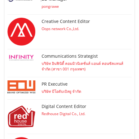
pongrawe
Creative Content Editor
Oops network Co.,Ltd.
Communications Strategist
บริษัท อินฟินิตี้ คอมมิวนิเคชั่นส์ แอนด์ คอนซัลแทนส์
จำกัด (สาขา 001 กรุงเทพฯ)
PR Executive
บริษัท บีโอดับเบิลยู จำกัด
Digital Content Editor
Redhouse Digital Co., Ltd.