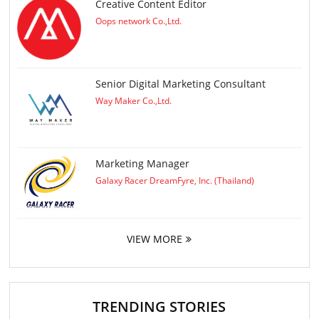
Creative Content Editor
Oops network Co.,Ltd.
Senior Digital Marketing Consultant
Way Maker Co.,Ltd.
Marketing Manager
Galaxy Racer DreamFyre, Inc. (Thailand)
VIEW MORE
TRENDING STORIES