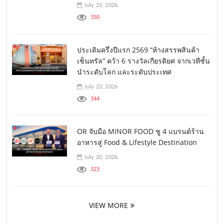
July 22, 2026
350
ประเดิมครึ่งปีแรก 2569 “ห้างสรรพสินค้า
เซ็นทรัล” คว้า 6 รางวัลเกียรติยศ จากเวทีชั้น
นำระดับโลก และระดับประเทศ
July 23, 2026
344
OR จับมือ MINOR FOOD ชู 4 แบรนด์ร้าน
อาหารสู่ Food & Lifestyle Destination
July 20, 2026
323
VIEW MORE