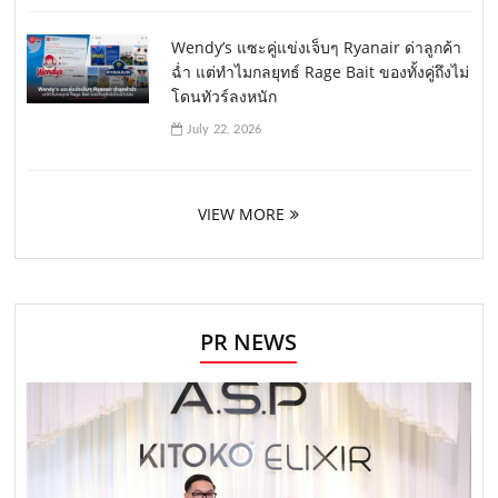
Wendy’s แซะคู่แข่งเจ็บๆ Ryanair ด่าลูกค้า
ฉ่ำ แต่ทำไมกลยุทธ์ Rage Bait ของทั้งคู่ถึงไม่
โดนทัวร์ลงหนัก
July 22, 2026
VIEW MORE
PR NEWS