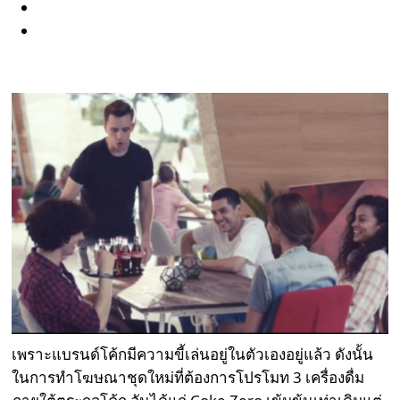
เพราะแบรนด์โค้กมีความขี้เล่นอยู่ในตัวเองอยู่แล้ว ดังนั้น
ในการทำโฆษณาชุดใหม่ที่ต้องการโปรโมท 3 เครื่องดื่ม