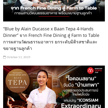
“Blue by Alain Ducasse x Baan Tepa 4-Hands
Dinner” จาก French Fine Dining สู่ Farm to Table
การผสานวัฒนธรรมอาหาร ยกระดับมิติรสชาติและ
ขยายฐานลูกค้า
October 11, 2025