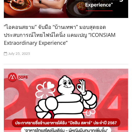
“ไอคอนสยาม” จับมือ “บ้านเทพา” มอบสุดยอด
ประสบการณ์ไทยไฟน์ไดนิ่ง แคมเปญ “ICONSIAM
Extraordinary Experience”
July 25, 2025