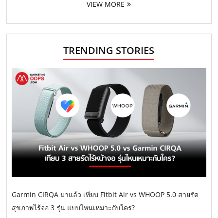
VIEW MORE
TRENDING STORIES
Garmin CIRQA มาแล้ว เทียบ Fitbit Air vs WHOOP 5.0 สายรัด
สุขภาพไร้จอ 3 รุ่น แบบไหนเหมาะกับใคร?