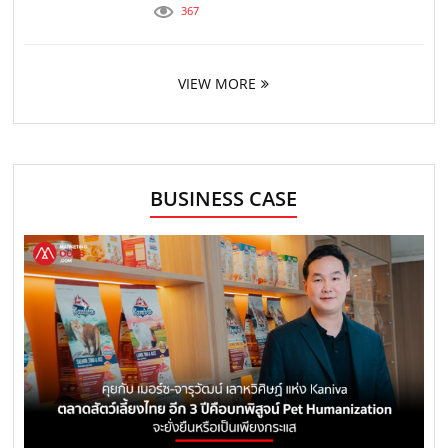
367
VIEW MORE
BUSINESS CASE