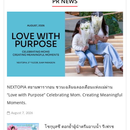
PR NEWS
NEXTOPIA สยามพารากอน ชวนเฉลิมฉลองเดือนแห่งแม่ผ่าน
“Love with Purpose” Celebrating Mom. Creating Meaningful
Moments.
August 7, 2026
โชกุบุสซึ ตอกย้ำผู้นำครีมอาบน้ำ รีเฟรช