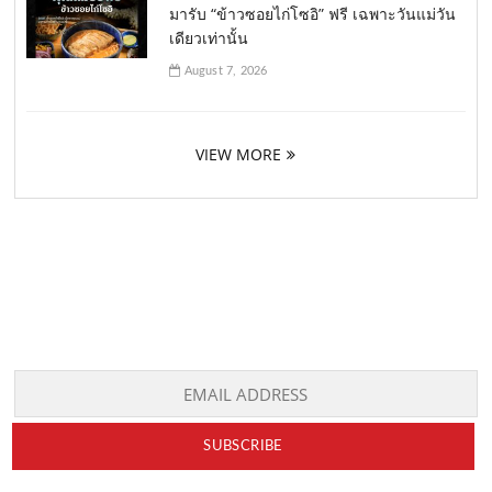
มารับ “ข้าวซอยไก่โซอิ” ฟรี เฉพาะวันแม่วัน
เดียวเท่านั้น
August 7, 2026
VIEW MORE