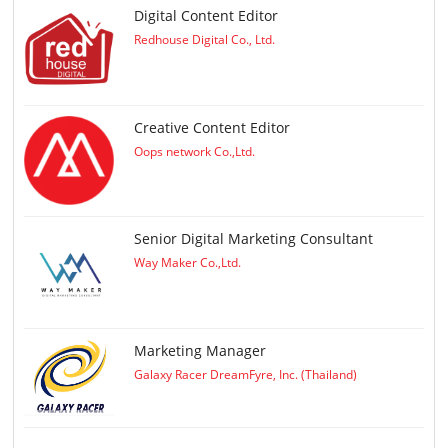
Digital Content Editor
Redhouse Digital Co., Ltd.
Creative Content Editor
Oops network Co.,Ltd.
Senior Digital Marketing Consultant
Way Maker Co.,Ltd.
Marketing Manager
Galaxy Racer DreamFyre, Inc. (Thailand)