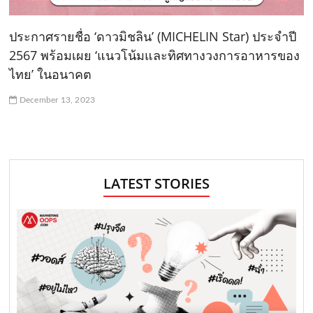
ประกาศรายชื่อ ‘ดาวมิชลิน’ (MICHELIN Star) ประจำปี
2567 พร้อมเผย ‘แนวโน้มและทิศทางวงการอาหารของ
ไทย’ ในอนาคต
December 13, 2023
LATEST STORIES