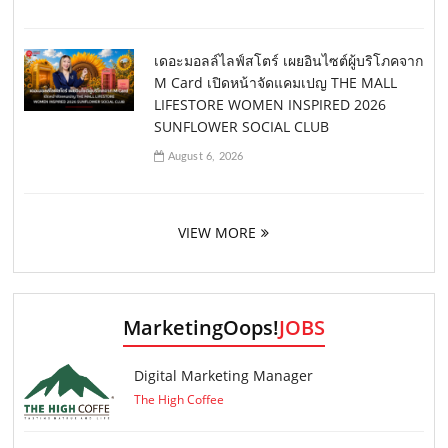
เดอะมอลล์ไลฟ์สโตร์ เผยอินไซต์ผู้บริโภคจาก
M Card เปิดหน้าจัดแคมเปญ THE MALL
LIFESTORE WOMEN INSPIRED 2026
SUNFLOWER SOCIAL CLUB
August 6, 2026
VIEW MORE
MarketingOops!
JOBS
Digital Marketing Manager
The High Coffee