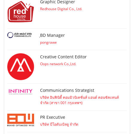
Graphic Designer
Redhouse Digital Co., Ltd.
ฺBD Manager
pongrawe
Creative Content Editor
Oops network Co.,Ltd.
Communications Strategist
บริษัท อินฟินิตี้ คอมมิวนิเคชั่นส์ แอนด์ คอนซัลแทนส์
จำกัด (สาขา 001 กรุงเทพฯ)
PR Executive
บริษัท บีโอดับเบิลยู จำกัด