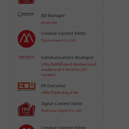
ฺBD Manager
pongrawe
Creative Content Editor
Oops network Co.,Ltd.
Communications Strategist
บริษัท อินฟินิตี้ คอมมิวนิเคชั่นส์ แอนด์
คอนซัลแทนส์ จำกัด (สาขา 001
กรุงเทพฯ)
PR Executive
บริษัท บีโอดับเบิลยู จำกัด
Digital Content Editor
Redhouse Digital Co., Ltd.
Creative Content Editor