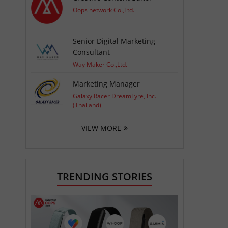
Oops network Co.,Ltd.
Senior Digital Marketing
Consultant
Way Maker Co.,Ltd.
Marketing Manager
Galaxy Racer DreamFyre, Inc.
(Thailand)
VIEW MORE
TRENDING STORIES