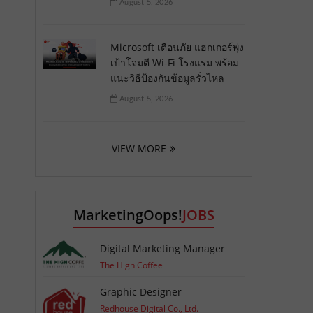
August 5, 2026
Microsoft เตือนภัย แฮกเกอร์พุ่ง
เป้าโจมตี Wi-Fi โรงแรม พร้อม
แนะวิธีป้องกันข้อมูลรั่วไหล
August 5, 2026
VIEW MORE
MarketingOops!
JOBS
Digital Marketing Manager
The High Coffee
Graphic Designer
Redhouse Digital Co., Ltd.