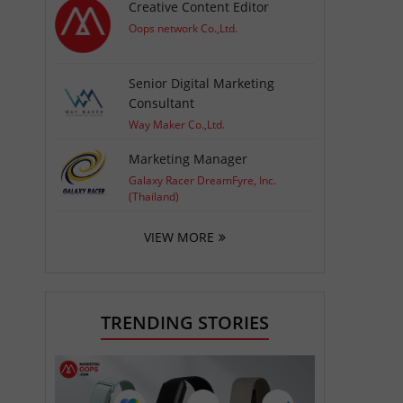
Creative Content Editor
Oops network Co.,Ltd.
Senior Digital Marketing
Consultant
Way Maker Co.,Ltd.
Marketing Manager
Galaxy Racer DreamFyre, Inc.
(Thailand)
VIEW MORE
TRENDING STORIES