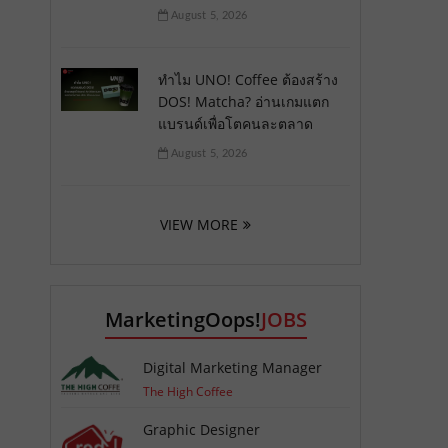
August 5, 2026
ทำไม UNO! Coffee ต้องสร้าง
DOS! Matcha? อ่านเกมแตก
แบรนด์เพื่อโตคนละตลาด
August 5, 2026
VIEW MORE
MarketingOops!
JOBS
Digital Marketing Manager
The High Coffee
Graphic Designer