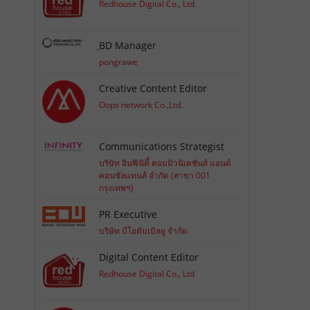
Redhouse Digital Co., Ltd.
ฺBD Manager
pongrawe
Creative Content Editor
Oops network Co.,Ltd.
Communications Strategist
บริษัท อินฟินิตี้ คอมมิวนิเคชั่นส์ แอนด์
คอนซัลแทนส์ จำกัด (สาขา 001
กรุงเทพฯ)
PR Executive
บริษัท บีโอดับเบิลยู จำกัด
Digital Content Editor
Redhouse Digital Co., Ltd.