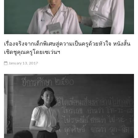
เรื่องจริงจากเด็กพิเศษสู่ความเป็นครูด้วยหัวใจ หนังสั้น
เชิดชูคุณครูโดยเซเว่นฯ
January 13, 2017