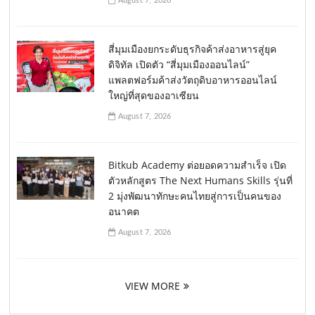
August 7, 2026
สี่มุมเมืองยกระดับธุรกิจค้าส่งอาหารสู่ยุค
ดิจิทัล เปิดตัว “สี่มุมเมืองออนไลน์”
แพลตฟอร์มค้าส่งวัตถุดิบอาหารออนไลน์
ใหญ่ที่สุดของอาเซียน
August 7, 2026
Bitkub Academy ต่อยอดความสำเร็จ เปิด
ตัวหลักสูตร The Next Humans Skills รุ่นที่
2 มุ่งพัฒนาทักษะคนไทยสู่การเป็นคนของ
อนาคต
August 7, 2026
VIEW MORE