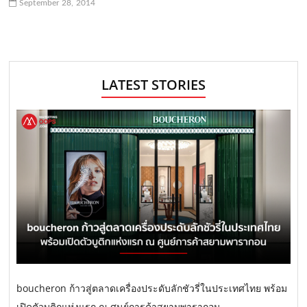
September 28, 2014
LATEST STORIES
boucheron ก้าวสู่ตลาดเครื่องประดับลักชัวรี่ในประเทศไทย พร้อม
เปิดตัวบูติกแห่งแรก ณ ศูนย์การค้าสยามพารากอน