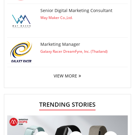
Senior Digital Marketing Consultant
Way Maker Co.,Ltd.
Marketing Manager
Galaxy Racer DreamFyre, Inc. (Thailand)
VIEW MORE
TRENDING STORIES