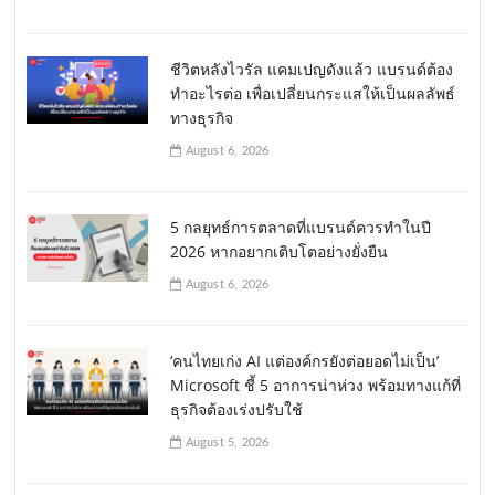
ชีวิตหลังไวรัล แคมเปญดังแล้ว แบรนด์ต้อง
ทำอะไรต่อ เพื่อเปลี่ยนกระแสให้เป็นผลลัพธ์
ทางธุรกิจ
August 6, 2026
5 กลยุทธ์การตลาดที่แบรนด์ควรทำในปี
2026 หากอยากเติบโตอย่างยั่งยืน
August 6, 2026
‘คนไทยเก่ง AI แต่องค์กรยังต่อยอดไม่เป็น’
Microsoft ชี้ 5 อาการน่าห่วง พร้อมทางแก้ที่
ธุรกิจต้องเร่งปรับใช้
August 5, 2026