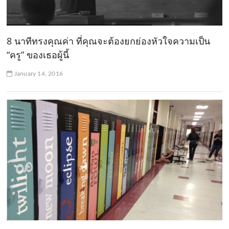
8 นาทีทรงคุณค่า ที่คุณจะต้องยกย่องหัวใจความเป็น
“ครู” ของเธอผู้นี้
January 14, 2016