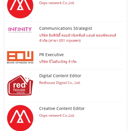
Oops network Co.,Ltd.
Communications Strategist
บริษัท อินฟินิตี้ คอมมิวนิเคชั่นส์ แอนด์ คอนซัลแทนส์
จำกัด (สาขา 001 กรุงเทพฯ)
PR Executive
บริษัท บีโอดับเบิลยู จำกัด
Digital Content Editor
Redhouse Digital Co., Ltd.
Creative Content Editor
Oops network Co.,Ltd.