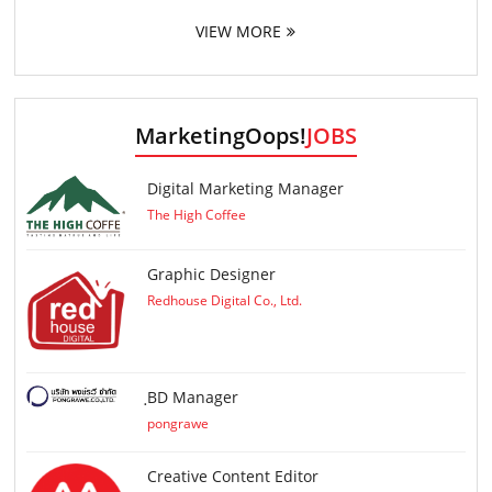
VIEW MORE
MarketingOops!
JOBS
Digital Marketing Manager
The High Coffee
Graphic Designer
Redhouse Digital Co., Ltd.
ฺBD Manager
pongrawe
Creative Content Editor