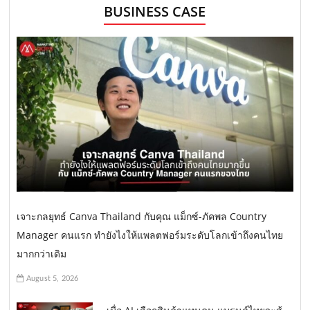
BUSINESS CASE
เจาะกลยุทธ์ Canva Thailand กับคุณ แม็กซ์-ภัคพล Country
Manager คนแรก ทำยังไงให้แพลตฟอร์มระดับโลกเข้าถึงคนไทย
มากกว่าเดิม
August 5, 2026